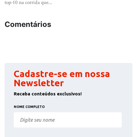
top-10 na corrida que...
Comentários
Cadastre-se em nossa
Newsletter
Receba conteúdos exclusivos!
NOME COMPLETO