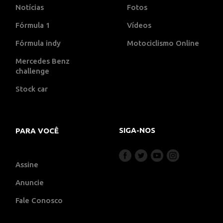
Notícias
Fotos
Fórmula 1
Vídeos
Fórmula indy
Motociclismo Online
Mercedes Benz
challenge
Stock car
SIGA-NOS
PARA VOCÊ
Assine
Anuncie
Fale Conosco