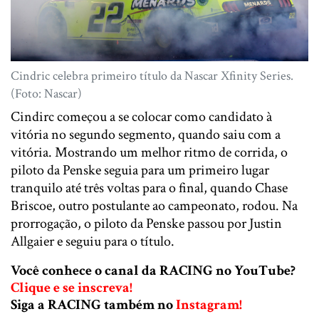
Cindric celebra primeiro título da Nascar Xfinity Series.
(Foto: Nascar)
Cindirc começou a se colocar como candidato à
vitória no segundo segmento, quando saiu com a
vitória. Mostrando um melhor ritmo de corrida, o
piloto da Penske seguia para um primeiro lugar
tranquilo até três voltas para o final, quando Chase
Briscoe, outro postulante ao campeonato, rodou. Na
prorrogação, o piloto da Penske passou por Justin
Allgaier e seguiu para o título.
Você conhece o canal da RACING no YouTube?
Clique e se inscreva!
Siga a RACING também no
Instagram!