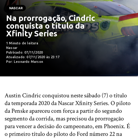
NASCAR
Na prorrogação, Cindric
conquista o título da
Xfinity Series
1 Minuto de leitura
Nascar
Publicado: 07/11/2020
Atualizado: 07/11/2020 às 23:17
Por: Leonardo Marson
Austin Cindric conquistou neste sábado (7) o título
da temporada 2020 da Nascar Xfinity Series. O piloto
da Penske apareceu com força a partir do segundo
segmento da corrida, mas precisou da prorrogação
para vencer a decisão do campeonato, em Phoenix. É
o primeiro título do piloto do Ford número 22 na