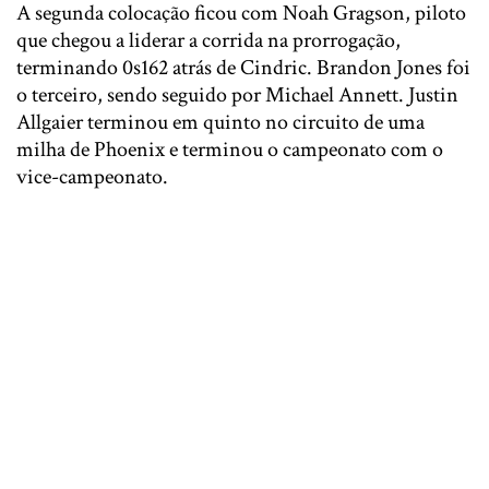
A segunda colocação ficou com Noah Gragson, piloto
que chegou a liderar a corrida na prorrogação,
terminando 0s162 atrás de Cindric. Brandon Jones foi
o terceiro, sendo seguido por Michael Annett. Justin
Allgaier terminou em quinto no circuito de uma
milha de Phoenix e terminou o campeonato com o
vice-campeonato.