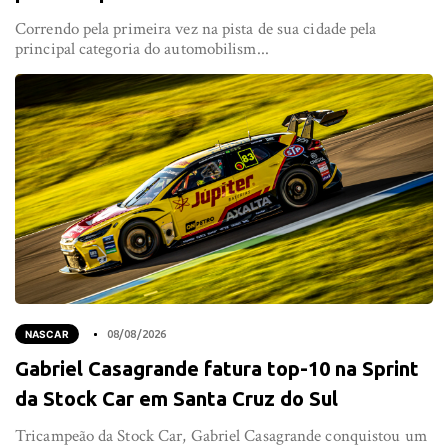
Correndo pela primeira vez na pista de sua cidade pela
principal categoria do automobilism...
NASCAR
08/08/2026
Gabriel Casagrande fatura top-10 na Sprint
da Stock Car em Santa Cruz do Sul
Tricampeão da Stock Car, Gabriel Casagrande conquistou um