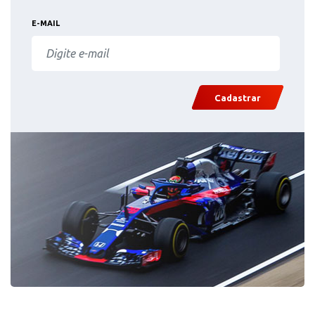
E-MAIL
Cadastrar