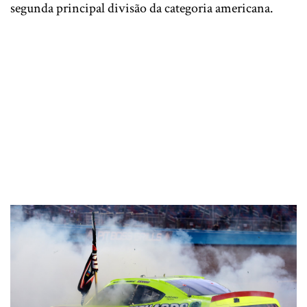
segunda principal divisão da categoria americana.