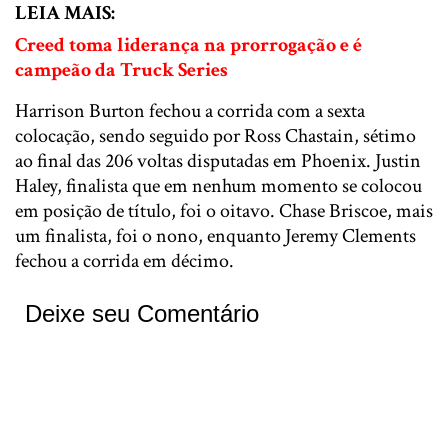
LEIA MAIS:
Creed toma liderança na prorrogação e é
campeão da Truck Series
Harrison Burton fechou a corrida com a sexta
colocação, sendo seguido por Ross Chastain, sétimo
ao final das 206 voltas disputadas em Phoenix. Justin
Haley, finalista que em nenhum momento se colocou
em posição de título, foi o oitavo. Chase Briscoe, mais
um finalista, foi o nono, enquanto Jeremy Clements
fechou a corrida em décimo.
Deixe seu Comentário