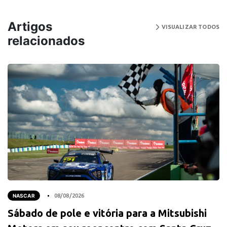
Artigos
VISUALIZAR TODOS
relacionados
NASCAR
08/08/2026
Sábado de pole e vitória para a Mitsubishi