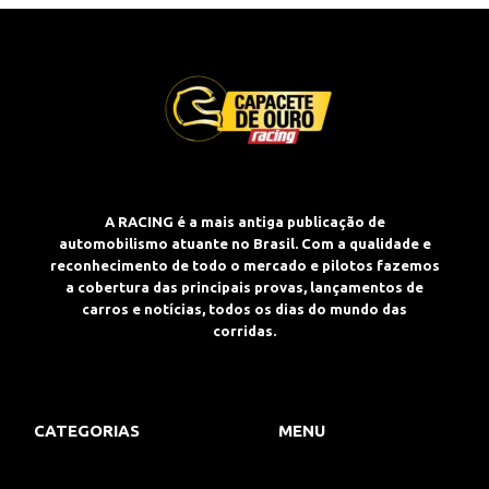
A RACING é a mais antiga publicação de
automobilismo atuante no Brasil. Com a qualidade e
reconhecimento de todo o mercado e pilotos fazemos
a cobertura das principais provas, lançamentos de
carros e notícias, todos os dias do mundo das
corridas.
CATEGORIAS
MENU