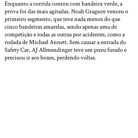
Enquanto a corrida contou com bandeira verde, a
prova foi das mais agitadas. Noah Gragson venceu o
primeiro segmento, que teve nada menos do que
cinco bandeiras amarelas, sendo apenas uma de
competição e todas as outras por acidentes, como a
rodada de Michael Annett. Sem causar a entrada do
Safety Car, AJ Allmendinger teve um pneu furado e
precisou ir aos boxes, perdendo voltas.