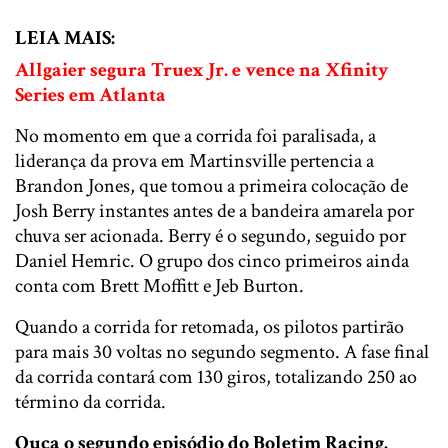
LEIA MAIS:
Allgaier segura Truex Jr. e vence na Xfinity
Series em Atlanta
No momento em que a corrida foi paralisada, a
liderança da prova em Martinsville pertencia a
Brandon Jones, que tomou a primeira colocação de
Josh Berry instantes antes de a bandeira amarela por
chuva ser acionada. Berry é o segundo, seguido por
Daniel Hemric. O grupo dos cinco primeiros ainda
conta com Brett Moffitt e Jeb Burton.
Quando a corrida for retomada, os pilotos partirão
para mais 30 voltas no segundo segmento. A fase final
da corrida contará com 130 giros, totalizando 250 ao
término da corrida.
Ouça o segundo episódio do Boletim Racing.