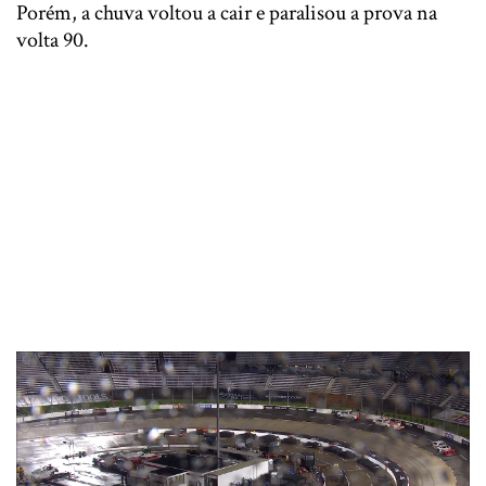
Porém, a chuva voltou a cair e paralisou a prova na
volta 90.