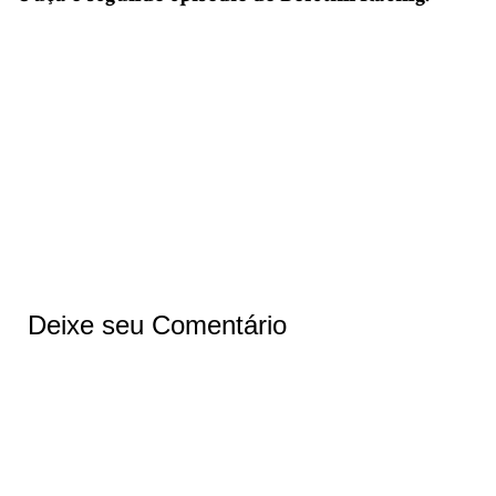
Deixe seu Comentário