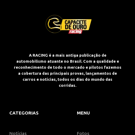
A RACING é a mais antiga publicação de
automobilismo atuante no Brasil. Com a qualidade e
reconhecimento de todo o mercado e pilotos fazemos
a cobertura das principais provas, lançamentos de
carros e notícias, todos os dias do mundo das
corridas.
CATEGORIAS
MENU
Notícias
Fotos