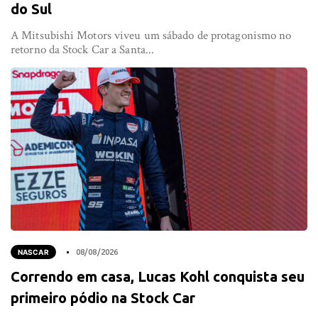
do Sul
A Mitsubishi Motors viveu um sábado de protagonismo no
retorno da Stock Car a Santa...
NASCAR
08/08/2026
Correndo em casa, Lucas Kohl conquista seu
primeiro pódio na Stock Car