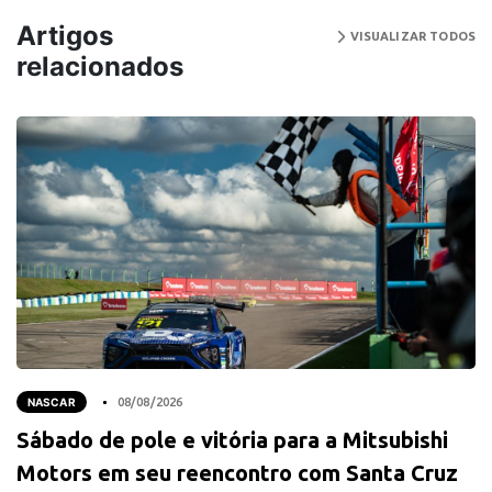
Artigos
VISUALIZAR TODOS
relacionados
NASCAR
08/08/2026
Sábado de pole e vitória para a Mitsubishi
Motors em seu reencontro com Santa Cruz