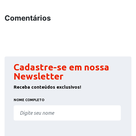
Comentários
Cadastre-se em nossa
Newsletter
Receba conteúdos exclusivos!
NOME COMPLETO