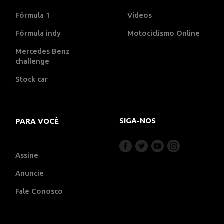
Fórmula 1
Vídeos
Fórmula indy
Motociclismo Online
Mercedes Benz
challenge
Stock car
SIGA-NOS
PARA VOCÊ
Assine
Anuncie
Fale Conosco