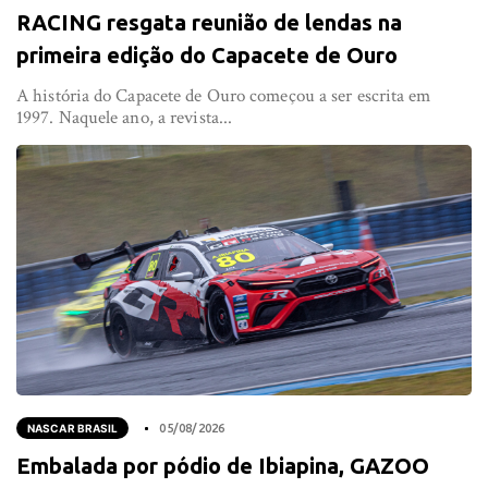
RACING resgata reunião de lendas na
primeira edição do Capacete de Ouro
A história do Capacete de Ouro começou a ser escrita em
1997. Naquele ano, a revista...
NASCAR BRASIL
05/08/2026
Embalada por pódio de Ibiapina, GAZOO