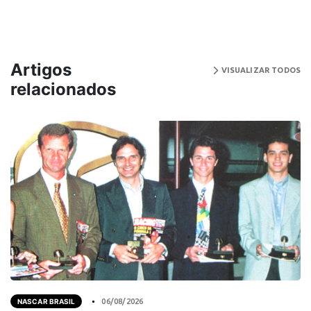
Artigos
VISUALIZAR TODOS
relacionados
NASCAR BRASIL
06/08/2026