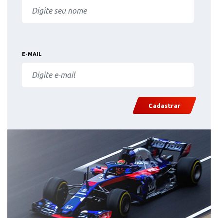
E-MAIL
Cadastrar