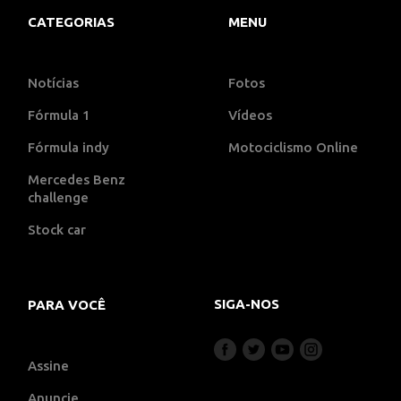
CATEGORIAS
MENU
Notícias
Fotos
Fórmula 1
Vídeos
Fórmula indy
Motociclismo Online
Mercedes Benz
challenge
Stock car
SIGA-NOS
PARA VOCÊ
Assine
Anuncie