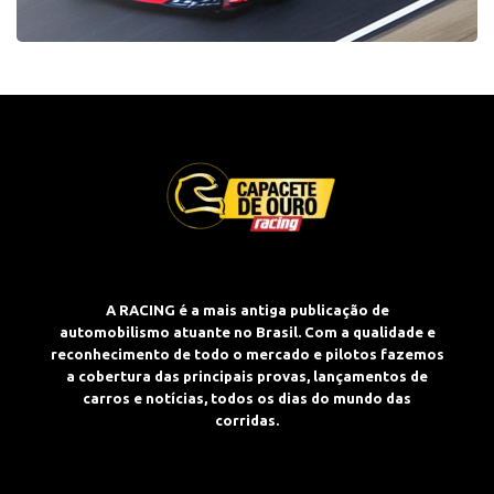
A RACING é a mais antiga publicação de
automobilismo atuante no Brasil. Com a qualidade e
reconhecimento de todo o mercado e pilotos fazemos
a cobertura das principais provas, lançamentos de
carros e notícias, todos os dias do mundo das
corridas.