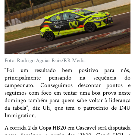
Foto: Rodrigo Aguiar Ruiz/RR Media
“Foi um resultado bem positivo para nós,
principalmente pensando na sequência do
campeonato. Conseguimos descontar pontos e
seguimos com foco em tentar uma boa prova neste
domingo também para quem sabe voltar à liderança
da tabela”, diz Uli, que tem o patrocínio de D4U
Immigration.
A corrida 2 da Copa HB20 em Cascavel será disputada