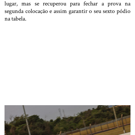
lugar, mas se recuperou para fechar a prova na
segunda colocação e assim garantir o seu sexto pódio
na tabela.