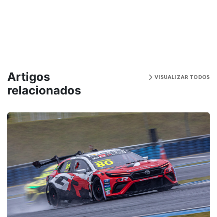
Artigos
VISUALIZAR TODOS
relacionados