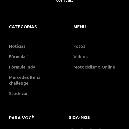
corridas.
CATEGORIAS
MENU
Notícias
Fotos
Fórmula 1
Vídeos
Fórmula indy
Motociclismo Online
Mercedes Benz
challenge
Stock car
SIGA-NOS
PARA VOCÊ