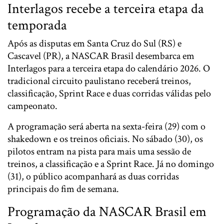
Interlagos recebe a terceira etapa da
temporada
Após as disputas em Santa Cruz do Sul (RS) e
Cascavel (PR), a NASCAR Brasil desembarca em
Interlagos para a terceira etapa do calendário 2026. O
tradicional circuito paulistano receberá treinos,
classificação, Sprint Race e duas corridas válidas pelo
campeonato.
A programação será aberta na sexta-feira (29) com o
shakedown e os treinos oficiais. No sábado (30), os
pilotos entram na pista para mais uma sessão de
treinos, a classificação e a Sprint Race. Já no domingo
(31), o público acompanhará as duas corridas
principais do fim de semana.
Programação da NASCAR Brasil em