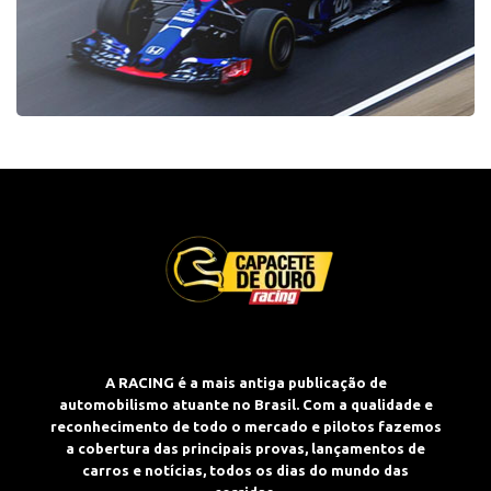
A RACING é a mais antiga publicação de
automobilismo atuante no Brasil. Com a qualidade e
reconhecimento de todo o mercado e pilotos fazemos
a cobertura das principais provas, lançamentos de
carros e notícias, todos os dias do mundo das