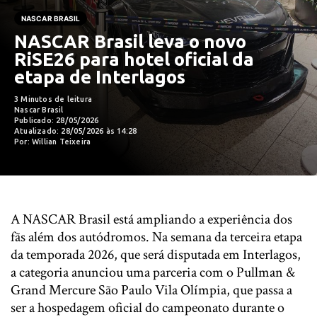
NASCAR BRASIL
NASCAR Brasil leva o novo
RiSE26 para hotel oficial da
etapa de Interlagos
3 Minutos de leitura
Nascar Brasil
Publicado: 28/05/2026
Atualizado: 28/05/2026 às 14:28
Por: Willian Teixeira
A NASCAR Brasil está ampliando a experiência dos
fãs além dos autódromos. Na semana da terceira etapa
da temporada 2026, que será disputada em Interlagos,
a categoria anunciou uma parceria com o Pullman &
Grand Mercure São Paulo Vila Olímpia, que passa a
ser a hospedagem oficial do campeonato durante o