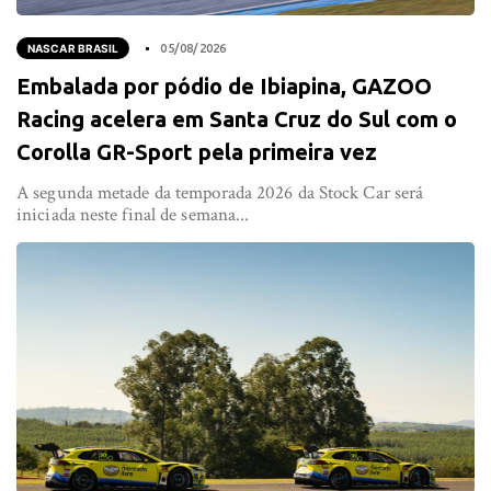
NASCAR BRASIL
05/08/2026
Embalada por pódio de Ibiapina, GAZOO
Racing acelera em Santa Cruz do Sul com o
Corolla GR-Sport pela primeira vez
A segunda metade da temporada 2026 da Stock Car será
iniciada neste final de semana...