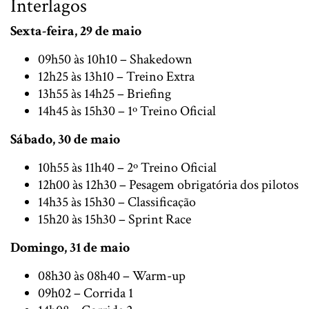
Interlagos
Sexta-feira, 29 de maio
09h50 às 10h10 – Shakedown
12h25 às 13h10 – Treino Extra
13h55 às 14h25 – Briefing
14h45 às 15h30 – 1º Treino Oficial
Sábado, 30 de maio
10h55 às 11h40 – 2º Treino Oficial
12h00 às 12h30 – Pesagem obrigatória dos pilotos
14h35 às 15h30 – Classificação
15h20 às 15h30 – Sprint Race
Domingo, 31 de maio
08h30 às 08h40 – Warm-up
09h02 – Corrida 1