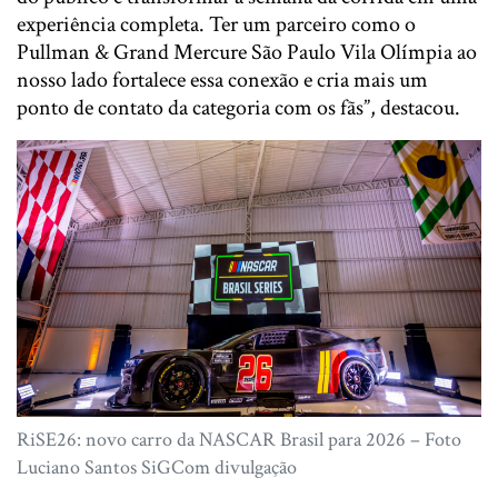
experiência completa. Ter um parceiro como o
Pullman & Grand Mercure São Paulo Vila Olímpia ao
nosso lado fortalece essa conexão e cria mais um
ponto de contato da categoria com os fãs”, destacou.
RiSE26: novo carro da NASCAR Brasil para 2026 – Foto
Luciano Santos SiGCom divulgação