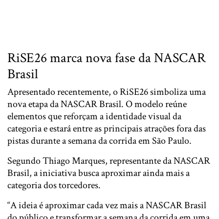
RiSE26 marca nova fase da NASCAR
Brasil
Apresentado recentemente, o RiSE26 simboliza uma
nova etapa da NASCAR Brasil. O modelo reúne
elementos que reforçam a identidade visual da
categoria e estará entre as principais atrações fora das
pistas durante a semana da corrida em São Paulo.
Segundo Thiago Marques, representante da NASCAR
Brasil, a iniciativa busca aproximar ainda mais a
categoria dos torcedores.
“A ideia é aproximar cada vez mais a NASCAR Brasil
do público e transformar a semana da corrida em uma