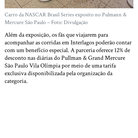
Carro da NASCAR Brasil Series exposito no Pulmann &
Mercure São Paulo – Foto: Divulgação
Além da exposição, os fãs que viajarem para
acompanhar as corridas em Interlagos poderão contar
com um benefício especial. A parceria oferece 12% de
desconto nas diárias do Pullman & Grand Mercure
São Paulo Vila Olímpia por meio de uma tarifa
exclusiva disponibilizada pela organização da
categoria.