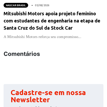
NASCAR BRASIL
05/08/2026
Mitsubishi Motors apoia projeto feminino
com estudantes de engenharia na etapa de
Santa Cruz do Sul da Stock Car
A Mitsubishi Motors reforça seu compromisso...
Comentários
Cadastre-se em nossa
Newsletter