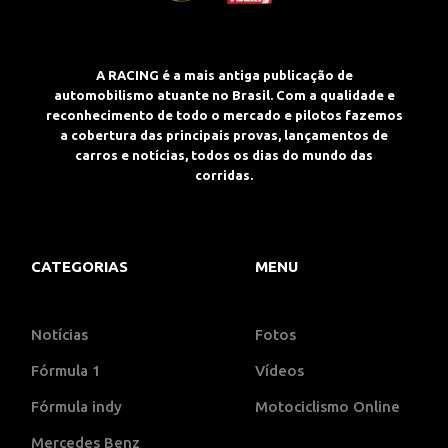
A RACING é a mais antiga publicação de
automobilismo atuante no Brasil. Com a qualidade e
reconhecimento de todo o mercado e pilotos fazemos
a cobertura das principais provas, lançamentos de
carros e notícias, todos os dias do mundo das
corridas.
CATEGORIAS
MENU
Notícias
Fotos
Fórmula 1
Vídeos
Fórmula indy
Motociclismo Online
Mercedes Benz