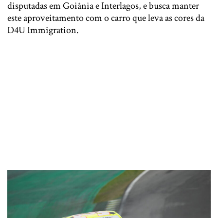
disputadas em Goiânia e Interlagos, e busca manter
este aproveitamento com o carro que leva as cores da
D4U Immigration.