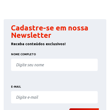
Cadastre-se em nossa
Newsletter
Receba conteúdos exclusivos!
NOME COMPLETO
E-MAIL