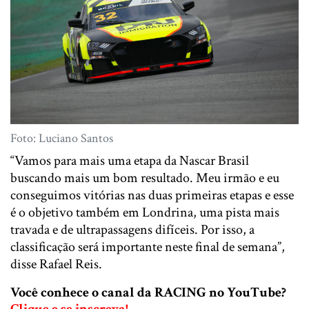
Foto: Luciano Santos
“Vamos para mais uma etapa da Nascar Brasil
buscando mais um bom resultado. Meu irmão e eu
conseguimos vitórias nas duas primeiras etapas e esse
é o objetivo também em Londrina, uma pista mais
travada e de ultrapassagens difíceis. Por isso, a
classificação será importante neste final de semana”,
disse Rafael Reis.
Você conhece o canal da RACING no YouTube?
Clique e se inscreva!