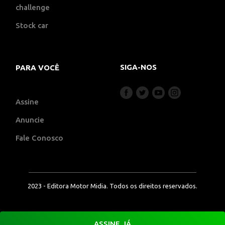
challenge
Stock car
SIGA-NOS
PARA VOCÊ
Assine
Anuncie
Fale Conosco
2023 - Editora Motor Midia. Todos os direitos reservados.
ASSINE JÁ