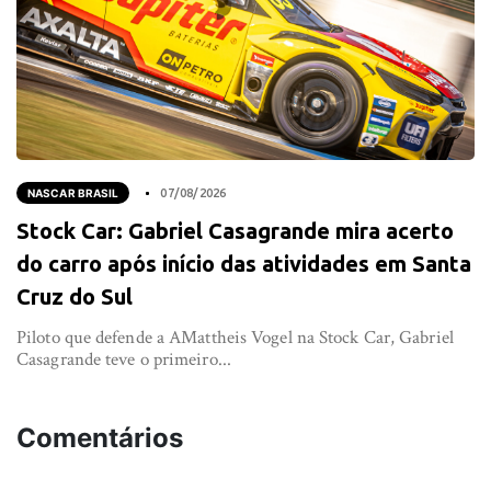
NASCAR BRASIL
07/08/2026
Stock Car: Gabriel Casagrande mira acerto
do carro após início das atividades em Santa
Cruz do Sul
Piloto que defende a AMattheis Vogel na Stock Car, Gabriel
Casagrande teve o primeiro...
Comentários