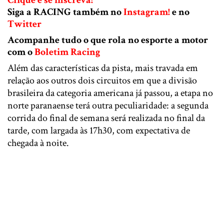
Siga a RACING também no
Instagram!
e no
Twitter
Acompanhe tudo o que rola no esporte a motor
com o
Boletim Racing
Além das características da pista, mais travada em
relação aos outros dois circuitos em que a divisão
brasileira da categoria americana já passou, a etapa no
norte paranaense terá outra peculiaridade: a segunda
corrida do final de semana será realizada no final da
tarde, com largada às 17h30, com expectativa de
chegada à noite.