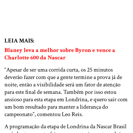
LEIA MAIS:
Blaney leva a melhor sobre Byron e vence a
Charlotte 600 da Nascar
“Apesar de ser uma corrida curta, os 25 minutos
deverão fazer com que a gente termine a prova já de
noite, então a visibilidade será um fator de atenção
para este final de semana. Também por isso estou
ansioso para esta etapa em Londrina, e quero sair com
um bom resultado para manter a liderança do
campeonato”, comentou Leo Reis.
A programação da etapa de Londrina da Nascar Brasil