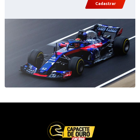
Cadastrar