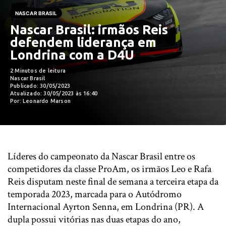
NASCAR BRASIL
Nascar Brasil: irmãos Reis
defendem liderança em
Londrina com a D4U
2 Minutos de leitura
Nascar Brasil
Publicado: 30/05/2023
Atualizado: 30/05/2023 às 16:40
Por: Leonardo Marson
Líderes do campeonato da Nascar Brasil entre os
competidores da classe ProAm, os irmãos Leo e Rafa
Reis disputam neste final de semana a terceira etapa da
temporada 2023, marcada para o Autódromo
Internacional Ayrton Senna, em Londrina (PR). A
dupla possui vitórias nas duas etapas do ano,