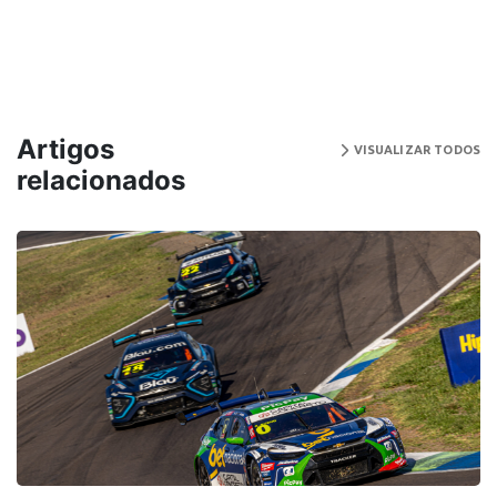
Artigos
VISUALIZAR TODOS
relacionados