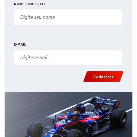
NOME COMPLETO
E-MAIL
Cadastrar