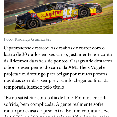
Foto: Rodrigo Guimarães
O paranaense destacou os desafios de correr com o
lastro de 30 quilos em seu carro, justamente por conta
da liderança da tabela de pontos. Casagrande destacou
o bom desempenho do carro da AMattheis Vogel e
projeta um domingo para brigar por muitos pontos
nas duas corridas, sempre visando chegar ao final da
temporada lutando pelo título.
“Estou satisfeito com o dia de hoje. Foi uma corrida
sofrida, bem complicada. A gente realmente sofre
muito por causa do peso extra. Em um conjunto leve