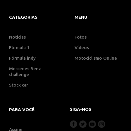
CATEGORIAS
MENU
Notícias
Fotos
Fórmula 1
Vídeos
Fórmula indy
Motociclismo Online
Mercedes Benz
challenge
Stock car
SIGA-NOS
PARA VOCÊ
Assine