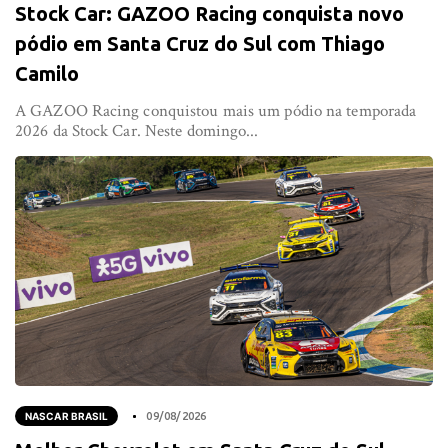
Stock Car: GAZOO Racing conquista novo
pódio em Santa Cruz do Sul com Thiago
Camilo
A GAZOO Racing conquistou mais um pódio na temporada
2026 da Stock Car. Neste domingo...
NASCAR BRASIL
09/08/2026