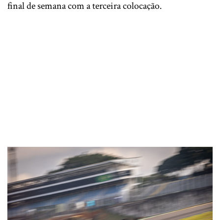
final de semana com a terceira colocação.