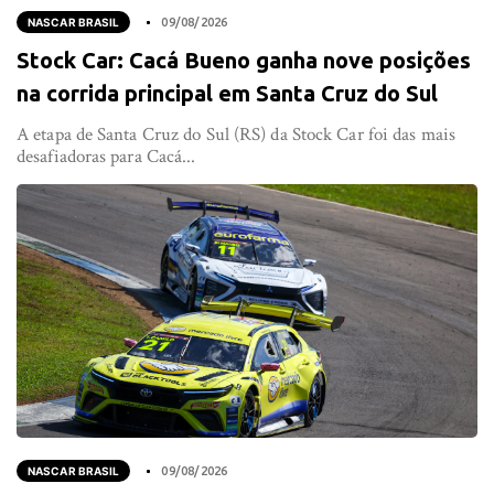
NASCAR BRASIL
09/08/2026
Stock Car: Cacá Bueno ganha nove posições
na corrida principal em Santa Cruz do Sul
A etapa de Santa Cruz do Sul (RS) da Stock Car foi das mais
desafiadoras para Cacá...
NASCAR BRASIL
09/08/2026