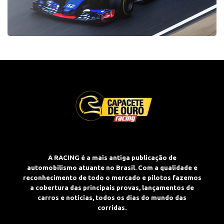
A RACING é a mais antiga publicação de
automobilismo atuante no Brasil. Com a qualidade e
reconhecimento de todo o mercado e pilotos fazemos
a cobertura das principais provas, lançamentos de
carros e notícias, todos os dias do mundo das
corridas.