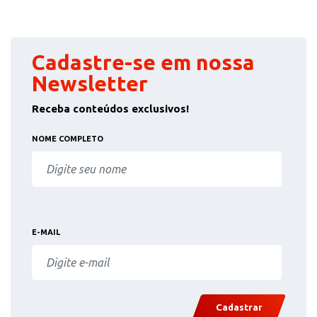
Cadastre-se em nossa
Newsletter
Receba conteúdos exclusivos!
NOME COMPLETO
E-MAIL
Cadastrar