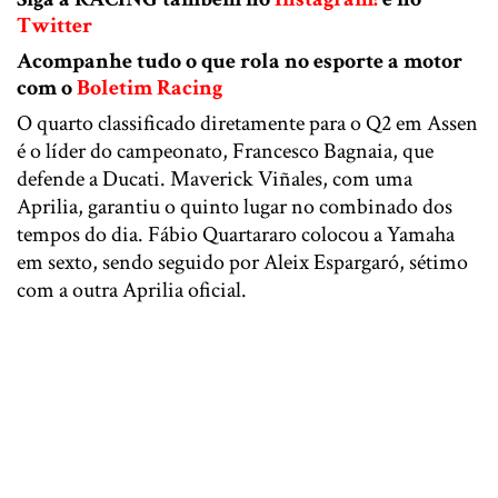
Twitter
Acompanhe tudo o que rola no esporte a motor
com o
Boletim Racing
O quarto classificado diretamente para o Q2 em Assen
é o líder do campeonato, Francesco Bagnaia, que
defende a Ducati. Maverick Viñales, com uma
Aprilia, garantiu o quinto lugar no combinado dos
tempos do dia. Fábio Quartararo colocou a Yamaha
em sexto, sendo seguido por Aleix Espargaró, sétimo
com a outra Aprilia oficial.