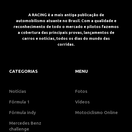
A RACING é a mais antiga publicação de
automobilismo atuante no Brasil. Com a qualidade e
reconhecimento de todo o mercado e pilotos fazemos
a cobertura das principais provas, lançamentos de
carros e notícias, todos os dias do mundo das
corridas.
CATEGORIAS
MENU
Notícias
Fotos
Fórmula 1
Vídeos
Fórmula indy
Motociclismo Online
Mercedes Benz
challenge