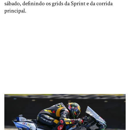
sábado, definindo os grids da Sprint e da corrida
principal.