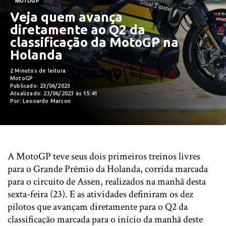
MOTOGP
Veja quem avança
diretamente ao Q2 da
classificação da MotoGP na
Holanda
2 Minutos de leitura
MotoGP
Publicado: 23/06/2023
Atualizado: 23/06/2023 às 15:41
Por: Leonardo Marson
A MotoGP teve seus dois primeiros treinos livres
para o Grande Prêmio da Holanda, corrida marcada
para o circuito de Assen, realizados na manhã desta
sexta-feira (23). E as atividades definiram os dez
pilotos que avançam diretamente para o Q2 da
classificação marcada para o início da manhã deste