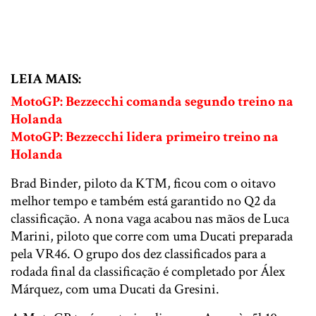
LEIA MAIS:
MotoGP: Bezzecchi comanda segundo treino na
Holanda
MotoGP: Bezzecchi lidera primeiro treino na
Holanda
Brad Binder, piloto da KTM, ficou com o oitavo
melhor tempo e também está garantido no Q2 da
classificação. A nona vaga acabou nas mãos de Luca
Marini, piloto que corre com uma Ducati preparada
pela VR46. O grupo dos dez classificados para a
rodada final da classificação é completado por Álex
Márquez, com uma Ducati da Gresini.