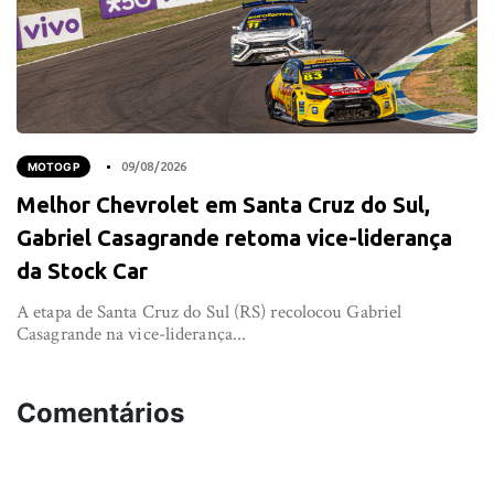
MOTOGP
09/08/2026
Melhor Chevrolet em Santa Cruz do Sul,
Gabriel Casagrande retoma vice-liderança
da Stock Car
A etapa de Santa Cruz do Sul (RS) recolocou Gabriel
Casagrande na vice-liderança...
Comentários