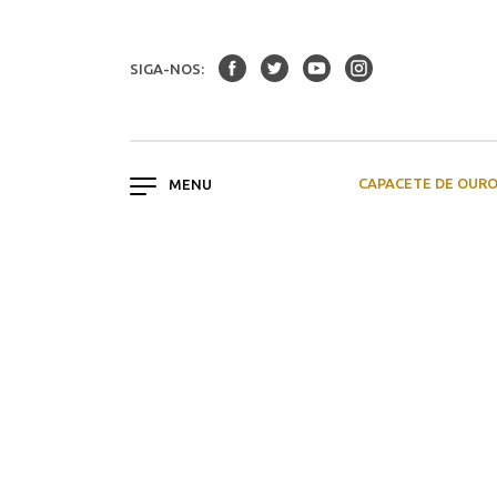
SIGA-NOS:
CAPACETE DE OUR