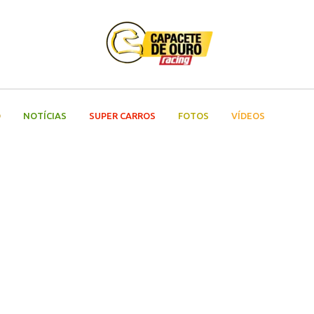
O
NOTÍCIAS
SUPER CARROS
FOTOS
VÍDEOS