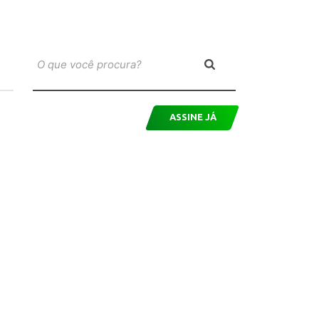
ASSINE JÁ