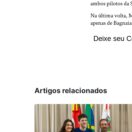
ambos pilotos da 
Na última volta, M
apenas de Bagnaia
Deixe seu C
Artigos relacionados