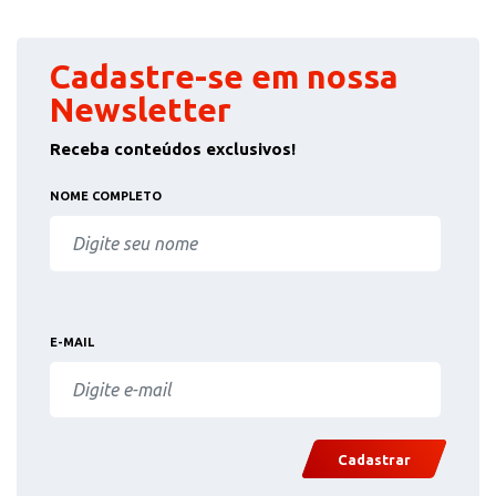
Cadastre-se em nossa
Newsletter
Receba conteúdos exclusivos!
NOME COMPLETO
E-MAIL
Cadastrar