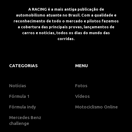
A RACING é a mais antiga publicação de
automobilismo atuante no Brasil. Com a qualidade e
reconhecimento de todo o mercado e pilotos fazemos
a cobertura das principais provas, lançamentos de
carros e notícias, todos os dias do mundo das
corridas.
CATEGORIAS
MENU
Notícias
Fotos
Fórmula 1
Vídeos
Fórmula indy
Motociclismo Online
Mercedes Benz
challenge