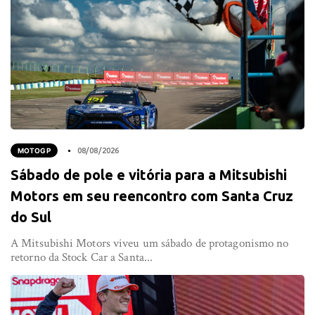
MOTOGP
08/08/2026
Sábado de pole e vitória para a Mitsubishi
Motors em seu reencontro com Santa Cruz
do Sul
A Mitsubishi Motors viveu um sábado de protagonismo no
retorno da Stock Car a Santa...