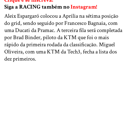
Siga a RACING também no
Instagram!
Aleix Espargaró colocou a Aprilia na sétima posição
do grid, sendo seguido por Francesco Bagnaia, com
uma Ducati da Pramac. A terceira fila será completada
por Brad Binder, piloto da KTM que foi o mais
rápido da primeira rodada da classificação. Miguel
Oliveira, com uma KTM da Tech3, fecha a lista dos
dez primeiros.