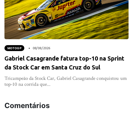
MOTOGP
08/08/2026
Gabriel Casagrande fatura top-10 na Sprint
da Stock Car em Santa Cruz do Sul
Tricampeão da Stock Car, Gabriel Casagrande conquistou um
top-10 na corrida que...
Comentários