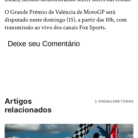
O Grande Prêmio de Valência de MotoGP será
disputado neste domingo (15), a partir das 10h, com
transmissão ao vivo dos canais Fox Sports.
Deixe seu Comentário
Artigos
VISUALIZAR TODOS
relacionados