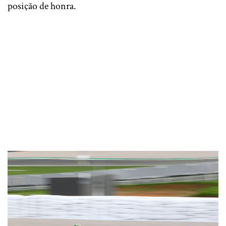
posição de honra.