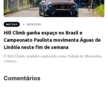
MOTOGP
06/08/2026
Hill Climb ganha espaço no Brasil e
Campeonato Paulista movimenta Águas de
Lindóia neste fim de semana
O Hill Climb, também conhecido como Subida de Montanha,
começa...
Comentários