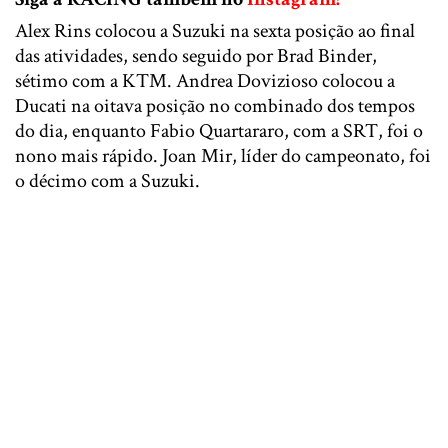
Alex Rins colocou a Suzuki na sexta posição ao final
das atividades, sendo seguido por Brad Binder,
sétimo com a KTM. Andrea Dovizioso colocou a
Ducati na oitava posição no combinado dos tempos
do dia, enquanto Fabio Quartararo, com a SRT, foi o
nono mais rápido. Joan Mir, líder do campeonato, foi
o décimo com a Suzuki.