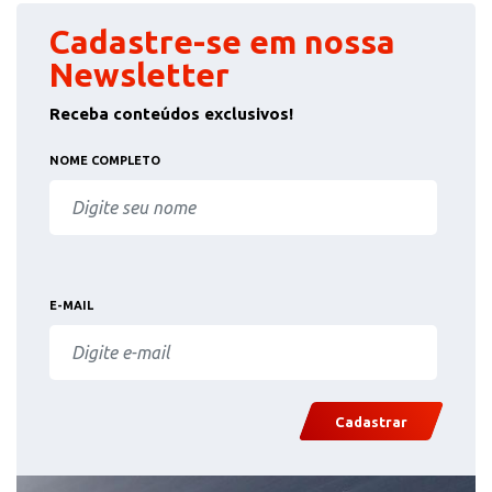
Cadastre-se em nossa
Newsletter
Receba conteúdos exclusivos!
NOME COMPLETO
E-MAIL
Cadastrar