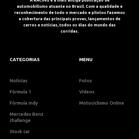
automobilismo atuante no Brasil. Com a qualidade e
reconhecimento de todo o mercado e pilotos fazemos
a cobertura das principais provas, lançamentos de
carros e notícias, todos os dias do mundo das
corridas.
CATEGORIAS
MENU
Notícias
Fotos
Fórmula 1
Vídeos
Fórmula indy
Motociclismo Online
Mercedes Benz
challenge
Stock car