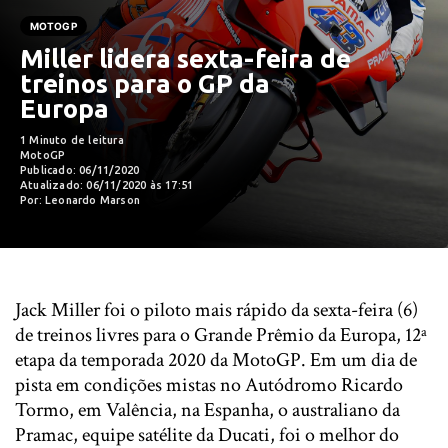
MOTOGP
Miller lidera sexta-feira de
treinos para o GP da
Europa
1 Minuto de leitura
MotoGP
Publicado: 06/11/2020
Atualizado: 06/11/2020 às 17:51
Por: Leonardo Marson
Jack Miller foi o piloto mais rápido da sexta-feira (6)
de treinos livres para o Grande Prêmio da Europa, 12ª
etapa da temporada 2020 da MotoGP. Em um dia de
pista em condições mistas no Autódromo Ricardo
Tormo, em Valência, na Espanha, o australiano da
Pramac, equipe satélite da Ducati, foi o melhor do