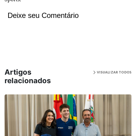
Deixe seu Comentário
Artigos
VISUALIZAR TODOS
relacionados