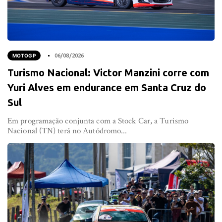
MOTOGP
06/08/2026
Turismo Nacional: Victor Manzini corre com
Yuri Alves em endurance em Santa Cruz do
Sul
Em programação conjunta com a Stock Car, a Turismo
Nacional (TN) terá no Autódromo...