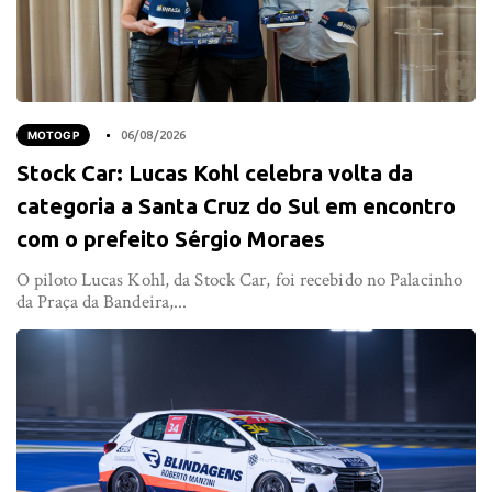
MOTOGP
06/08/2026
Stock Car: Lucas Kohl celebra volta da
categoria a Santa Cruz do Sul em encontro
com o prefeito Sérgio Moraes
O piloto Lucas Kohl, da Stock Car, foi recebido no Palacinho
da Praça da Bandeira,...