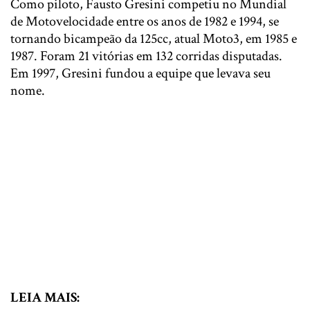
Como piloto, Fausto Gresini competiu no Mundial
de Motovelocidade entre os anos de 1982 e 1994, se
tornando bicampeão da 125cc, atual Moto3, em 1985 e
1987. Foram 21 vitórias em 132 corridas disputadas.
Em 1997, Gresini fundou a equipe que levava seu
nome.
LEIA MAIS: