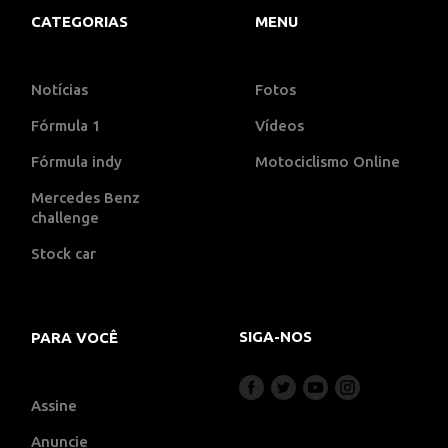
CATEGORIAS
MENU
Notícias
Fotos
Fórmula 1
Vídeos
Fórmula indy
Motociclismo Online
Mercedes Benz
challenge
Stock car
SIGA-NOS
PARA VOCÊ
Assine
Anuncie