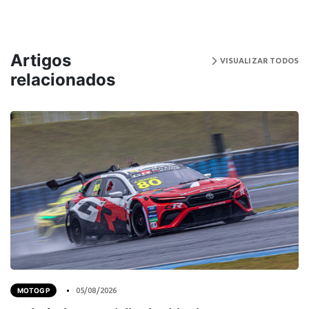
Artigos
VISUALIZAR TODOS
relacionados
MOTOGP
05/08/2026