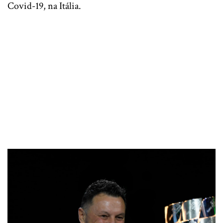
Covid-19, na Itália.