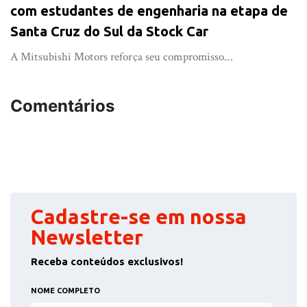
com estudantes de engenharia na etapa de
Santa Cruz do Sul da Stock Car
A Mitsubishi Motors reforça seu compromisso...
Comentários
Cadastre-se em nossa
Newsletter
Receba conteúdos exclusivos!
NOME COMPLETO