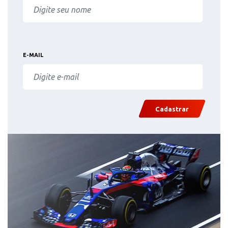
E-MAIL
Cadastrar