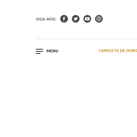
SIGA-NOS:
CAPACETE DE OUR