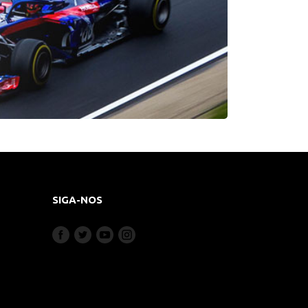
SIGA-NOS