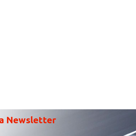
a Newsletter