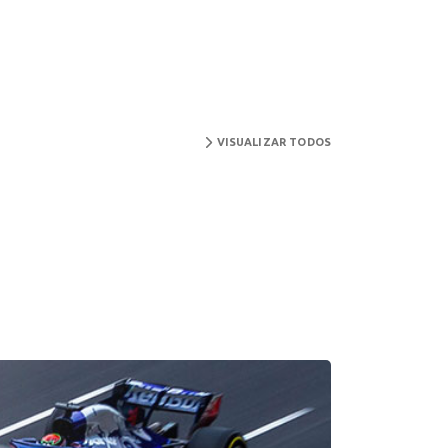
VISUALIZAR TODOS