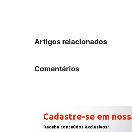
Artigos relacionados
Comentários
Cadastre-se em noss
Receba conteúdos exclusivos!