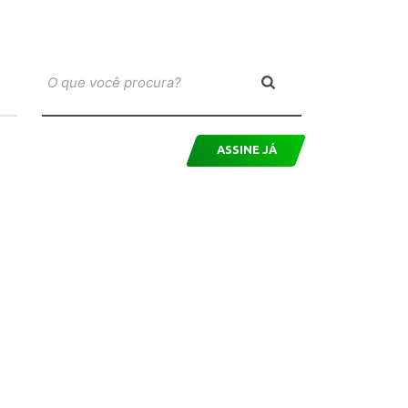
ASSINE JÁ