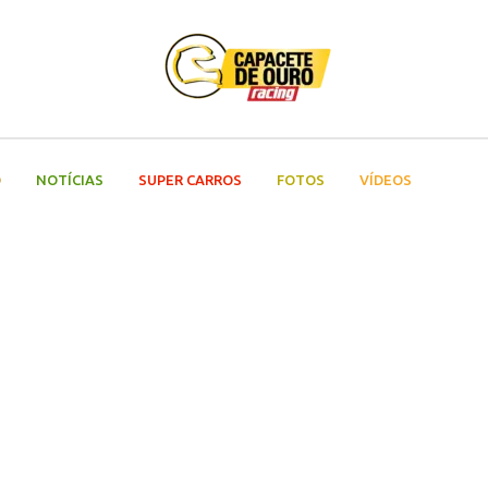
O
NOTÍCIAS
SUPER CARROS
FOTOS
VÍDEOS