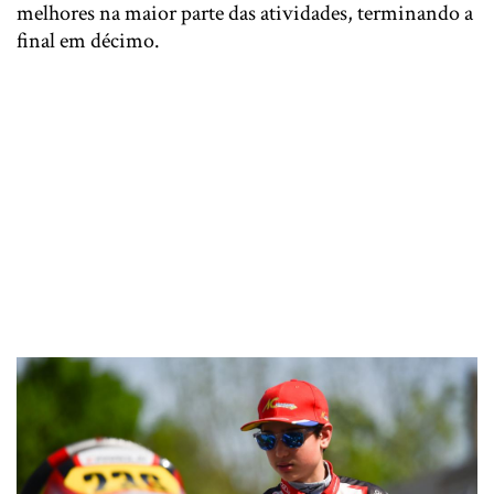
melhores na maior parte das atividades, terminando a
final em décimo.