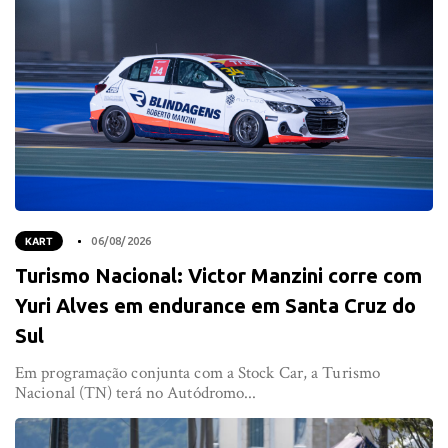
KART
06/08/2026
Turismo Nacional: Victor Manzini corre com
Yuri Alves em endurance em Santa Cruz do
Sul
Em programação conjunta com a Stock Car, a Turismo
Nacional (TN) terá no Autódromo...