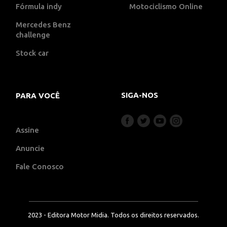
Fórmula indy
Motociclismo Online
Mercedes Benz
challenge
Stock car
SIGA-NOS
PARA VOCÊ
Assine
Anuncie
Fale Conosco
2023 - Editora Motor Midia. Todos os direitos reservados.