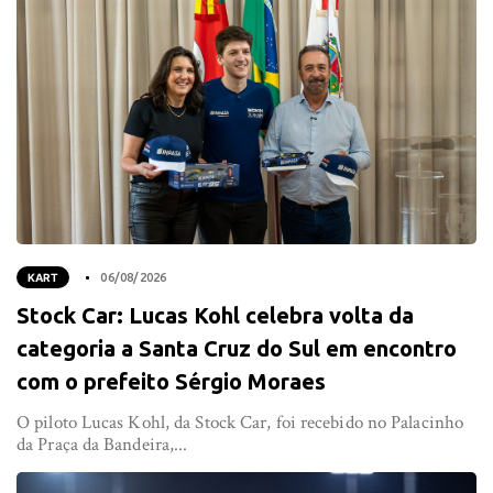
KART
06/08/2026
Stock Car: Lucas Kohl celebra volta da
categoria a Santa Cruz do Sul em encontro
com o prefeito Sérgio Moraes
O piloto Lucas Kohl, da Stock Car, foi recebido no Palacinho
da Praça da Bandeira,...