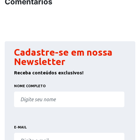
Comentários
Cadastre-se em nossa
Newsletter
Receba conteúdos exclusivos!
NOME COMPLETO
E-MAIL