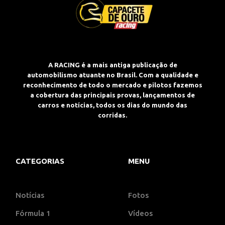
A RACING é a mais antiga publicação de
automobilismo atuante no Brasil. Com a qualidade e
reconhecimento de todo o mercado e pilotos fazemos
a cobertura das principais provas, lançamentos de
carros e notícias, todos os dias do mundo das
corridas.
CATEGORIAS
MENU
Notícias
Fotos
Fórmula 1
Vídeos