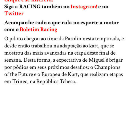
Siga a RACING também no
Instagram!
e no
Twitter
Acompanhe tudo o que rola no esporte a motor
com o
Boletim Racing
O piloto chegou ao time da Parolin nesta temporada, e
desde então trabalhou na adaptação ao kart, que se
mostrou das mais avançadas na etapa deste final de
semana. Desta forma, a expectativa de Miguel é brigar
por pódios em seus próximos desafios: o Champions
of the Future e o Europeu de Kart, que realizam etapas
em Trinec, na República Tcheca.