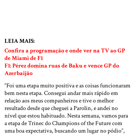
LEIA MAIS:
Confira a programação e onde ver na TV ao GP
de Miami de F1
F1: Pérez domina ruas de Baku e vence GP do
Azerbaijão
“Foi uma etapa muito positiva e as coisas funcionaram
bem nesta etapa. Consegui andar mais rápido em
relação aos meus companheiros e tive o melhor
resultado desde que cheguei a Parolin, e andei no
nível que estou habituado. Nesta semana, vamos para
a etapa de Trinec do Champions of the Future com
uma boa expectativa, buscando um lugar no pódio”,