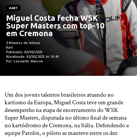
KART
Miguel Costa fecha WSK
Super Masters com top-10
em Cremona
2 Minutos de leitura
Kart
Publicado: 02/05/2023
Atualizado: 02/05/2023 às 10:41
Por: Leonardo Marson
Um dos jovens talentos brasileiros atuando no
kartismo da Europa, Miguel Costa teve um grande
desempenho na etapa de encerramento do WSK
Super Masters, disputada no último final de semana
no kartódromo de Cremona, na Itália. Defendendo a
equipe Parolin, o piloto se manteve entre os dez