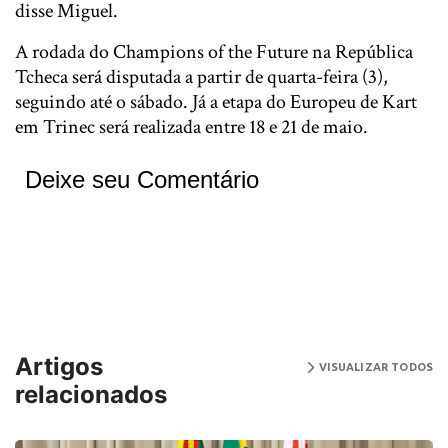
disse Miguel.
A rodada do Champions of the Future na República
Tcheca será disputada a partir de quarta-feira (3),
seguindo até o sábado. Já a etapa do Europeu de Kart
em Trinec será realizada entre 18 e 21 de maio.
Deixe seu Comentário
Artigos
VISUALIZAR TODOS
relacionados