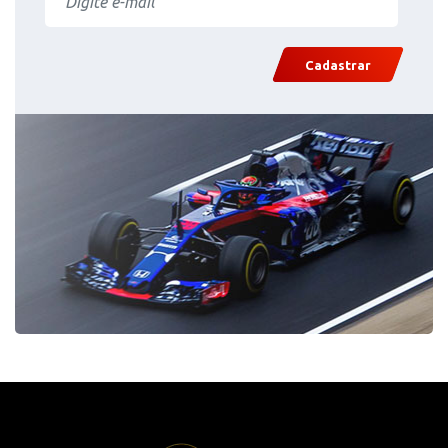
Cadastrar