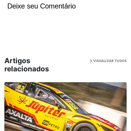
Deixe seu Comentário
Artigos
VISUALIZAR TODOS
relacionados