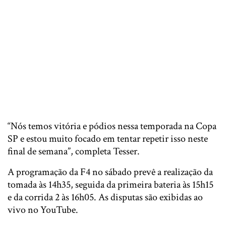
“Nós temos vitória e pódios nessa temporada na Copa
SP e estou muito focado em tentar repetir isso neste
final de semana”, completa Tesser.
A programação da F4 no sábado prevê a realização da
tomada às 14h35, seguida da primeira bateria às 15h15
e da corrida 2 às 16h05. As disputas são exibidas ao
vivo no YouTube.