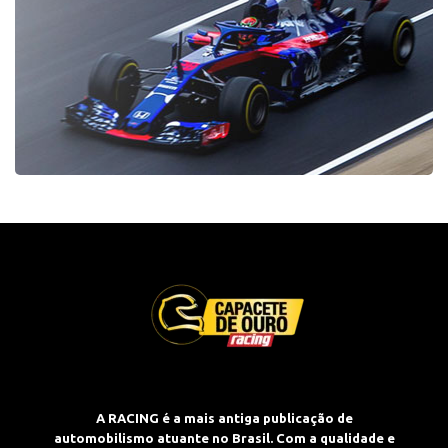
A RACING é a mais antiga publicação de
automobilismo atuante no Brasil. Com a qualidade e