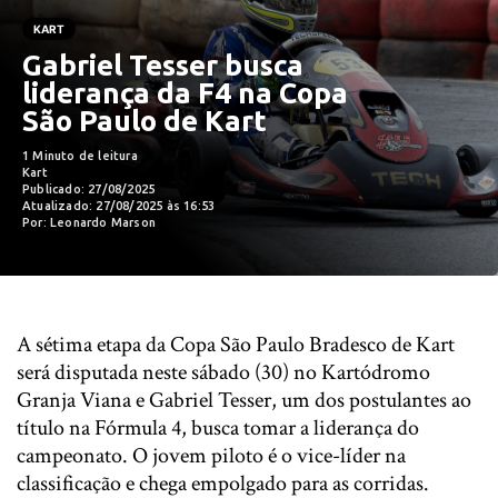
KART
Gabriel Tesser busca
liderança da F4 na Copa
São Paulo de Kart
1 Minuto de leitura
Kart
Publicado: 27/08/2025
Atualizado: 27/08/2025 às 16:53
Por: Leonardo Marson
A sétima etapa da Copa São Paulo Bradesco de Kart
será disputada neste sábado (30) no Kartódromo
Granja Viana e Gabriel Tesser, um dos postulantes ao
título na Fórmula 4, busca tomar a liderança do
campeonato. O jovem piloto é o vice-líder na
classificação e chega empolgado para as corridas.