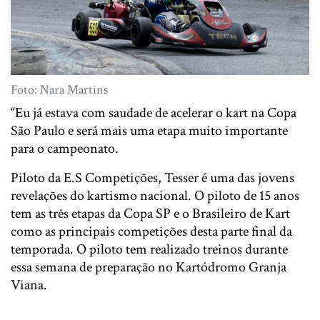
Foto: Nara Martins
“Eu já estava com saudade de acelerar o kart na Copa
São Paulo e será mais uma etapa muito importante
para o campeonato.
Piloto da E.S Competições, Tesser é uma das jovens
revelações do kartismo nacional. O piloto de 15 anos
tem as três etapas da Copa SP e o Brasileiro de Kart
como as principais competições desta parte final da
temporada. O piloto tem realizado treinos durante
essa semana de preparação no Kartódromo Granja
Viana.