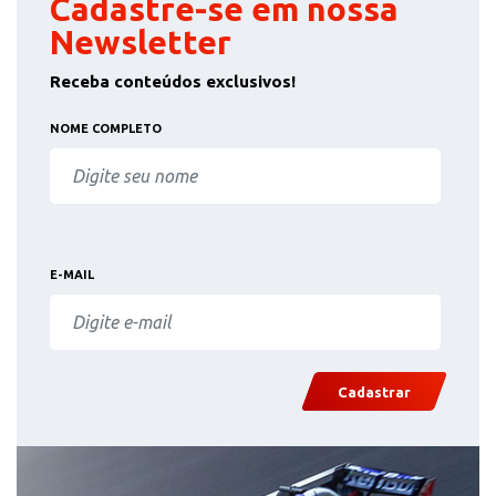
Cadastre-se em nossa
Newsletter
Receba conteúdos exclusivos!
NOME COMPLETO
E-MAIL
Cadastrar