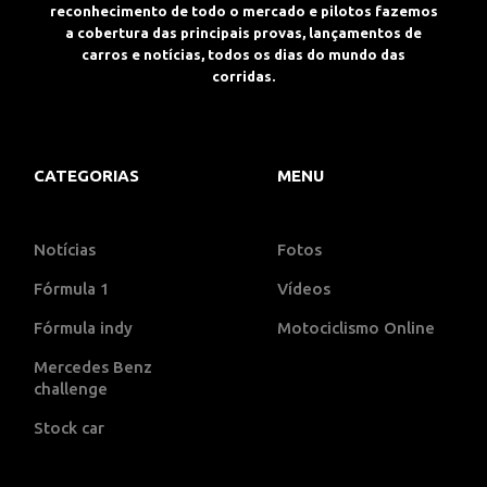
reconhecimento de todo o mercado e pilotos fazemos
a cobertura das principais provas, lançamentos de
carros e notícias, todos os dias do mundo das
corridas.
CATEGORIAS
MENU
Notícias
Fotos
Fórmula 1
Vídeos
Fórmula indy
Motociclismo Online
Mercedes Benz
challenge
Stock car