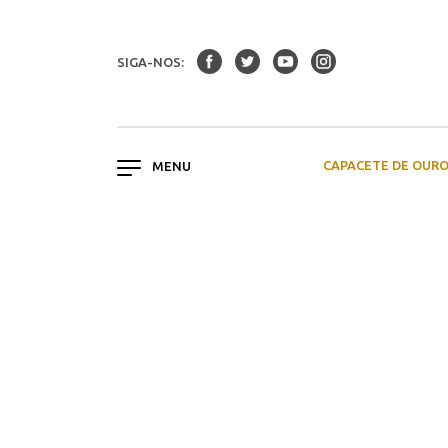
SIGA-NOS:
CAPACETE DE OUR