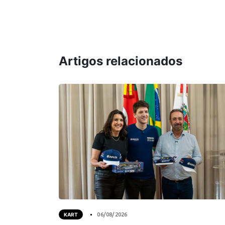
Artigos relacionados
KART
06/08/2026