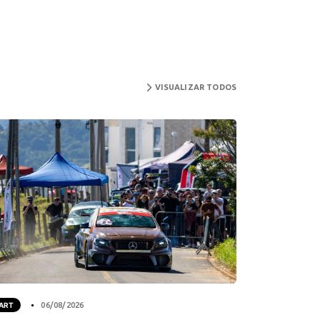
VISUALIZAR TODOS
ART
06/08/2026