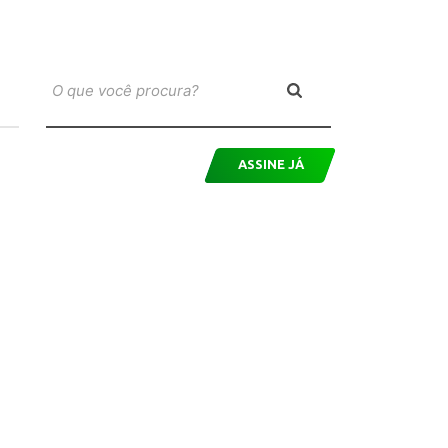
ASSINE JÁ