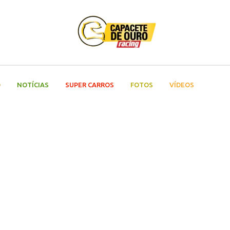
O
NOTÍCIAS
SUPER CARROS
FOTOS
VÍDEOS