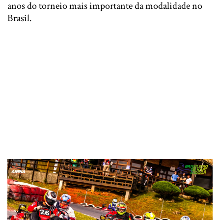
anos do torneio mais importante da modalidade no
Brasil.