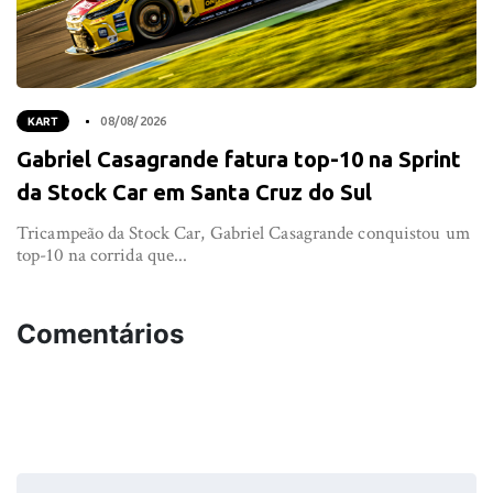
KART
08/08/2026
Gabriel Casagrande fatura top-10 na Sprint
da Stock Car em Santa Cruz do Sul
Tricampeão da Stock Car, Gabriel Casagrande conquistou um
top-10 na corrida que...
Comentários