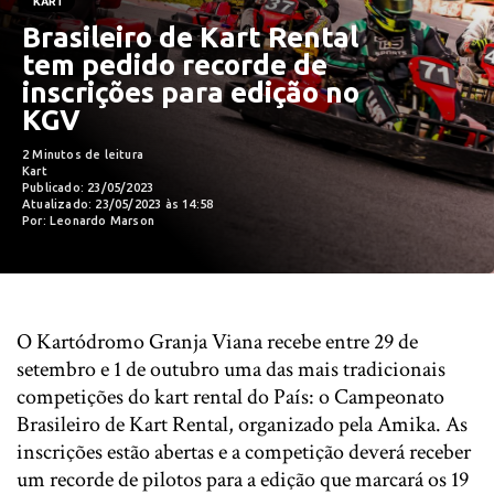
KART
Brasileiro de Kart Rental
tem pedido recorde de
inscrições para edição no
KGV
2 Minutos de leitura
Kart
Publicado: 23/05/2023
Atualizado: 23/05/2023 às 14:58
Por: Leonardo Marson
O Kartódromo Granja Viana recebe entre 29 de
setembro e 1 de outubro uma das mais tradicionais
competições do kart rental do País: o Campeonato
Brasileiro de Kart Rental, organizado pela Amika. As
inscrições estão abertas e a competição deverá receber
um recorde de pilotos para a edição que marcará os 19