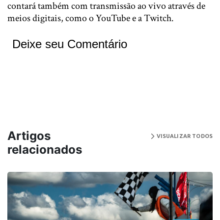
contará também com transmissão ao vivo através de
meios digitais, como o YouTube e a Twitch.
Deixe seu Comentário
Artigos
VISUALIZAR TODOS
relacionados