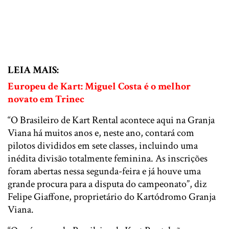
LEIA MAIS:
Europeu de Kart: Miguel Costa é o melhor
novato em Trinec
“O Brasileiro de Kart Rental acontece aqui na Granja
Viana há muitos anos e, neste ano, contará com
pilotos divididos em sete classes, incluindo uma
inédita divisão totalmente feminina. As inscrições
foram abertas nessa segunda-feira e já houve uma
grande procura para a disputa do campeonato”, diz
Felipe Giaffone, proprietário do Kartódromo Granja
Viana.