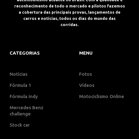
reconhecimento de todo o mercado e pilotos fazemos
a cobertura das principais provas, lançamentos de
carros e notícias, todos os dias do mundo das
corridas.
CATEGORIAS
MENU
Notícias
Fotos
Fórmula 1
Vídeos
Fórmula indy
Motociclismo Online
Mercedes Benz
challenge
Stock car