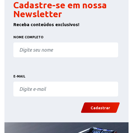
Cadastre-se em nossa
Newsletter
Receba conteúdos exclusivos!
NOME COMPLETO
E-MAIL
Cadastrar