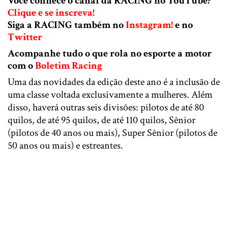
Você conhece o canal da RACING no YouTube?
Clique e se inscreva!
Siga a RACING também no
Instagram!
e no
Twitter
Acompanhe tudo o que rola no esporte a motor
com o
Boletim Racing
Uma das novidades da edição deste ano é a inclusão de
uma classe voltada exclusivamente a mulheres. Além
disso, haverá outras seis divisões: pilotos de até 80
quilos, de até 95 quilos, de até 110 quilos, Sênior
(pilotos de 40 anos ou mais), Super Sênior (pilotos de
50 anos ou mais) e estreantes.