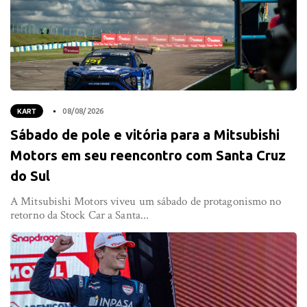
KART
08/08/2026
Sábado de pole e vitória para a Mitsubishi
Motors em seu reencontro com Santa Cruz
do Sul
A Mitsubishi Motors viveu um sábado de protagonismo no
retorno da Stock Car a Santa...