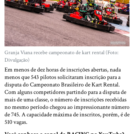
Granja Viana recebe campeonato de kart rental (Foto:
Divulgação)
Em menos de dez horas de inscrições abertas, nada
menos que 543 pilotos solicitaram inscrição para a
disputa do Campeonato Brasileiro de Kart Rental.
Com alguns competidores partindo para a disputa de
mais de uma classe, o número de inscrições recebidas
no mesmo período chegou ao impressionante número
de 745. A capacidade máxima de inscritos, porém, é de
510 vagas.