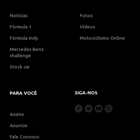
Notícias
Fotos
Fórmula 1
Vídeos
Fórmula indy
Motociclismo Online
Mercedes Benz
challenge
Stock car
SIGA-NOS
PARA VOCÊ
Assine
Anuncie
Fale Conosco