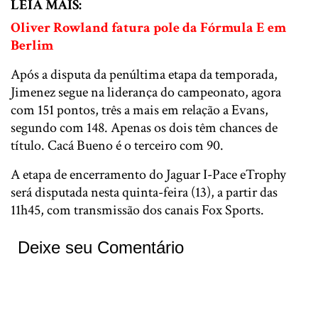
LEIA MAIS:
Oliver Rowland fatura pole da Fórmula E em
Berlim
Após a disputa da penúltima etapa da temporada,
Jimenez segue na liderança do campeonato, agora
com 151 pontos, três a mais em relação a Evans,
segundo com 148. Apenas os dois têm chances de
título. Cacá Bueno é o terceiro com 90.
A etapa de encerramento do Jaguar I-Pace eTrophy
será disputada nesta quinta-feira (13), a partir das
11h45, com transmissão dos canais Fox Sports.
Deixe seu Comentário