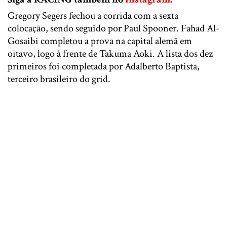
Gregory Segers fechou a corrida com a sexta
colocação, sendo seguido por Paul Spooner. Fahad Al-
Gosaibi completou a prova na capital alemã em
oitavo, logo à frente de Takuma Aoki. A lista dos dez
primeiros foi completada por Adalberto Baptista,
terceiro brasileiro do grid.