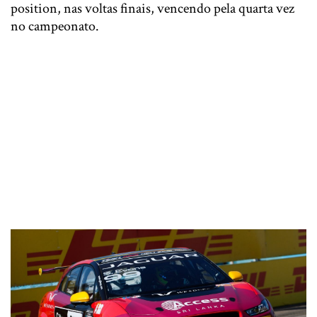
position, nas voltas finais, vencendo pela quarta vez
no campeonato.