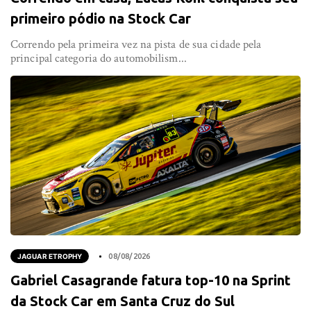
primeiro pódio na Stock Car
Correndo pela primeira vez na pista de sua cidade pela
principal categoria do automobilism...
JAGUAR ETROPHY
08/08/2026
Gabriel Casagrande fatura top-10 na Sprint
da Stock Car em Santa Cruz do Sul