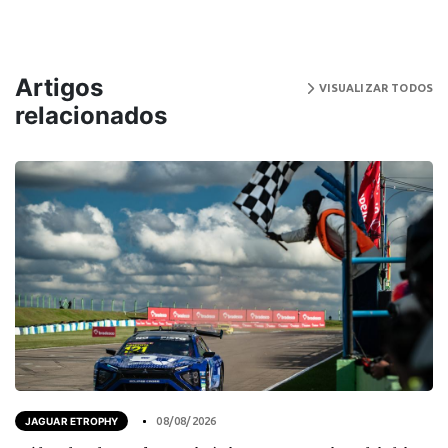
Artigos
VISUALIZAR TODOS
relacionados
JAGUAR ETROPHY
08/08/2026