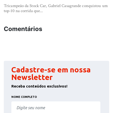
Tricampeão da Stock Car, Gabriel Casagrande conquistou um
top-10 na corrida que...
Comentários
Cadastre-se em nossa
Newsletter
Receba conteúdos exclusivos!
NOME COMPLETO