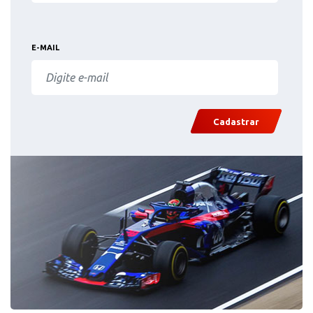
E-MAIL
Cadastrar