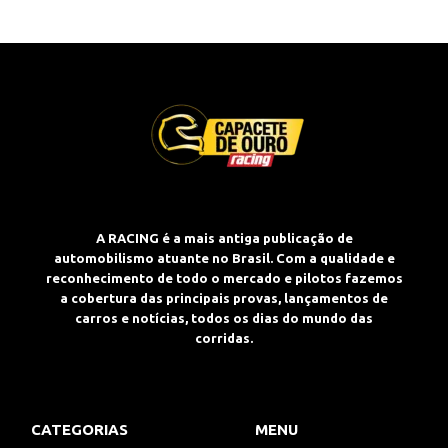
A RACING é a mais antiga publicação de
automobilismo atuante no Brasil. Com a qualidade e
reconhecimento de todo o mercado e pilotos fazemos
a cobertura das principais provas, lançamentos de
carros e notícias, todos os dias do mundo das
corridas.
CATEGORIAS
MENU