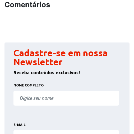
Comentários
Cadastre-se em nossa
Newsletter
Receba conteúdos exclusivos!
NOME COMPLETO
E-MAIL