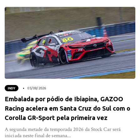
INDY
05/08/2026
Embalada por pódio de Ibiapina, GAZOO
Racing acelera em Santa Cruz do Sul com o
Corolla GR-Sport pela primeira vez
A segunda metade da temporada 2026 da Stock Car será
iniciada neste final de semana...