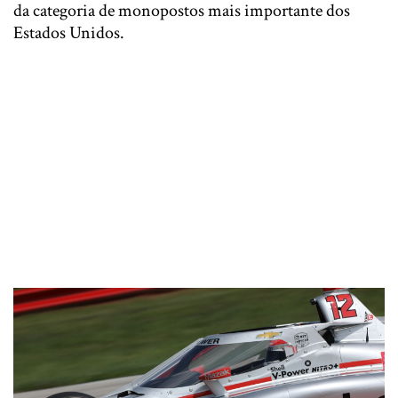
da categoria de monopostos mais importante dos
Estados Unidos.