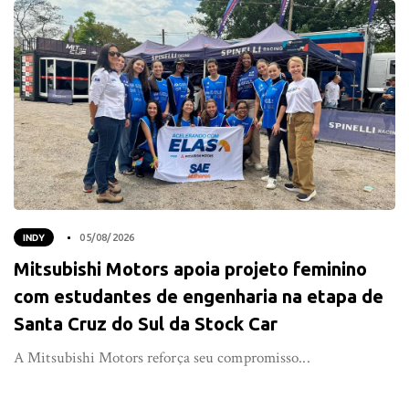
INDY
05/08/2026
Mitsubishi Motors apoia projeto feminino
com estudantes de engenharia na etapa de
Santa Cruz do Sul da Stock Car
A Mitsubishi Motors reforça seu compromisso...