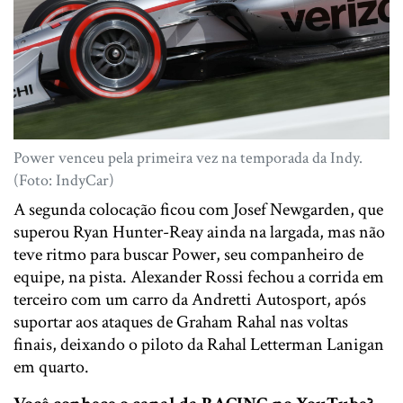
Power venceu pela primeira vez na temporada da Indy.
(Foto: IndyCar)
A segunda colocação ficou com Josef Newgarden, que
superou Ryan Hunter-Reay ainda na largada, mas não
teve ritmo para buscar Power, seu companheiro de
equipe, na pista. Alexander Rossi fechou a corrida em
terceiro com um carro da Andretti Autosport, após
suportar aos ataques de Graham Rahal nas voltas
finais, deixando o piloto da Rahal Letterman Lanigan
em quarto.