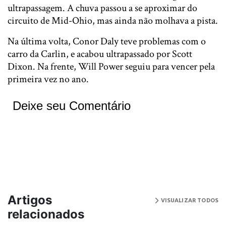
ultrapassagem. A chuva passou a se aproximar do
circuito de Mid-Ohio, mas ainda não molhava a pista.
Na última volta, Conor Daly teve problemas com o
carro da Carlin, e acabou ultrapassado por Scott
Dixon. Na frente, Will Power seguiu para vencer pela
primeira vez no ano.
Deixe seu Comentário
Artigos
VISUALIZAR TODOS
relacionados