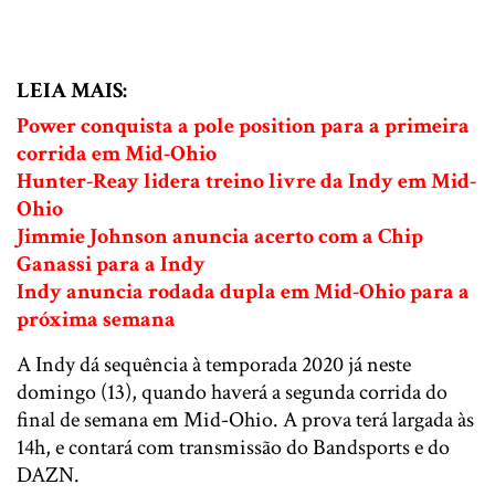
LEIA MAIS:
Power conquista a pole position para a primeira
corrida em Mid-Ohio
Hunter-Reay lidera treino livre da Indy em Mid-
Ohio
Jimmie Johnson anuncia acerto com a Chip
Ganassi para a Indy
Indy anuncia rodada dupla em Mid-Ohio para a
próxima semana
A Indy dá sequência à temporada 2020 já neste
domingo (13), quando haverá a segunda corrida do
final de semana em Mid-Ohio. A prova terá largada às
14h, e contará com transmissão do Bandsports e do
DAZN.