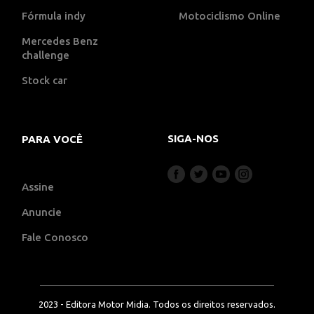
Fórmula indy
Motociclismo Online
Mercedes Benz
challenge
Stock car
SIGA-NOS
PARA VOCÊ
Assine
Anuncie
Fale Conosco
2023 - Editora Motor Midia. Todos os direitos reservados.