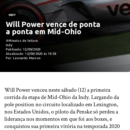
INDY
Will Power vence de ponta
a ponta em Mid-Ohio
4 Minutos de leitura
Indy
Publicado: 12/09/2020
Atualizado: 12/09/2020 às 19:38
Por: Leonardo Marson
Will Power venceu neste sábado (12) a primeira
corrida da etapa de Mid-Ohio da Indy. Largando da
pole position no circuito localizado em Lexington,
nos Estados Unidos, o piloto da Penske só perdeu a
liderança nos momentos em que foi aos boxes, e
conquistou sua primeira vitória na temporada 2020