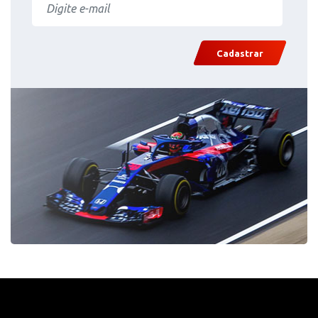
Cadastrar