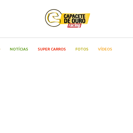
O
NOTÍCIAS
SUPER CARROS
FOTOS
VÍDEOS