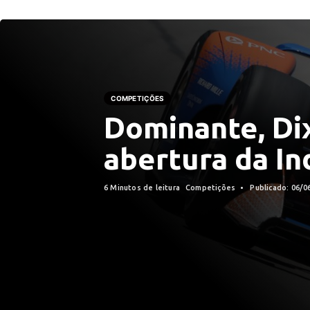
COMPETIÇÕES
Dominante, Di
abertura da In
6 Minutos de leitura
Competições
Publicado: 06/0