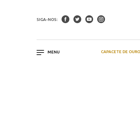
SIGA-NOS:
CAPACETE DE OUR