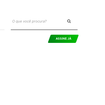
ASSINE JÁ