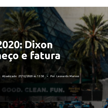
020: Dixon
eço e fatura
Atualizado: 27/12/2020 às 13:50
Por: Leonardo Marson