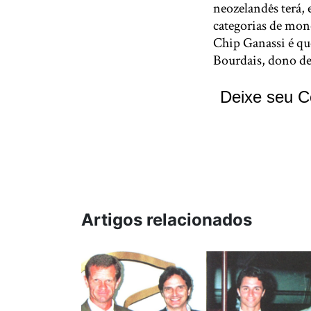
neozelandês terá, 
categorias de mon
Chip Ganassi é qu
Bourdais, dono de
Deixe seu C
Artigos relacionados