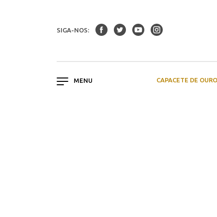
SIGA-NOS:
CAPACETE DE OUR