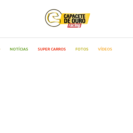
O
NOTÍCIAS
SUPER CARROS
FOTOS
VÍDEOS