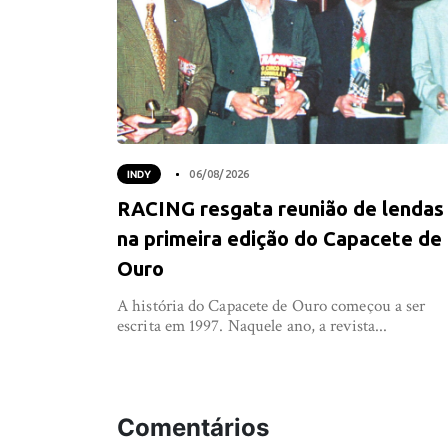
INDY
06/08/2026
RACING resgata reunião de lendas
na primeira edição do Capacete de
Ouro
A história do Capacete de Ouro começou a ser
escrita em 1997. Naquele ano, a revista...
Comentários