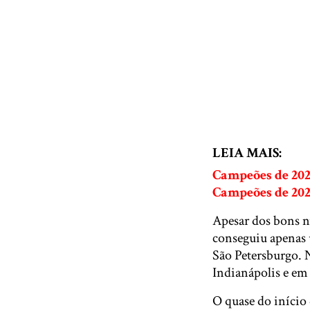
LEIA MAIS:
Campeões de 2020
Campeões de 202
Apesar dos bons n
conseguiu apenas 
São Petersburgo. 
Indianápolis e em 
O quase do início