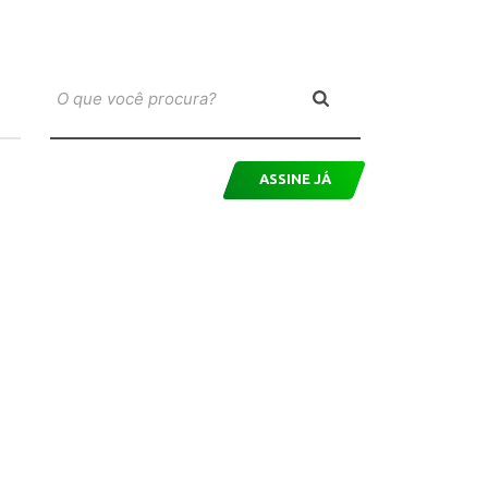
ASSINE JÁ