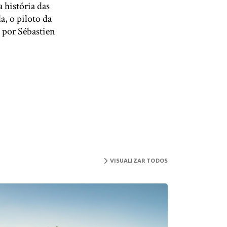
 história das
, o piloto da
 por Sébastien
VISUALIZAR TODOS