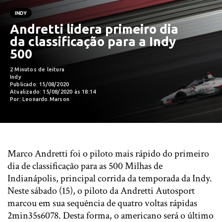
INDY
Andretti lidera primeiro dia
da classificação para a Indy
500
2 Minutos de leitura
Indy
Publicado: 15/08/2020
Atualizado: 15/08/2020 às 18:14
Por: Leonardo Marson
Marco Andretti foi o piloto mais rápido do primeiro
dia de classificação para as 500 Milhas de
Indianápolis, principal corrida da temporada da Indy.
Neste sábado (15), o piloto da Andretti Autosport
marcou em sua sequência de quatro voltas rápidas
2min35s6078. Desta forma, o americano será o último