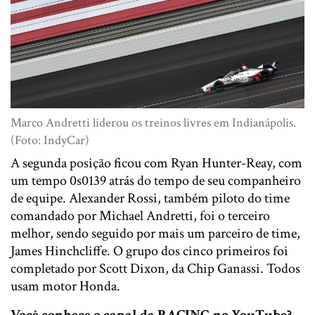
Marco Andretti liderou os treinos livres em Indianápolis.
(Foto: IndyCar)
A segunda posição ficou com Ryan Hunter-Reay, com
um tempo 0s0139 atrás do tempo de seu companheiro
de equipe. Alexander Rossi, também piloto do time
comandado por Michael Andretti, foi o terceiro
melhor, sendo seguido por mais um parceiro de time,
James Hinchcliffe. O grupo dos cinco primeiros foi
completado por Scott Dixon, da Chip Ganassi. Todos
usam motor Honda.