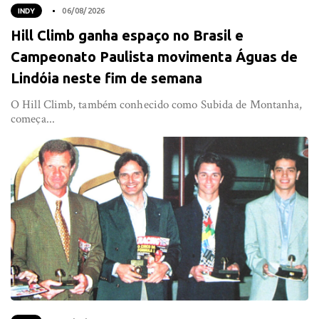
INDY
06/08/2026
Hill Climb ganha espaço no Brasil e
Campeonato Paulista movimenta Águas de
Lindóia neste fim de semana
O Hill Climb, também conhecido como Subida de Montanha,
começa...