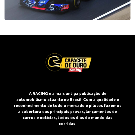
A RACING é a mais antiga publicação de
automobilismo atuante no Brasil. Com a qualidade e
reconhecimento de todo o mercado e pilotos fazemos
a cobertura das principais provas, lançamentos de
carros e notícias, todos os dias do mundo das
corridas.