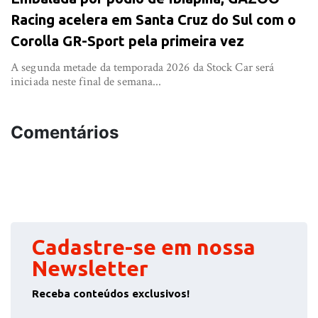
Racing acelera em Santa Cruz do Sul com o
Corolla GR-Sport pela primeira vez
A segunda metade da temporada 2026 da Stock Car será
iniciada neste final de semana...
Comentários
Cadastre-se em nossa
Newsletter
Receba conteúdos exclusivos!