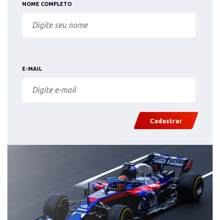
NOME COMPLETO
E-MAIL
Cadastrar