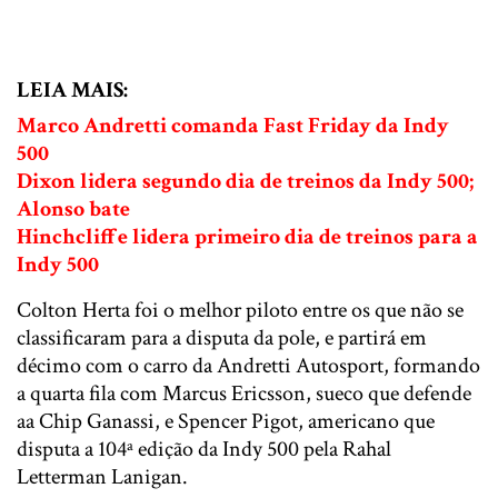
LEIA MAIS:
Marco Andretti comanda Fast Friday da Indy
500
Dixon lidera segundo dia de treinos da Indy 500;
Alonso bate
Hinchcliffe lidera primeiro dia de treinos para a
Indy 500
Colton Herta foi o melhor piloto entre os que não se
classificaram para a disputa da pole, e partirá em
décimo com o carro da Andretti Autosport, formando
a quarta fila com Marcus Ericsson, sueco que defende
aa Chip Ganassi, e Spencer Pigot, americano que
disputa a 104ª edição da Indy 500 pela Rahal
Letterman Lanigan.