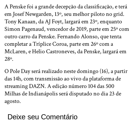
A Penske foi a grande decepção da classificação, e terá
em Josef Newgarden, 13º, seu melhor piloto no grid.
Tony Kanaan, da AJ Foyt, largará em 23º, enquanto
Simon Pagenaud, vencedor de 2019, parte em 25º com
outro carro da Penske. Fernando Alonso, que tenta
completar a Tríplice Coroa, parte em 26º com a
McLaren, e Helio Castroneves, da Penske, largará em
28º.
O Pole Day será realizado neste domingo (16), a partir
das 14h, com transmissão ao vivo da plataforma de
streaming DAZN. A edição número 104 das 500
Milhas de Indianápolis será disputado no dia 23 de
agosto.
Deixe seu Comentário