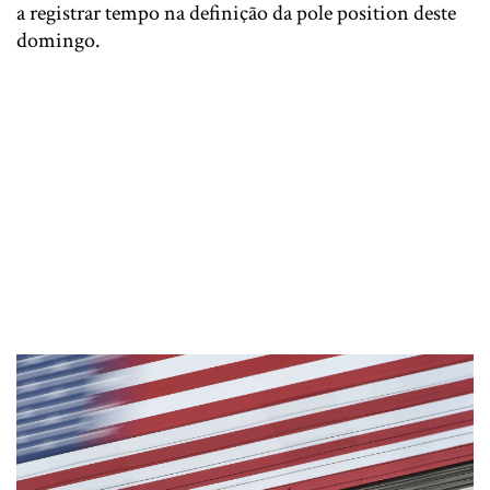
a registrar tempo na definição da pole position deste
domingo.