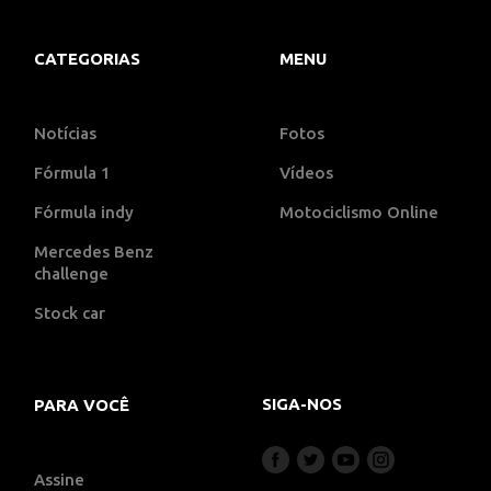
CATEGORIAS
MENU
Notícias
Fotos
Fórmula 1
Vídeos
Fórmula indy
Motociclismo Online
Mercedes Benz
challenge
Stock car
SIGA-NOS
PARA VOCÊ
Assine