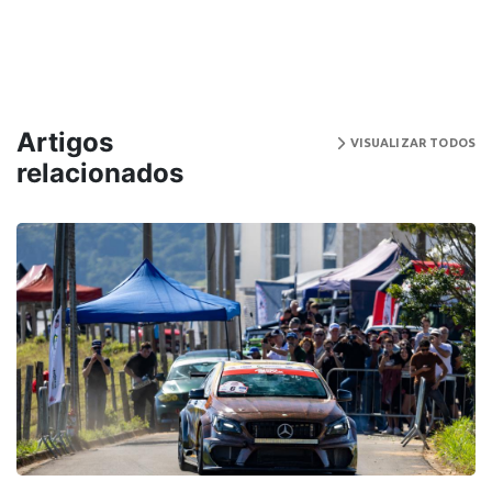
Artigos
VISUALIZAR TODOS
relacionados