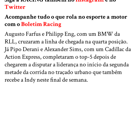
Twitter
Acompanhe tudo o que rola no esporte a motor
com o
Boletim Racing
Augusto Farfus e Philipp Eng, com um BMW da
RLL, cruzaram a linha de chegada na quarta posição.
Já Pipo Derani e Alexander Sims, com um Cadillac da
Action Express, completaram o top-5 depois de
chegarem a disputar a liderança no início da segunda
metade da corrida no traçado urbano que também
recebe a Indy neste final de semana.