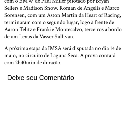
com o BMW de Paul Miller pilotado por Bryan
Sellers e Madison Snow. Roman de Angelis e Marco
Sorensen, com um Aston Martin da Heart of Racing,
terminaram com o segundo lugar, logo à frente de
Aaron Telitz e Frankie Montecalvo, terceiros a bordo
de um Lexus da Vasser Sullivan.
A próxima etapa da IMSA será disputada no dia 14 de
maio, no circuito de Laguna Seca. A prova contará
com 2h40min de duração.
Deixe seu Comentário