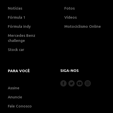
Notícias
Fotos
Fórmula 1
Vídeos
Fórmula indy
Motociclismo Online
Mercedes Benz
challenge
Stock car
SIGA-NOS
PARA VOCÊ
Assine
Anuncie
Fale Conosco