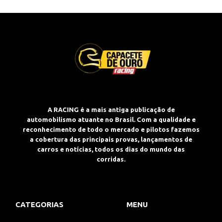
A RACING é a mais antiga publicação de
automobilismo atuante no Brasil. Com a qualidade e
reconhecimento de todo o mercado e pilotos fazemos
a cobertura das principais provas, lançamentos de
carros e notícias, todos os dias do mundo das
corridas.
CATEGORIAS
MENU