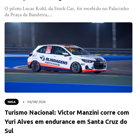
O piloto Lucas Kohl, da Stock Car, foi recebido no Palacinho
da Praça da Bandeira,...
IMSA
06/08/2026
Turismo Nacional: Victor Manzini corre com
Yuri Alves em endurance em Santa Cruz do
Sul