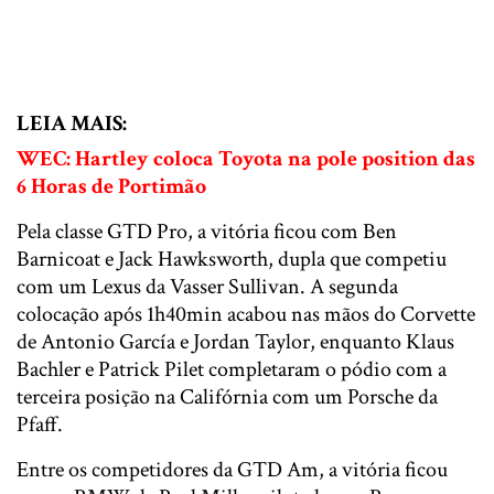
LEIA MAIS:
WEC: Hartley coloca Toyota na pole position das
6 Horas de Portimão
Pela classe GTD Pro, a vitória ficou com Ben
Barnicoat e Jack Hawksworth, dupla que competiu
com um Lexus da Vasser Sullivan. A segunda
colocação após 1h40min acabou nas mãos do Corvette
de Antonio García e Jordan Taylor, enquanto Klaus
Bachler e Patrick Pilet completaram o pódio com a
terceira posição na Califórnia com um Porsche da
Pfaff.
Entre os competidores da GTD Am, a vitória ficou