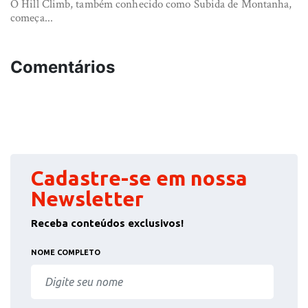
O Hill Climb, também conhecido como Subida de Montanha,
começa...
Comentários
Cadastre-se em nossa
Newsletter
Receba conteúdos exclusivos!
NOME COMPLETO