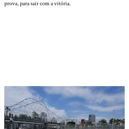
prova, para sair com a vitória.