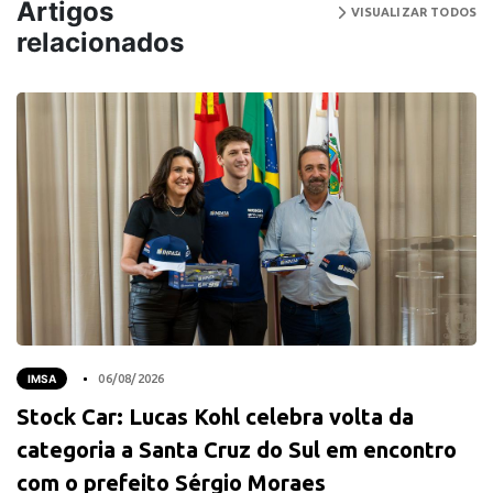
Artigos
VISUALIZAR TODOS
relacionados
IMSA
06/08/2026
Stock Car: Lucas Kohl celebra volta da
categoria a Santa Cruz do Sul em encontro
com o prefeito Sérgio Moraes