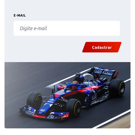
E-MAIL
Cadastrar