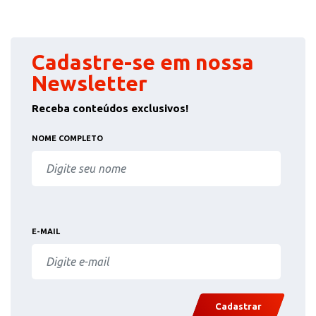
Cadastre-se em nossa
Newsletter
Receba conteúdos exclusivos!
NOME COMPLETO
E-MAIL
Cadastrar