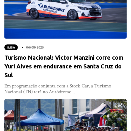
IMSA
06/08/2026
Turismo Nacional: Victor Manzini corre com
Yuri Alves em endurance em Santa Cruz do
Sul
Em programação conjunta com a Stock Car, a Turismo
Nacional (TN) terá no Autódromo...