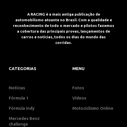
A RACING é a mais antiga publicação de
automobilismo atuante no Brasil. Com a qualidade e
reconhecimento de todo o mercado e pilotos fazemos
a cobertura das principais provas, lançamentos de
carros e notícias, todos os dias do mundo das
corridas.
CATEGORIAS
MENU
Notícias
Fotos
Fórmula 1
Vídeos
Fórmula indy
Motociclismo Online
Mercedes Benz
challenge