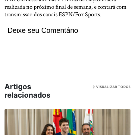
realizada no próximo final de semana, e contará com
transmissão dos canais ESPN/Fox Sports.
Deixe seu Comentário
Artigos
VISUALIZAR TODOS
relacionados