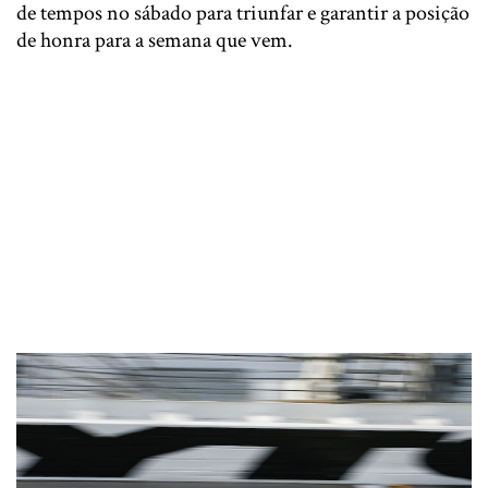
de tempos no sábado para triunfar e garantir a posição
de honra para a semana que vem.