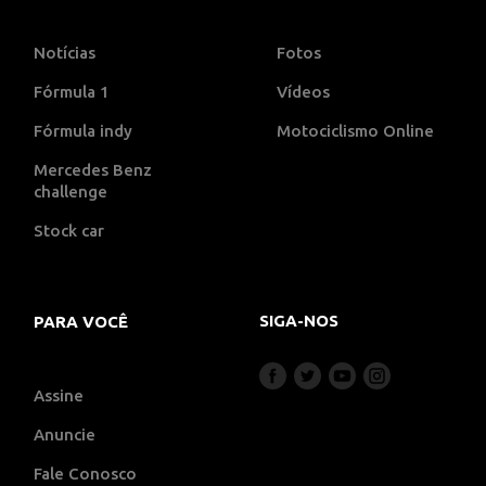
Notícias
Fotos
Fórmula 1
Vídeos
Fórmula indy
Motociclismo Online
Mercedes Benz
challenge
Stock car
SIGA-NOS
PARA VOCÊ
Assine
Anuncie
Fale Conosco