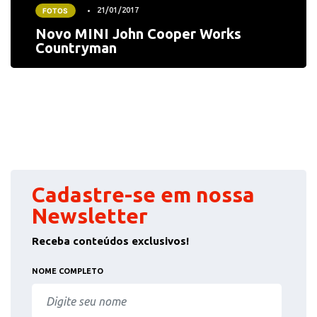
21/01/2017
FOTOS
Novo MINI John Cooper Works
Countryman
Cadastre-se em nossa
Newsletter
Receba conteúdos exclusivos!
NOME COMPLETO