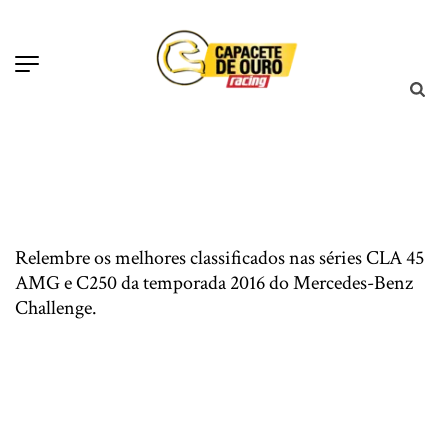
Relembre os melhores classificados nas séries CLA 45
AMG e C250 da temporada 2016 do Mercedes-Benz
Challenge.