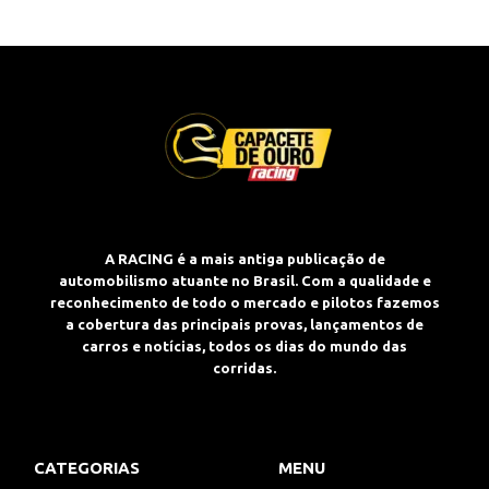
A RACING é a mais antiga publicação de
automobilismo atuante no Brasil. Com a qualidade e
reconhecimento de todo o mercado e pilotos fazemos
a cobertura das principais provas, lançamentos de
carros e notícias, todos os dias do mundo das
corridas.
CATEGORIAS
MENU