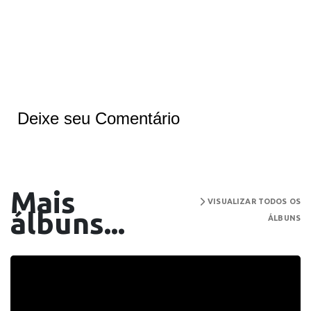
Deixe seu Comentário
Mais
VISUALIZAR TODOS OS
álbuns...
ÁLBUNS