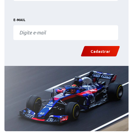
E-MAIL
Cadastrar