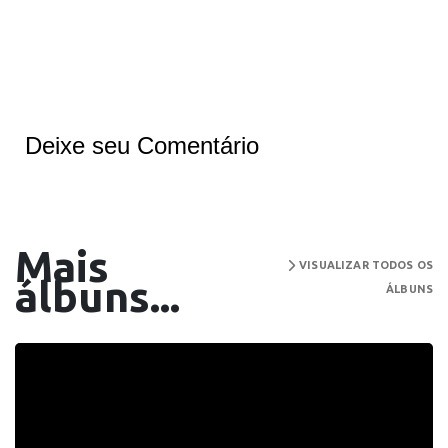
Deixe seu Comentário
Mais
VISUALIZAR TODOS OS
álbuns...
ÁLBUNS