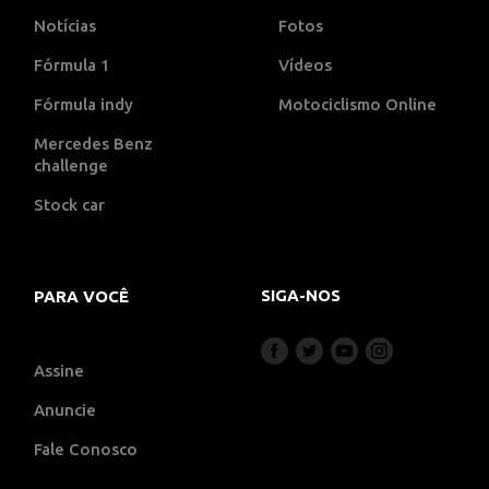
Notícias
Fotos
Fórmula 1
Vídeos
Fórmula indy
Motociclismo Online
Mercedes Benz
challenge
Stock car
SIGA-NOS
PARA VOCÊ
Assine
Anuncie
Fale Conosco