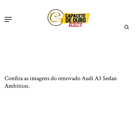
Confira as imagens do renovado Audi A3 Sedan
Ambition.