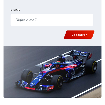
E-MAIL
Cadastrar