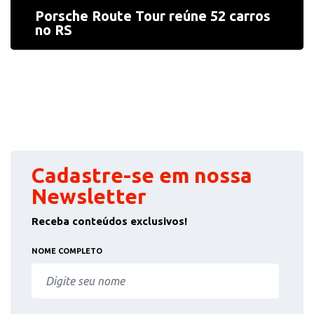
Porsche Route Tour reúne 52 carros
no RS
Cadastre-se em nossa
Newsletter
Receba conteúdos exclusivos!
NOME COMPLETO