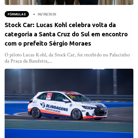
FÓRMULA E
06/08/2026
Stock Car: Lucas Kohl celebra volta da
categoria a Santa Cruz do Sul em encontro
com o prefeito Sérgio Moraes
O piloto Lucas Kohl, da Stock Car, foi recebido no Palacinho
da Praça da Bandeira,...