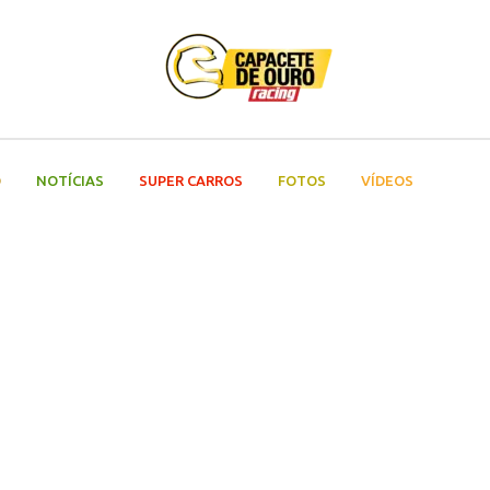
O
NOTÍCIAS
SUPER CARROS
FOTOS
VÍDEOS