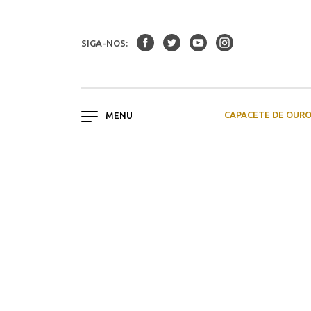
SIGA-NOS:
CAPACETE DE OUR