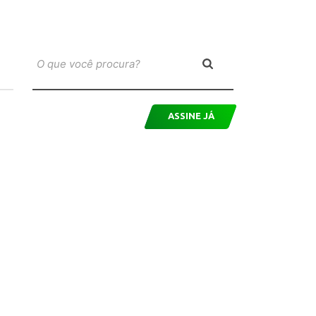
ASSINE JÁ