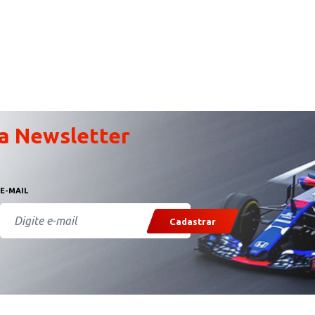
a Newsletter
E-MAIL
Cadastrar