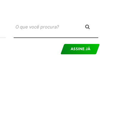
ASSINE JÁ