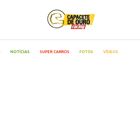
O
NOTÍCIAS
SUPER CARROS
FOTOS
VÍDEOS