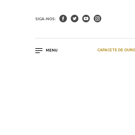
SIGA-NOS:
CAPACETE DE OUR