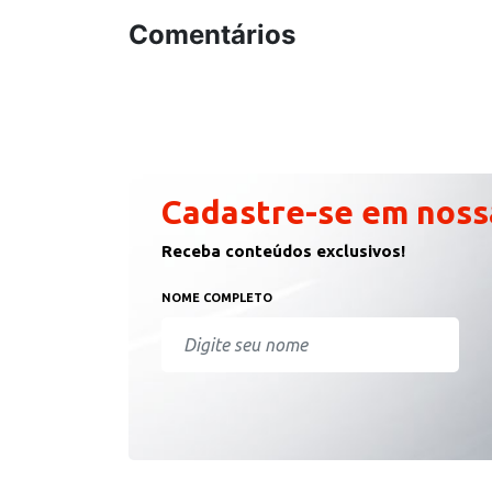
Comentários
Cadastre-se em noss
Receba conteúdos exclusivos!
NOME COMPLETO