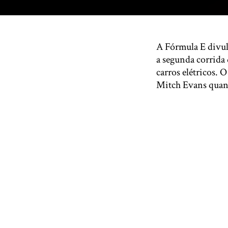
A Fórmula E divul
a segunda corrida 
carros elétricos. 
Mitch Evans quan