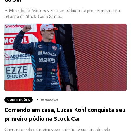
A Mitsubishi Motors viveu um sábado de protagonismo no
retorno da Stock Car a Santa...
COMPETIÇÕES
08/08/2026
Correndo em casa, Lucas Kohl conquista seu
primeiro pódio na Stock Car
Correndo pela primeira vez na pista de sua cidade pela