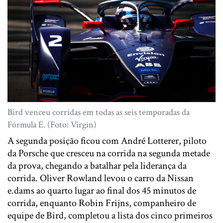
Bird venceu corridas em todas as seis temporadas da
Fórmula E. (Foto: Virgin)
A segunda posição ficou com André Lotterer, piloto
da Porsche que cresceu na corrida na segunda metade
da prova, chegando a batalhar pela liderança da
corrida. Oliver Rowland levou o carro da Nissan
e.dams ao quarto lugar ao final dos 45 minutos de
corrida, enquanto Robin Frijns, companheiro de
equipe de Bird, completou a lista dos cinco primeiros