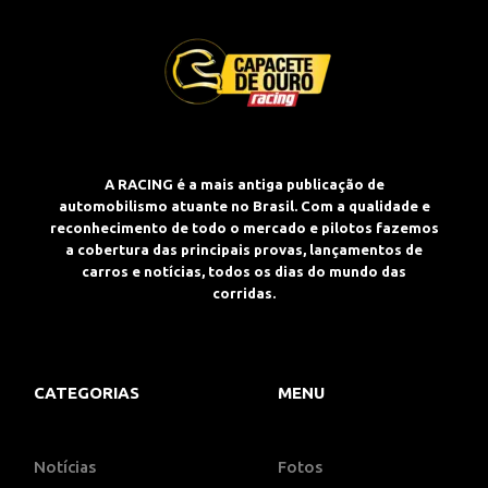
A RACING é a mais antiga publicação de
automobilismo atuante no Brasil. Com a qualidade e
reconhecimento de todo o mercado e pilotos fazemos
a cobertura das principais provas, lançamentos de
carros e notícias, todos os dias do mundo das
corridas.
CATEGORIAS
MENU
Notícias
Fotos