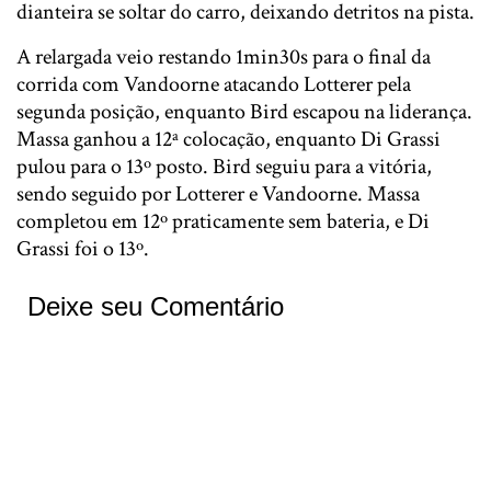
dianteira se soltar do carro, deixando detritos na pista.
A relargada veio restando 1min30s para o final da
corrida com Vandoorne atacando Lotterer pela
segunda posição, enquanto Bird escapou na liderança.
Massa ganhou a 12ª colocação, enquanto Di Grassi
pulou para o 13º posto. Bird seguiu para a vitória,
sendo seguido por Lotterer e Vandoorne. Massa
completou em 12º praticamente sem bateria, e Di
Grassi foi o 13º.
Deixe seu Comentário