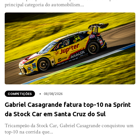
principal categoria do automobilism...
COMPETIÇÕES
08/08/2026
Gabriel Casagrande fatura top-10 na Sprint
da Stock Car em Santa Cruz do Sul
Tricampeão da Stock Car, Gabriel Casagrande conquistou um
top-10 na corrida que...