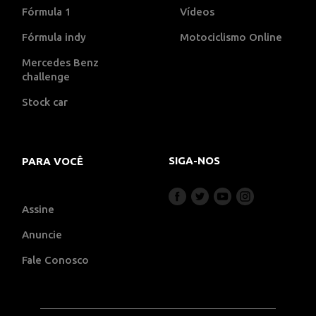
Fórmula 1
Vídeos
Fórmula indy
Motociclismo Online
Mercedes Benz
challenge
Stock car
SIGA-NOS
PARA VOCÊ
Assine
Anuncie
Fale Conosco