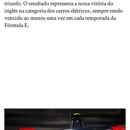
triunfo. O resultado representa a nona vitória do
inglês na categoria dos carros elétricos, sempre tendo
vencido ao menos uma vez em cada temporada da
Fórmula E.