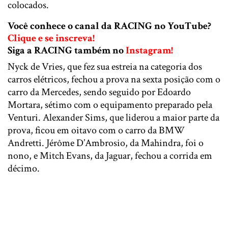
colocados.
Você conhece o canal da RACING no YouTube?
Clique e se inscreva!
Siga a RACING também no
Instagram!
Nyck de Vries, que fez sua estreia na categoria dos
carros elétricos, fechou a prova na sexta posição com o
carro da Mercedes, sendo seguido por Edoardo
Mortara, sétimo com o equipamento preparado pela
Venturi. Alexander Sims, que liderou a maior parte da
prova, ficou em oitavo com o carro da BMW
Andretti. Jérôme D’Ambrosio, da Mahindra, foi o
nono, e Mitch Evans, da Jaguar, fechou a corrida em
décimo.