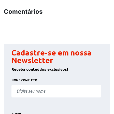
Comentários
Cadastre-se em nossa
Newsletter
Receba conteúdos exclusivos!
NOME COMPLETO
E-MAIL