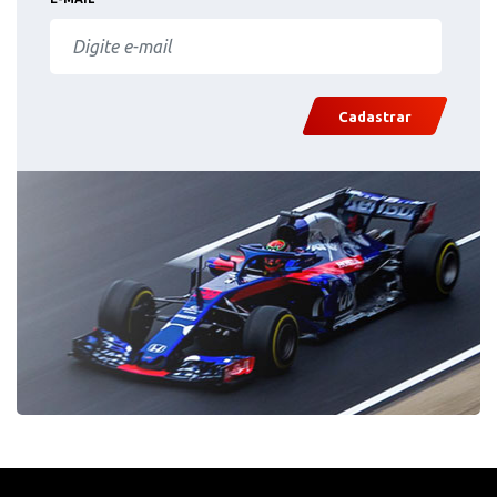
Cadastrar