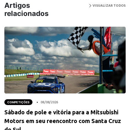
Artigos
VISUALIZAR TODOS
relacionados
COMPETIÇÕES
08/08/2026
Sábado de pole e vitória para a Mitsubishi
Motors em seu reencontro com Santa Cruz
do Sul