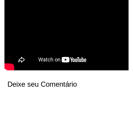
Deixe seu Comentário