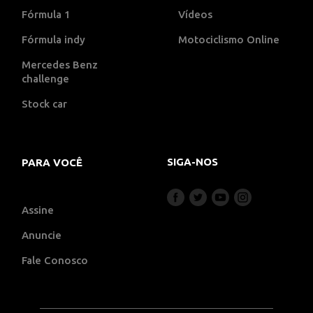
Fórmula 1
Vídeos
Fórmula indy
Motociclismo Online
Mercedes Benz
challenge
Stock car
SIGA-NOS
PARA VOCÊ
Assine
Anuncie
Fale Conosco