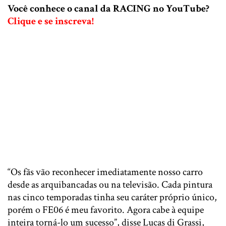
Você conhece o canal da RACING no YouTube?
Clique e se inscreva!
“Os fãs vão reconhecer imediatamente nosso carro
desde as arquibancadas ou na televisão. Cada pintura
nas cinco temporadas tinha seu caráter próprio único,
porém o FE06 é meu favorito. Agora cabe à equipe
inteira torná-lo um sucesso”, disse Lucas di Grassi,