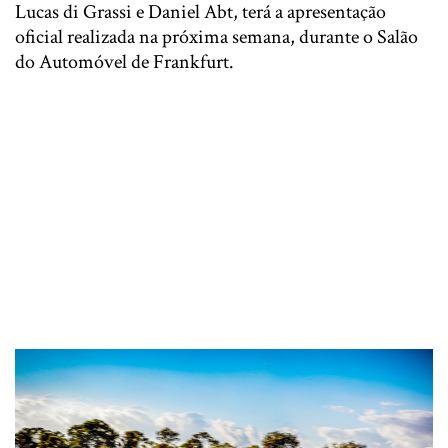
Lucas di Grassi e Daniel Abt, terá a apresentação
oficial realizada na próxima semana, durante o Salão
do Automóvel de Frankfurt.