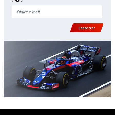
E-MAIL
Cadastrar