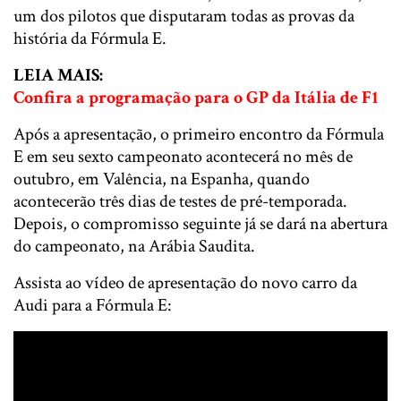
um dos pilotos que disputaram todas as provas da
história da Fórmula E.
LEIA MAIS:
Confira a programação para o GP da Itália de F1
Após a apresentação, o primeiro encontro da Fórmula
E em seu sexto campeonato acontecerá no mês de
outubro, em Valência, na Espanha, quando
acontecerão três dias de testes de pré-temporada.
Depois, o compromisso seguinte já se dará na abertura
do campeonato, na Arábia Saudita.
Assista ao vídeo de apresentação do novo carro da
Audi para a Fórmula E: