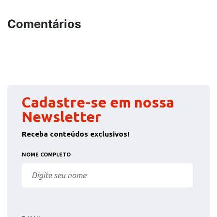
Comentários
Cadastre-se em nossa
Newsletter
Receba conteúdos exclusivos!
NOME COMPLETO