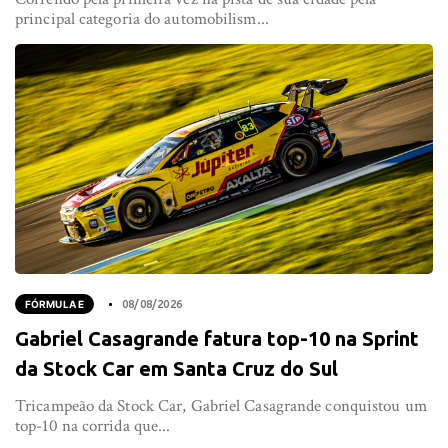
principal categoria do automobilism...
FÓRMULA E
08/08/2026
Gabriel Casagrande fatura top-10 na Sprint
da Stock Car em Santa Cruz do Sul
Tricampeão da Stock Car, Gabriel Casagrande conquistou um
top-10 na corrida que...