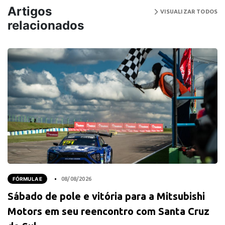
Artigos
VISUALIZAR TODOS
relacionados
FÓRMULA E
08/08/2026
Sábado de pole e vitória para a Mitsubishi
Motors em seu reencontro com Santa Cruz