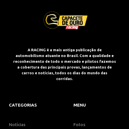
A RACING é a mais antiga publicação de
automobilismo atuante no Brasil. Com a qualidade e
reconhecimento de todo o mercado e pilotos fazemos
a cobertura das principais provas, lançamentos de
carros e notícias, todos os dias do mundo das
corridas.
CATEGORIAS
MENU
Notícias
Fotos