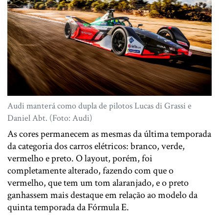
Audi manterá como dupla de pilotos Lucas di Grassi e
Daniel Abt. (Foto: Audi)
As cores permanecem as mesmas da última temporada
da categoria dos carros elétricos: branco, verde,
vermelho e preto. O layout, porém, foi
completamente alterado, fazendo com que o
vermelho, que tem um tom alaranjado, e o preto
ganhassem mais destaque em relação ao modelo da
quinta temporada da Fórmula E.