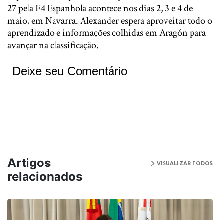
27 pela F4 Espanhola acontece nos dias 2, 3 e 4 de
maio, em Navarra. Alexander espera aproveitar todo o
aprendizado e informações colhidas em Aragón para
avançar na classificação.
Deixe seu Comentário
Artigos
VISUALIZAR TODOS
relacionados