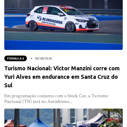
FÓRMULA 4
06/08/2026
Turismo Nacional: Victor Manzini corre com
Yuri Alves em endurance em Santa Cruz do
Sul
Em programação conjunta com a Stock Car, a Turismo
Nacional (TN) terá no Autódromo...