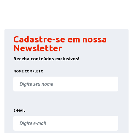
Cadastre-se em nossa
Newsletter
Receba conteúdos exclusivos!
NOME COMPLETO
E-MAIL