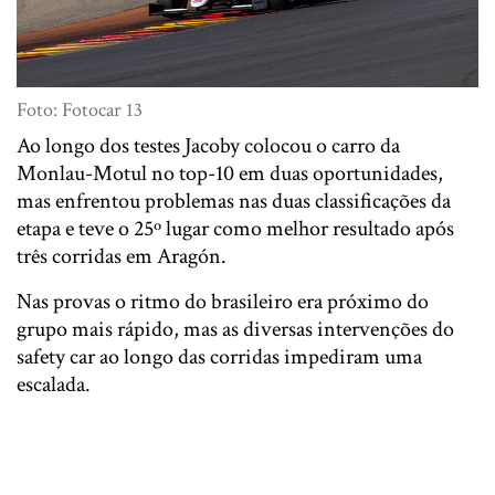
Foto: Fotocar 13
Ao longo dos testes Jacoby colocou o carro da
Monlau-Motul no top-10 em duas oportunidades,
mas enfrentou problemas nas duas classificações da
etapa e teve o 25º lugar como melhor resultado após
três corridas em Aragón.
Nas provas o ritmo do brasileiro era próximo do
grupo mais rápido, mas as diversas intervenções do
safety car ao longo das corridas impediram uma
escalada.