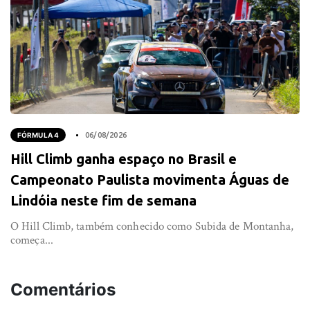
FÓRMULA 4
06/08/2026
Hill Climb ganha espaço no Brasil e
Campeonato Paulista movimenta Águas de
Lindóia neste fim de semana
O Hill Climb, também conhecido como Subida de Montanha,
começa...
Comentários