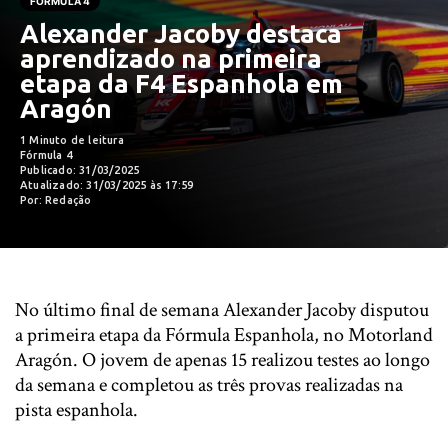
FÓRMULA 4
Alexander Jacoby destaca
aprendizado na primeira
etapa da F4 Espanhola em
Aragón
1 Minuto de leitura
Fórmula 4
Publicado: 31/03/2025
Atualizado: 31/03/2025 às 17:59
Por: Redação
No último final de semana Alexander Jacoby disputou
a primeira etapa da Fórmula Espanhola, no Motorland
Aragón. O jovem de apenas 15 realizou testes ao longo
da semana e completou as três provas realizadas na
pista espanhola.