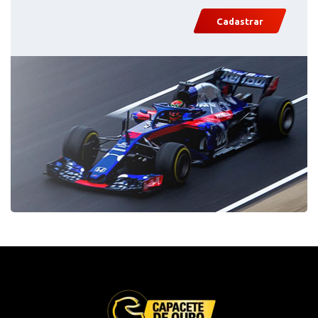
Cadastrar