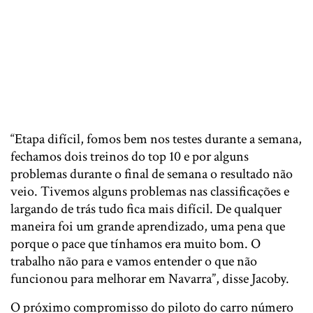
“Etapa difícil, fomos bem nos testes durante a semana,
fechamos dois treinos do top 10 e por alguns
problemas durante o final de semana o resultado não
veio. Tivemos alguns problemas nas classificações e
largando de trás tudo fica mais difícil. De qualquer
maneira foi um grande aprendizado, uma pena que
porque o pace que tínhamos era muito bom. O
trabalho não para e vamos entender o que não
funcionou para melhorar em Navarra”, disse Jacoby.
O próximo compromisso do piloto do carro número