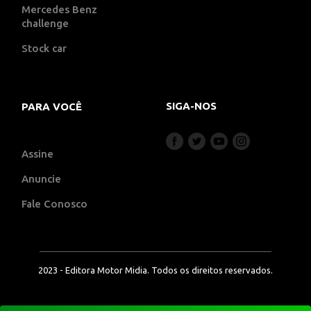
Mercedes Benz
challenge
Stock car
SIGA-NOS
PARA VOCÊ
Assine
Anuncie
Fale Conosco
2023 - Editora Motor Midia. Todos os direitos reservados.