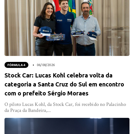
FÓRMULA 4
06/08/2026
Stock Car: Lucas Kohl celebra volta da
categoria a Santa Cruz do Sul em encontro
com o prefeito Sérgio Moraes
O piloto Lucas Kohl, da Stock Car, foi recebido no Palacinho
da Praça da Bandeira,...