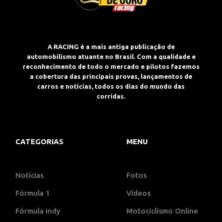
A RACING é a mais antiga publicação de
automobilismo atuante no Brasil. Com a qualidade e
reconhecimento de todo o mercado e pilotos fazemos
a cobertura das principais provas, lançamentos de
carros e notícias, todos os dias do mundo das
corridas.
CATEGORIAS
MENU
Notícias
Fotos
Fórmula 1
Vídeos
Fórmula indy
Motociclismo Online