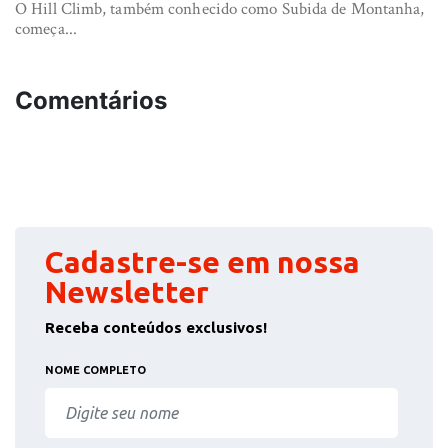
O Hill Climb, também conhecido como Subida de Montanha,
começa...
Comentários
Cadastre-se em nossa
Newsletter
Receba conteúdos exclusivos!
NOME COMPLETO