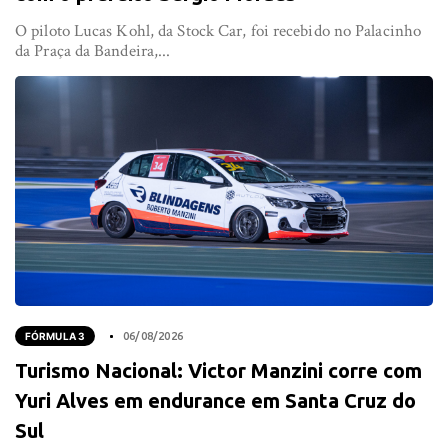
O piloto Lucas Kohl, da Stock Car, foi recebido no Palacinho
da Praça da Bandeira,...
FÓRMULA 3
06/08/2026
Turismo Nacional: Victor Manzini corre com
Yuri Alves em endurance em Santa Cruz do
Sul