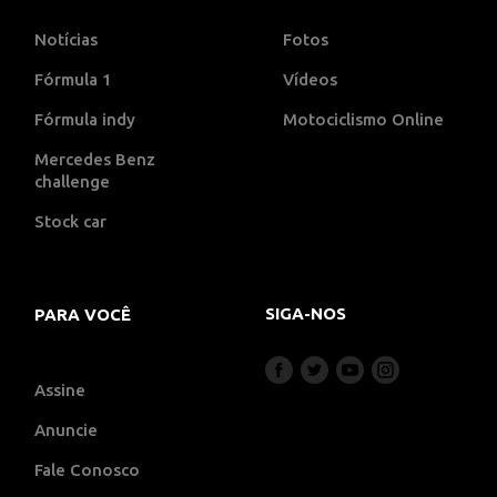
Notícias
Fotos
Fórmula 1
Vídeos
Fórmula indy
Motociclismo Online
Mercedes Benz
challenge
Stock car
SIGA-NOS
PARA VOCÊ
Assine
Anuncie
Fale Conosco