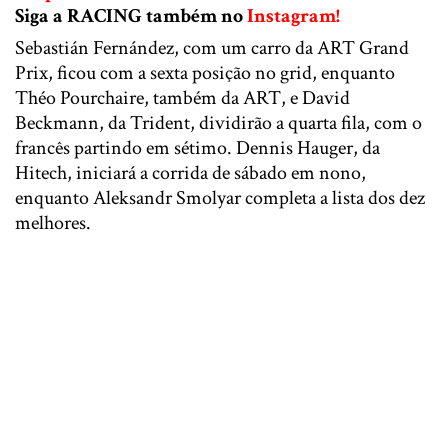
Siga a RACING também no
Instagram!
Sebastián Fernández, com um carro da ART Grand
Prix, ficou com a sexta posição no grid, enquanto
Théo Pourchaire, também da ART, e David
Beckmann, da Trident, dividirão a quarta fila, com o
francês partindo em sétimo. Dennis Hauger, da
Hitech, iniciará a corrida de sábado em nono,
enquanto Aleksandr Smolyar completa a lista dos dez
melhores.