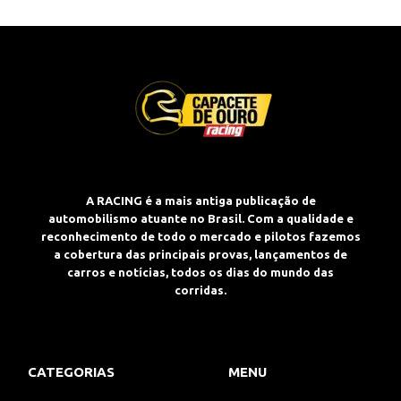
A RACING é a mais antiga publicação de
automobilismo atuante no Brasil. Com a qualidade e
reconhecimento de todo o mercado e pilotos fazemos
a cobertura das principais provas, lançamentos de
carros e notícias, todos os dias do mundo das
corridas.
CATEGORIAS
MENU