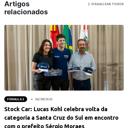
Artigos
VISUALIZAR TODOS
relacionados
FÓRMULA 3
06/08/2026
Stock Car: Lucas Kohl celebra volta da
categoria a Santa Cruz do Sul em encontro
com o prefeito Sérgio Moraes