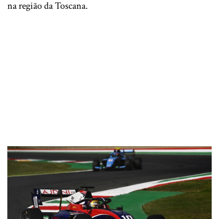
na região da Toscana.