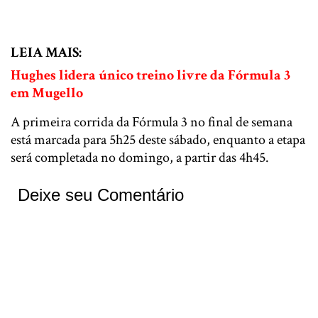
LEIA MAIS:
Hughes lidera único treino livre da Fórmula 3
em Mugello
A primeira corrida da Fórmula 3 no final de semana
está marcada para 5h25 deste sábado, enquanto a etapa
será completada no domingo, a partir das 4h45.
Deixe seu Comentário