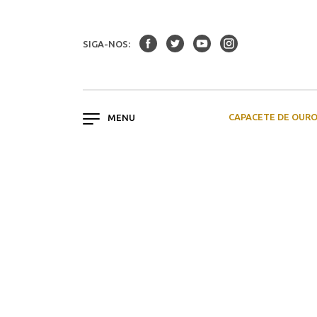
SIGA-NOS:
CAPACETE DE OUR