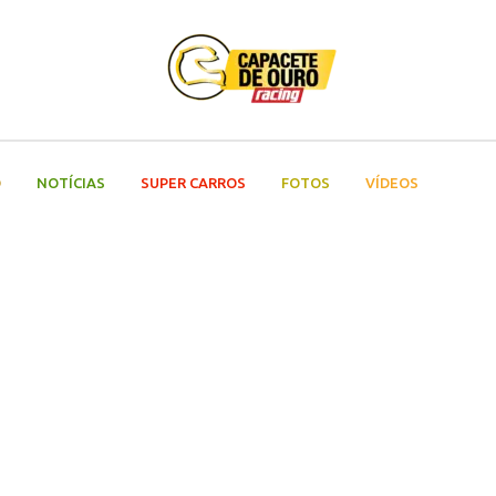
O
NOTÍCIAS
SUPER CARROS
FOTOS
VÍDEOS