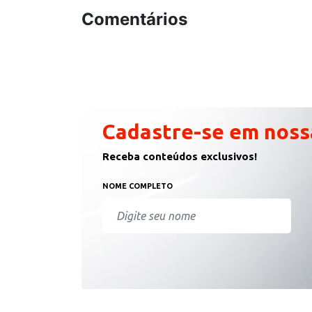
Comentários
Cadastre-se em noss
Receba conteúdos exclusivos!
NOME COMPLETO