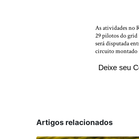
As atividades no R
29 pilotos do grid
será disputada ent
circuito montado
Deixe seu C
Artigos relacionados