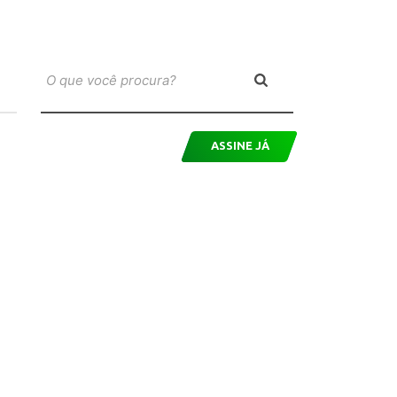
ASSINE JÁ