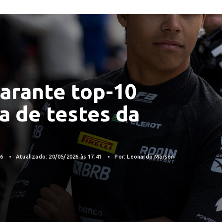
arante top-10
a de testes da
26
Atualizado: 20/05/2026 às 17:41
Por: Leonardo Marson