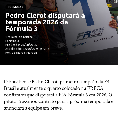
FÓRMULA 3
Pedro Clerot disputará a
temporada 2026 da
Fórmula 3
1 Minuto de leitura
Fórmula 3
Publicado: 28/08/2025
Atualizado: 28/08/2025 às 9:18
Por: Leonardo Marson
O brasiliense Pedro Clerot, primeiro campeão da F4
Brasil e atualmente o quarto colocado na FRECA,
confirmou que disputará a FIA Fórmula 3 em 2026. O
piloto já assinou contrato para a próxima temporada e
anunciará a equipe em breve.