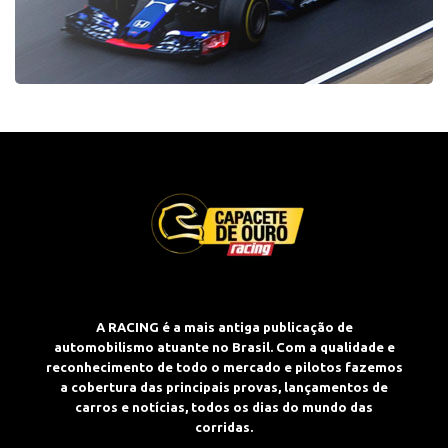
A RACING é a mais antiga publicação de
automobilismo atuante no Brasil. Com a qualidade e
reconhecimento de todo o mercado e pilotos fazemos
a cobertura das principais provas, lançamentos de
carros e notícias, todos os dias do mundo das
corridas.