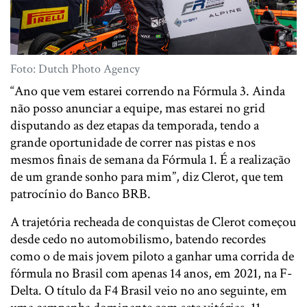
Foto: Dutch Photo Agency
“Ano que vem estarei correndo na Fórmula 3. Ainda
não posso anunciar a equipe, mas estarei no grid
disputando as dez etapas da temporada, tendo a
grande oportunidade de correr nas pistas e nos
mesmos finais de semana da Fórmula 1. É a realização
de um grande sonho para mim”, diz Clerot, que tem
patrocínio do Banco BRB.
A trajetória recheada de conquistas de Clerot começou
desde cedo no automobilismo, batendo recordes
como o de mais jovem piloto a ganhar uma corrida de
fórmula no Brasil com apenas 14 anos, em 2021, na F-
Delta. O título da F4 Brasil veio no ano seguinte, em