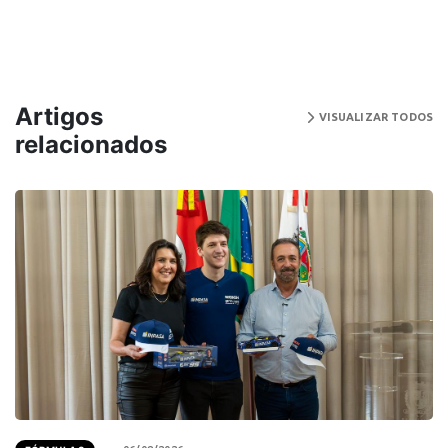
Artigos
VISUALIZAR TODOS
relacionados