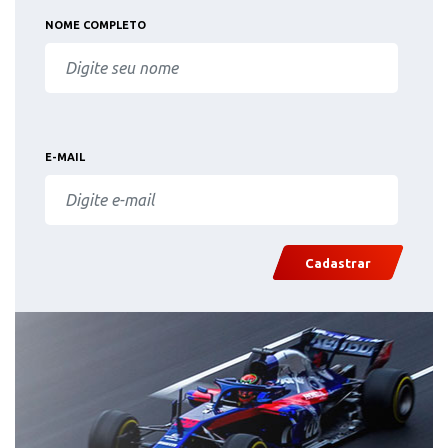
NOME COMPLETO
E-MAIL
Cadastrar