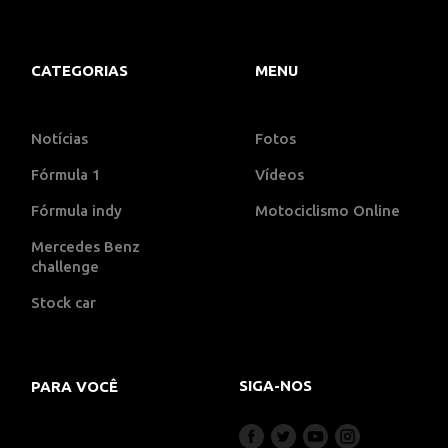
CATEGORIAS
MENU
Notícias
Fotos
Fórmula 1
Vídeos
Fórmula indy
Motociclismo Online
Mercedes Benz
challenge
Stock car
SIGA-NOS
PARA VOCÊ