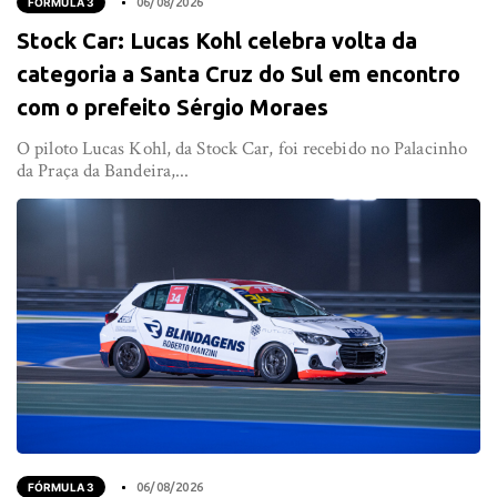
FÓRMULA 3
06/08/2026
Stock Car: Lucas Kohl celebra volta da
categoria a Santa Cruz do Sul em encontro
com o prefeito Sérgio Moraes
O piloto Lucas Kohl, da Stock Car, foi recebido no Palacinho
da Praça da Bandeira,...
FÓRMULA 3
06/08/2026