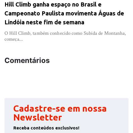
Hill Climb ganha espaço no Brasil e
Campeonato Paulista movimenta Águas de
Lindóia neste fim de semana
O Hill Climb, também conhecido como Subida de Montanha,
começa...
Comentários
Cadastre-se em nossa
Newsletter
Receba conteúdos exclusivos!