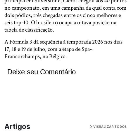
principal em Silverstone, Clerot chegou aos 40 pontos
no campeonato, em uma campanha da qual conta com
dois pódios, três chegadas entre os cinco melhores e
seis top-10. O brasileiro ocupa a oitava posição na
tabela de classificação.
A Fórmula 3 dá sequência à temporada 2026 nos dias
17, 18 e 19 de julho, com a etapa de Spa-
Francorchamps, na Bélgica.
Deixe seu Comentário
Artigos
VISUALIZAR TODOS