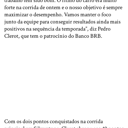
trabalho tem sido bom. O ritmo do carro era muito
forte na corrida de ontem e o nosso objetivo é sempre
maximizar o desempenho. Vamos manter o foco
junto da equipe para conseguir resultados ainda mais
positivos na sequência da temporada”, diz Pedro
Clerot, que tem o patrocínio do Banco BRB.
Com os dois pontos conquistados na corrida