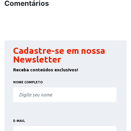
Comentários
Cadastre-se em nossa
Newsletter
Receba conteúdos exclusivos!
NOME COMPLETO
E-MAIL