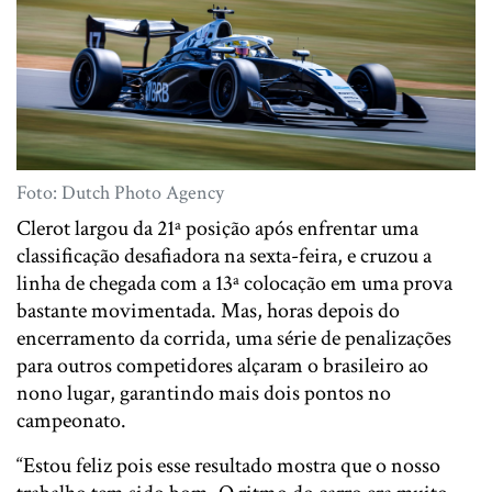
Foto: Dutch Photo Agency
Clerot largou da 21ª posição após enfrentar uma
classificação desafiadora na sexta-feira, e cruzou a
linha de chegada com a 13ª colocação em uma prova
bastante movimentada. Mas, horas depois do
encerramento da corrida, uma série de penalizações
para outros competidores alçaram o brasileiro ao
nono lugar, garantindo mais dois pontos no
campeonato.
“Estou feliz pois esse resultado mostra que o nosso