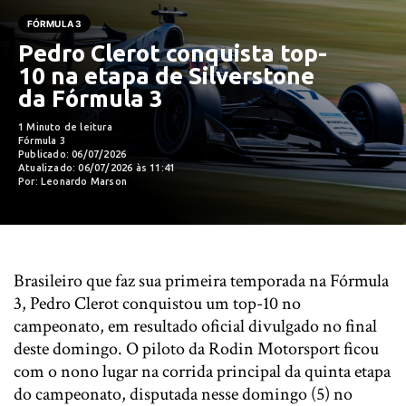
FÓRMULA 3
Pedro Clerot conquista top-
10 na etapa de Silverstone
da Fórmula 3
1 Minuto de leitura
Fórmula 3
Publicado: 06/07/2026
Atualizado: 06/07/2026 às 11:41
Por: Leonardo Marson
Brasileiro que faz sua primeira temporada na Fórmula
3, Pedro Clerot conquistou um top-10 no
campeonato, em resultado oficial divulgado no final
deste domingo. O piloto da Rodin Motorsport ficou
com o nono lugar na corrida principal da quinta etapa
do campeonato, disputada nesse domingo (5) no