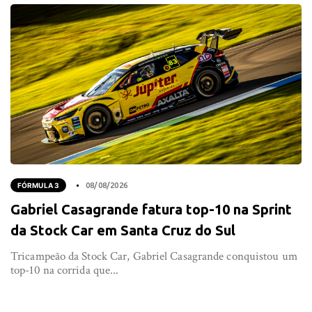
FÓRMULA 3
08/08/2026
Gabriel Casagrande fatura top-10 na Sprint
da Stock Car em Santa Cruz do Sul
Tricampeão da Stock Car, Gabriel Casagrande conquistou um
top-10 na corrida que...