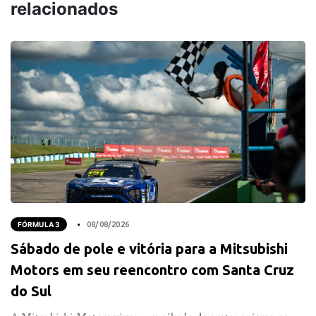
relacionados
FÓRMULA 3
08/08/2026
Sábado de pole e vitória para a Mitsubishi
Motors em seu reencontro com Santa Cruz
do Sul