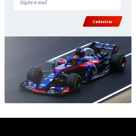
Cadastrar