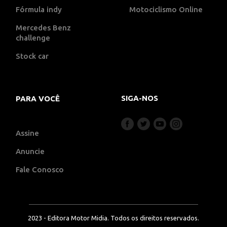
Fórmula indy
Motociclismo Online
Mercedes Benz
challenge
Stock car
SIGA-NOS
PARA VOCÊ
Assine
Anuncie
Fale Conosco
2023 - Editora Motor Midia. Todos os direitos reservados.