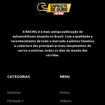
A RACING é a mais antiga publicação de
automobilismo atuante no Brasil. Com a qualidade e
reconhecimento de todo o mercado e pilotos fazemos
a cobertura das principais provas, lançamentos de
carros e notícias, todos os dias do mundo das
corridas.
CATEGORIAS
MENU
Notícias
Fotos
Fórmula 1
Vídeos