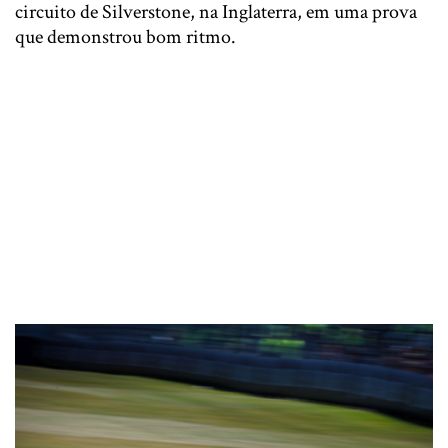
circuito de Silverstone, na Inglaterra, em uma prova
que demonstrou bom ritmo.