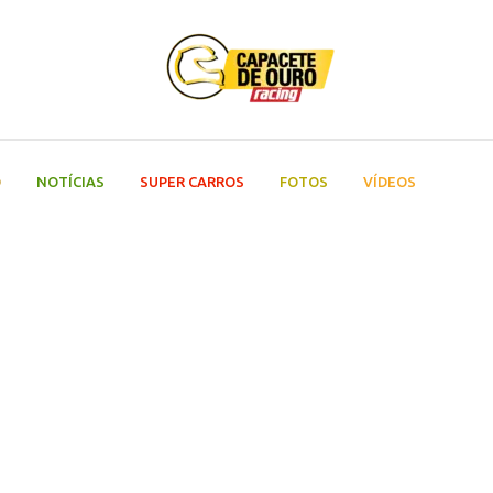
O
NOTÍCIAS
SUPER CARROS
FOTOS
VÍDEOS