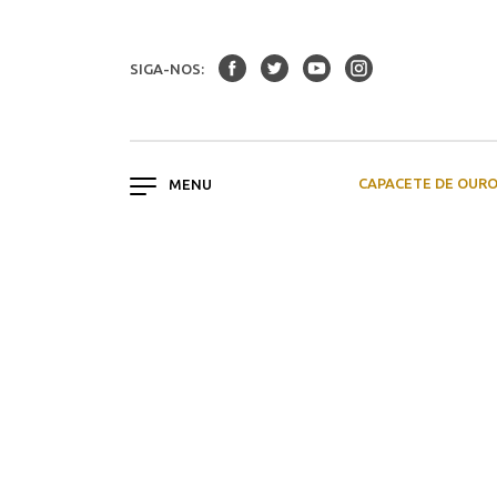
SIGA-NOS:
CAPACETE DE OUR