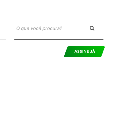
ASSINE JÁ