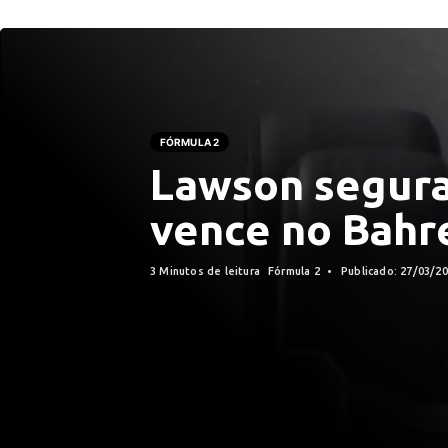
FÓRMULA 2
Lawson segura
vence no Bahr
3 Minutos de leitura
Fórmula 2
Publicado: 27/03/2