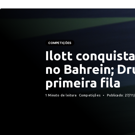
COMPETIÇÕES
Ilott conquista
no Bahrein; Dr
primeira fila
1 Minuto de leitura
Competições
Publicado: 27/11