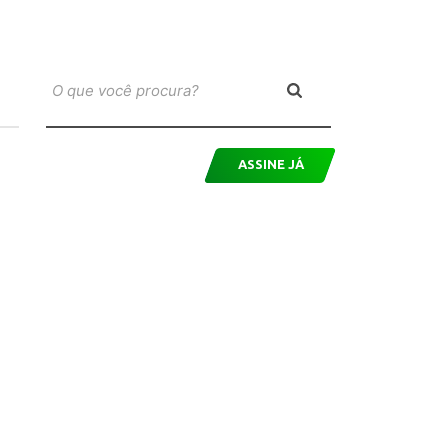
ASSINE JÁ