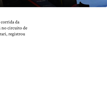
 corrida da
 no circuito de
ari, registrou