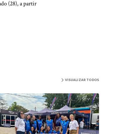
o (28), a partir
VISUALIZAR TODOS