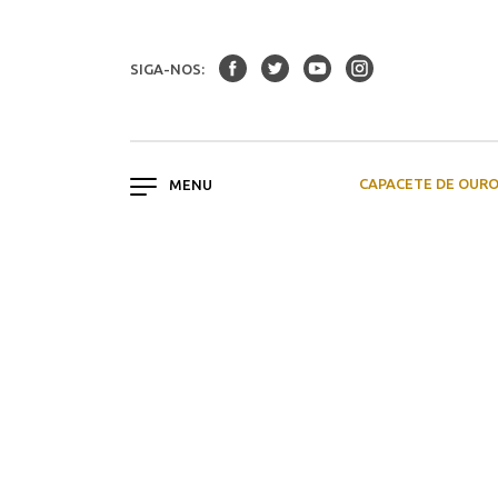
SIGA-NOS:
CAPACETE DE OUR