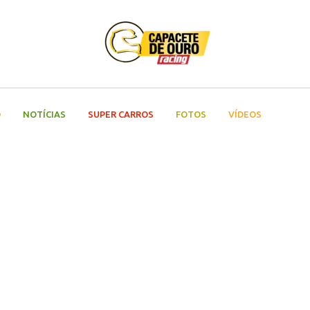
O
NOTÍCIAS
SUPER CARROS
FOTOS
VÍDEOS