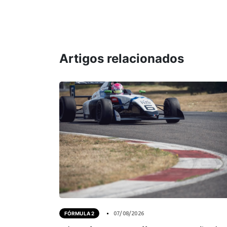
Artigos relacionados
FÓRMULA 2
07/08/2026