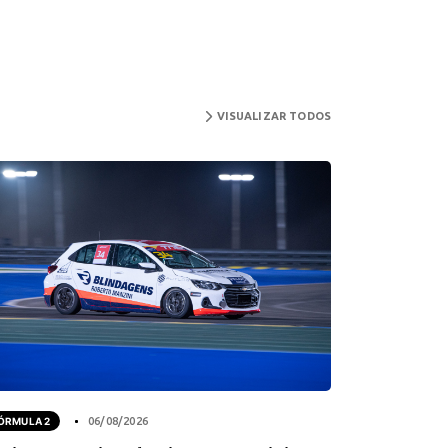
VISUALIZAR TODOS
ÓRMULA 2
06/08/2026