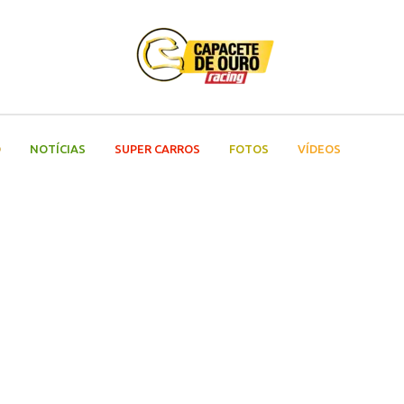
O
NOTÍCIAS
SUPER CARROS
FOTOS
VÍDEOS