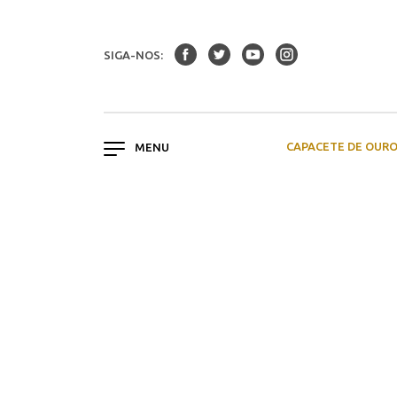
SIGA-NOS:
CAPACETE DE OUR