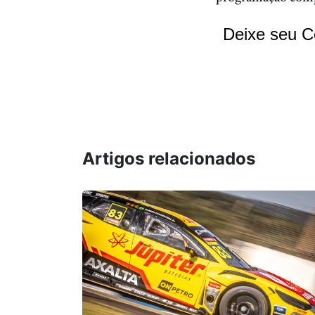
Deixe seu C
Artigos relacionados