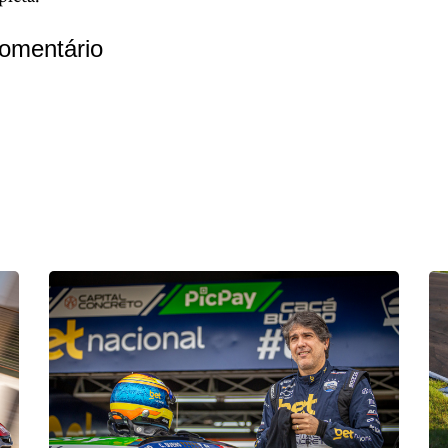
omentário