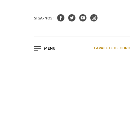
SIGA-NOS:
CAPACETE DE OUR