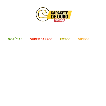
O
NOTÍCIAS
SUPER CARROS
FOTOS
VÍDEOS