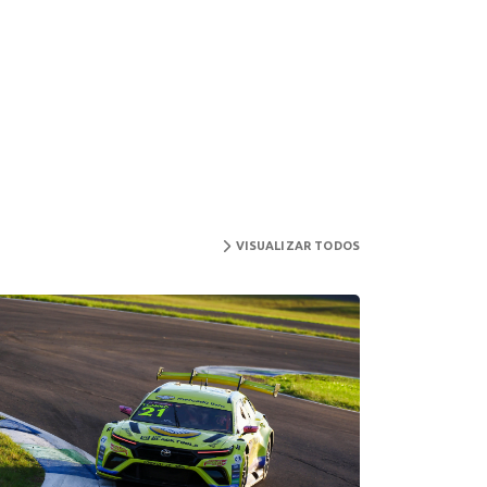
VISUALIZAR TODOS