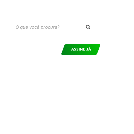
ASSINE JÁ