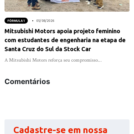
FÓRMULA 1
05/08/2026
Mitsubishi Motors apoia projeto feminino
com estudantes de engenharia na etapa de
Santa Cruz do Sul da Stock Car
A Mitsubishi Motors reforça seu compromisso...
Comentários
Cadastre-se em nossa