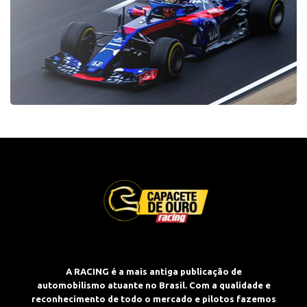
A RACING é a mais antiga publicação de
automobilismo atuante no Brasil. Com a qualidade e
reconhecimento de todo o mercado e pilotos fazemos