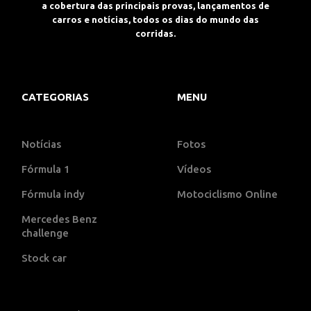
a cobertura das principais provas, lançamentos de
carros e notícias, todos os dias do mundo das
corridas.
CATEGORIAS
MENU
Notícias
Fotos
Fórmula 1
Vídeos
Fórmula indy
Motociclismo Online
Mercedes Benz
challenge
Stock car