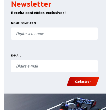
Newsletter
Receba conteúdos exclusivos!
NOME COMPLETO
E-MAIL
Cadastrar