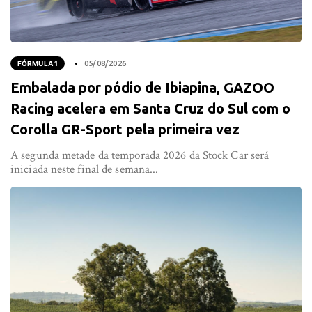
FÓRMULA 1
05/08/2026
Embalada por pódio de Ibiapina, GAZOO
Racing acelera em Santa Cruz do Sul com o
Corolla GR-Sport pela primeira vez
A segunda metade da temporada 2026 da Stock Car será
iniciada neste final de semana...