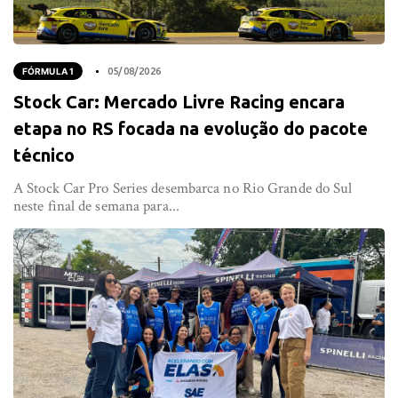
FÓRMULA 1
05/08/2026
Stock Car: Mercado Livre Racing encara
etapa no RS focada na evolução do pacote
técnico
A Stock Car Pro Series desembarca no Rio Grande do Sul
neste final de semana para...