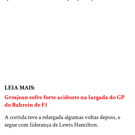
LEIA MAIS:
Grosjean sofre forte acidente na largada do GP
do Bahrein de F1
A corrida teve a relargada algumas voltas depois, e
segue com liderança de Lewis Hamilton.