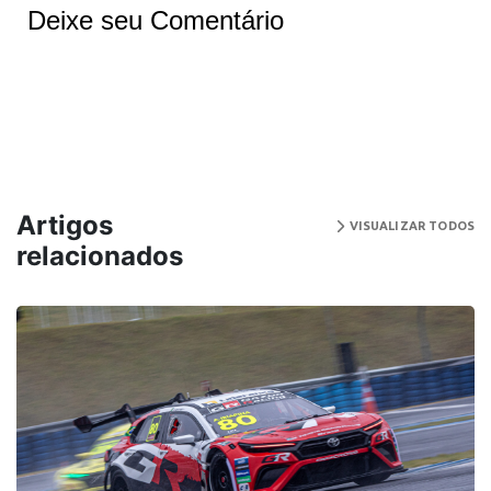
Deixe seu Comentário
Artigos
VISUALIZAR TODOS
relacionados