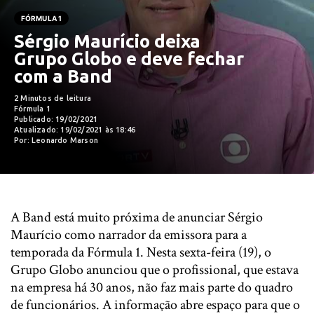
FÓRMULA 1
Sérgio Maurício deixa
Grupo Globo e deve fechar
com a Band
2 Minutos de leitura
Fórmula 1
Publicado: 19/02/2021
Atualizado: 19/02/2021 às 18:46
Por: Leonardo Marson
A Band está muito próxima de anunciar Sérgio
Maurício como narrador da emissora para a
temporada da Fórmula 1. Nesta sexta-feira (19), o
Grupo Globo anunciou que o profissional, que estava
na empresa há 30 anos, não faz mais parte do quadro
de funcionários. A informação abre espaço para que o