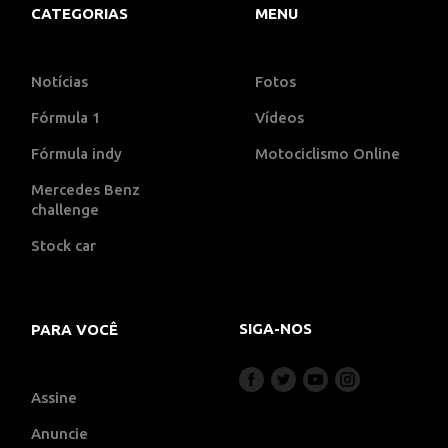
CATEGORIAS
MENU
Notícias
Fotos
Fórmula 1
Vídeos
Fórmula indy
Motociclismo Online
Mercedes Benz
challenge
Stock car
SIGA-NOS
PARA VOCÊ
Assine
Anuncie