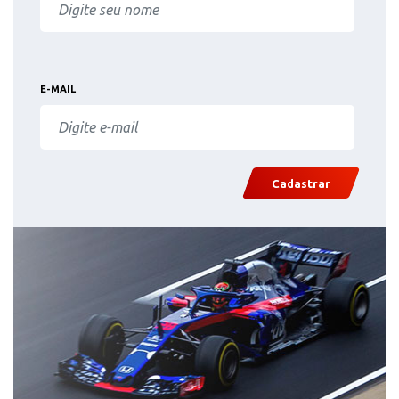
E-MAIL
Cadastrar