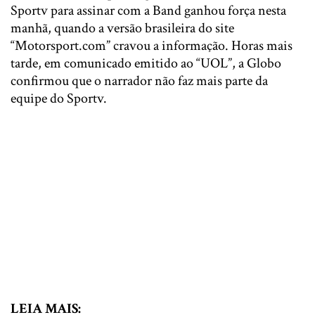
Sportv para assinar com a Band ganhou força nesta
manhã, quando a versão brasileira do site
“Motorsport.com” cravou a informação. Horas mais
tarde, em comunicado emitido ao “UOL”, a Globo
confirmou que o narrador não faz mais parte da
equipe do Sportv.
LEIA MAIS: