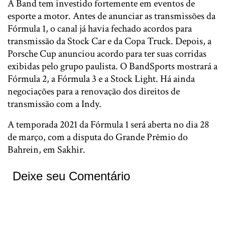
A Band tem investido fortemente em eventos de
esporte a motor. Antes de anunciar as transmissões da
Fórmula 1, o canal já havia fechado acordos para
transmissão da Stock Car e da Copa Truck. Depois, a
Porsche Cup anunciou acordo para ter suas corridas
exibidas pelo grupo paulista. O BandSports mostrará a
Fórmula 2, a Fórmula 3 e a Stock Light. Há ainda
negociações para a renovação dos direitos de
transmissão com a Indy.
A temporada 2021 da Fórmula 1 será aberta no dia 28
de março, com a disputa do Grande Prêmio do
Bahrein, em Sakhir.
Deixe seu Comentário