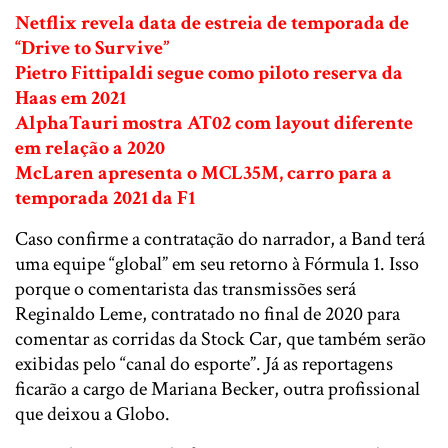
Netflix revela data de estreia de temporada de
“Drive to Survive”
Pietro Fittipaldi segue como piloto reserva da
Haas em 2021
AlphaTauri mostra AT02 com layout diferente
em relação a 2020
McLaren apresenta o MCL35M, carro para a
temporada 2021 da F1
Caso confirme a contratação do narrador, a Band terá
uma equipe “global” em seu retorno à Fórmula 1. Isso
porque o comentarista das transmissões será
Reginaldo Leme, contratado no final de 2020 para
comentar as corridas da Stock Car, que também serão
exibidas pelo “canal do esporte”. Já as reportagens
ficarão a cargo de Mariana Becker, outra profissional
que deixou a Globo.