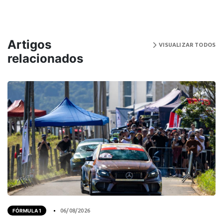
Artigos
VISUALIZAR TODOS
relacionados
FÓRMULA 1
06/08/2026