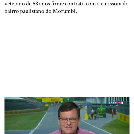
veterano de 58 anos firme contrato com a emissora do
bairro paulistano do Morumbi.