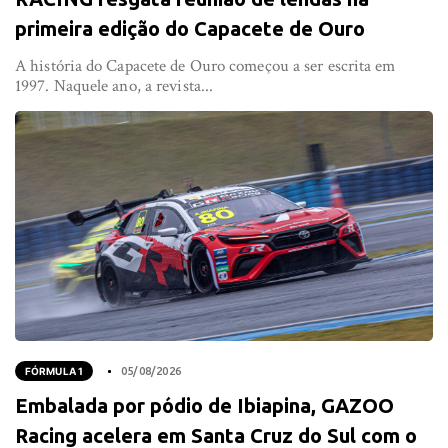
primeira edição do Capacete de Ouro
A história do Capacete de Ouro começou a ser escrita em
1997. Naquele ano, a revista...
FÓRMULA 1
05/08/2026
Embalada por pódio de Ibiapina, GAZOO
Racing acelera em Santa Cruz do Sul com o