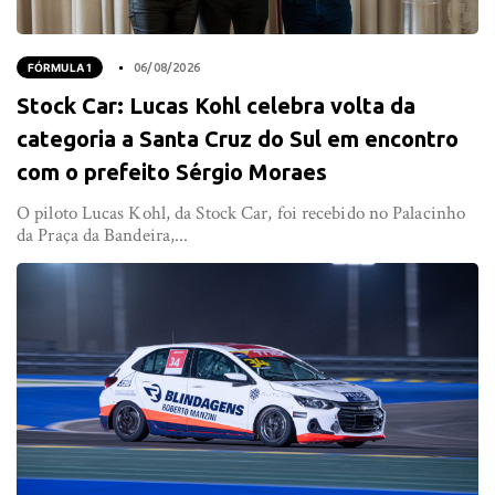
FÓRMULA 1
06/08/2026
Stock Car: Lucas Kohl celebra volta da
categoria a Santa Cruz do Sul em encontro
com o prefeito Sérgio Moraes
O piloto Lucas Kohl, da Stock Car, foi recebido no Palacinho
da Praça da Bandeira,...