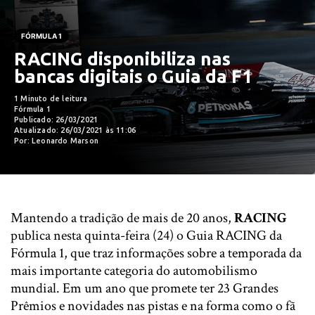
FÓRMULA 1
RACING disponibiliza nas
bancas digitais o Guia da F1
1 Minuto de leitura
Fórmula 1
Publicado: 26/03/2021
Atualizado: 26/03/2021 às 11:06
Por: Leonardo Marson
Mantendo a tradição de mais de 20 anos,
RACING
publica nesta quinta-feira (24) o Guia RACING da
Fórmula 1, que traz informações sobre a temporada da
mais importante categoria do automobilismo
mundial. Em um ano que promete ter 23 Grandes
Prêmios e novidades nas pistas e na forma como o fã