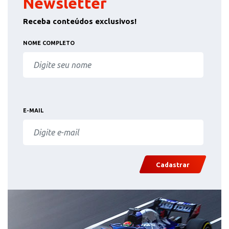
Newsletter
Receba conteúdos exclusivos!
NOME COMPLETO
E-MAIL
Cadastrar