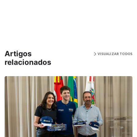
Artigos
VISUALIZAR TODOS
relacionados