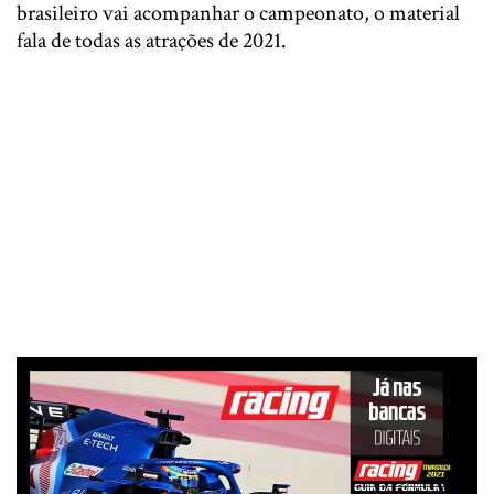
brasileiro vai acompanhar o campeonato, o material
fala de todas as atrações de 2021.