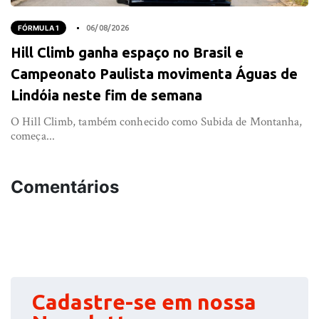
FÓRMULA 1
06/08/2026
Hill Climb ganha espaço no Brasil e
Campeonato Paulista movimenta Águas de
Lindóia neste fim de semana
O Hill Climb, também conhecido como Subida de Montanha,
começa...
Comentários
Cadastre-se em nossa