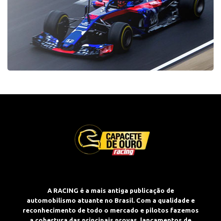
A RACING é a mais antiga publicação de
automobilismo atuante no Brasil. Com a qualidade e
reconhecimento de todo o mercado e pilotos fazemos
a cobertura das principais provas, lançamentos de