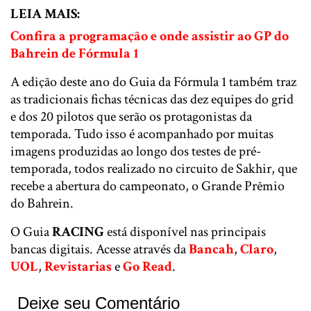
LEIA MAIS:
Confira a programação e onde assistir ao GP do
Bahrein de Fórmula 1
A edição deste ano do Guia da Fórmula 1 também traz
as tradicionais fichas técnicas das dez equipes do grid
e dos 20 pilotos que serão os protagonistas da
temporada. Tudo isso é acompanhado por muitas
imagens produzidas ao longo dos testes de pré-
temporada, todos realizado no circuito de Sakhir, que
recebe a abertura do campeonato, o Grande Prêmio
do Bahrein.
O Guia
RACING
está disponível nas principais
bancas digitais. Acesse através da
Bancah
,
Claro
,
UOL
,
Revistarias
e
Go Read
.
Deixe seu Comentário