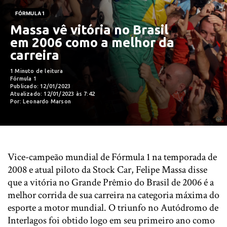
FÓRMULA 1
Massa vê vitória no Brasil
em 2006 como a melhor da
carreira
1 Minuto de leitura
Fórmula 1
Publicado: 12/01/2023
Atualizado: 12/01/2023 às 7:42
Por: Leonardo Marson
Vice-campeão mundial de Fórmula 1 na temporada de
2008 e atual piloto da Stock Car, Felipe Massa disse
que a vitória no Grande Prêmio do Brasil de 2006 é a
melhor corrida de sua carreira na categoria máxima do
esporte a motor mundial. O triunfo no Autódromo de
Interlagos foi obtido logo em seu primeiro ano como