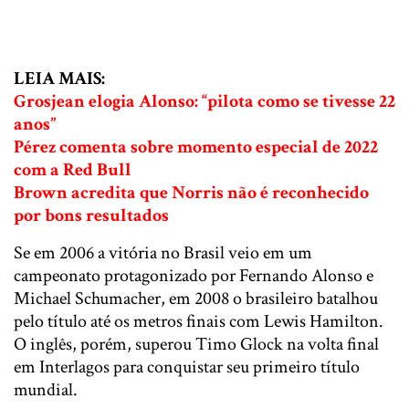
LEIA MAIS:
Grosjean elogia Alonso: “pilota como se tivesse 22
anos”
Pérez comenta sobre momento especial de 2022
com a Red Bull
Brown acredita que Norris não é reconhecido
por bons resultados
Se em 2006 a vitória no Brasil veio em um
campeonato protagonizado por Fernando Alonso e
Michael Schumacher, em 2008 o brasileiro batalhou
pelo título até os metros finais com Lewis Hamilton.
O inglês, porém, superou Timo Glock na volta final
em Interlagos para conquistar seu primeiro título
mundial.