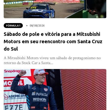
FÓRMULA 1
08/08/2026
Sábado de pole e vitória para a Mitsubishi
Motors em seu reencontro com Santa Cruz
do Sul
A Mitsubishi Motors viveu um sábado de protagonismo no
retorno da Stock Car a Santa...