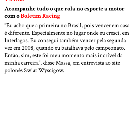
Acompanhe tudo o que rola no esporte a motor
com o
Boletim Racing
“Eu acho que a primeira no Brasil, pois vencer em casa
é diferente. Especialmente no lugar onde eu cresci, em
Interlagos. Eu consegui também vencer pela segunda
vez em 2008, quando eu batalhava pelo campeonato.
Então, sim, este foi meu momento mais incrível da
minha carreira”, disse Massa, em entrevista ao site
polonês Swiat Wyscigow.