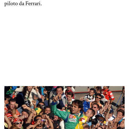
piloto da Ferrari.