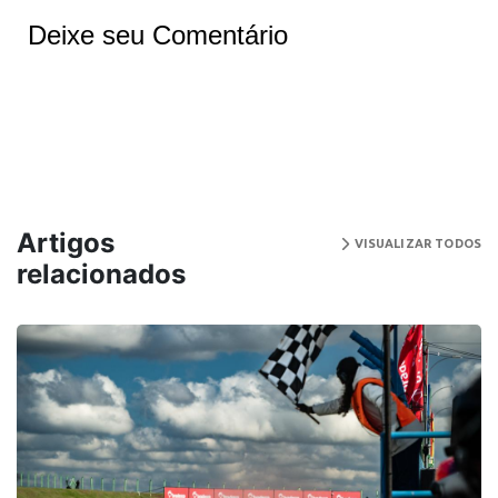
Deixe seu Comentário
Artigos
VISUALIZAR TODOS
relacionados