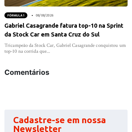
FÓRMULA 1
08/08/2026
Gabriel Casagrande fatura top-10 na Sprint
da Stock Car em Santa Cruz do Sul
Tricampeão da Stock Car, Gabriel Casagrande conquistou um
top-10 na corrida que...
Comentários
Cadastre-se em nossa
Newsletter