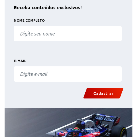
Receba conteúdos exclusivos!
NOME COMPLETO
E-MAIL
Cadastrar