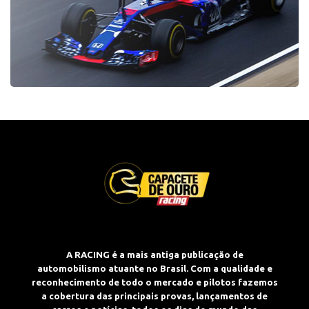
A RACING é a mais antiga publicação de
automobilismo atuante no Brasil. Com a qualidade e
reconhecimento de todo o mercado e pilotos fazemos
a cobertura das principais provas, lançamentos de