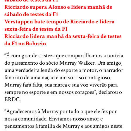
Ricciardo supera Alonso e lidera manhã de
sábado de testes da F1
Verstappen bate tempo de Ricciardo e lidera
sexta-feira de testes da F1
Ricciardo lidera manhã da sexta-feira de testes
da F1 no Bahrein
“É com grande tristeza que compartilhamos a notícia
do passamento do sócio Murray Walker. Um amigo,
uma verdadeira lenda do esporte a motor, o narrador
favorito de uma nação e um sorriso contagioso.
Murray fará falta, sua marca e sua voz viverão para
sempre no esporte e em nossos corações”, declarou o
BRDC.
“Agradecemos à Murray por tudo o que ele fez por
nossa comunidade. Enviamos nosso amor e
pensamentos à família de Murray e aos amigos neste