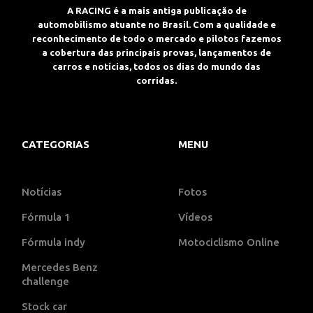
A RACING é a mais antiga publicação de
automobilismo atuante no Brasil. Com a qualidade e
reconhecimento de todo o mercado e pilotos fazemos
a cobertura das principais provas, lançamentos de
carros e notícias, todos os dias do mundo das
corridas.
CATEGORIAS
MENU
Notícias
Fotos
Fórmula 1
Vídeos
Fórmula indy
Motociclismo Online
Mercedes Benz
challenge
Stock car