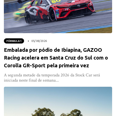
FÓRMULA 1
05/08/2026
Embalada por pódio de Ibiapina, GAZOO
Racing acelera em Santa Cruz do Sul com o
Corolla GR-Sport pela primeira vez
A segunda metade da temporada 2026 da Stock Car será
iniciada neste final de semana...