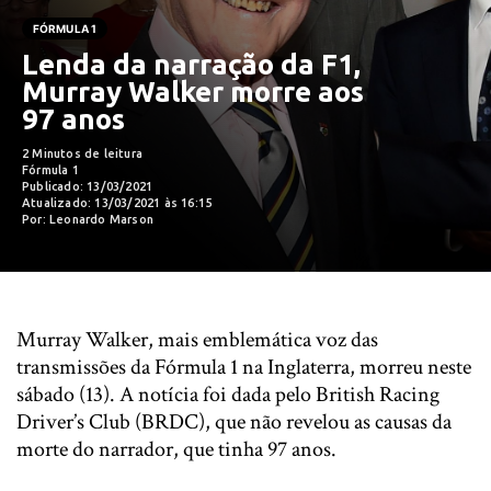
FÓRMULA 1
Lenda da narração da F1,
Murray Walker morre aos
97 anos
2 Minutos de leitura
Fórmula 1
Publicado: 13/03/2021
Atualizado: 13/03/2021 às 16:15
Por: Leonardo Marson
Murray Walker, mais emblemática voz das
transmissões da Fórmula 1 na Inglaterra, morreu neste
sábado (13). A notícia foi dada pelo British Racing
Driver’s Club (BRDC), que não revelou as causas da
morte do narrador, que tinha 97 anos.