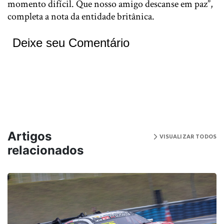
momento difícil. Que nosso amigo descanse em paz”,
completa a nota da entidade britânica.
Deixe seu Comentário
Artigos
VISUALIZAR TODOS
relacionados