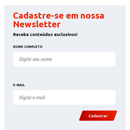
Cadastre-se em nossa
Newsletter
Receba conteúdos exclusivos!
NOME COMPLETO
E-MAIL
Cadastrar