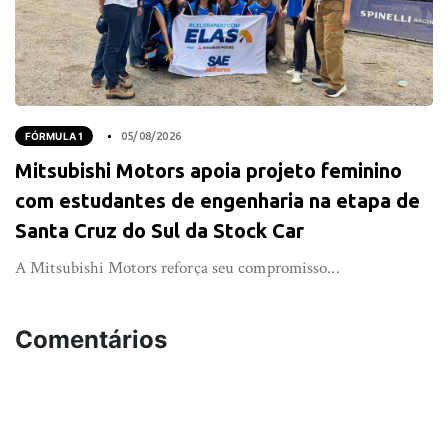
FÓRMULA 1
05/08/2026
Mitsubishi Motors apoia projeto feminino
com estudantes de engenharia na etapa de
Santa Cruz do Sul da Stock Car
A Mitsubishi Motors reforça seu compromisso...
Comentários