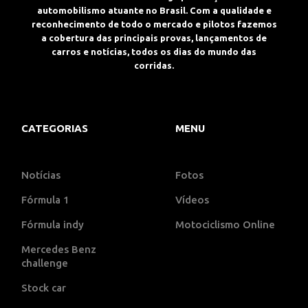
automobilismo atuante no Brasil. Com a qualidade e
reconhecimento de todo o mercado e pilotos fazemos
a cobertura das principais provas, lançamentos de
carros e notícias, todos os dias do mundo das
corridas.
CATEGORIAS
MENU
Notícias
Fotos
Fórmula 1
Vídeos
Fórmula indy
Motociclismo Online
Mercedes Benz
challenge
Stock car