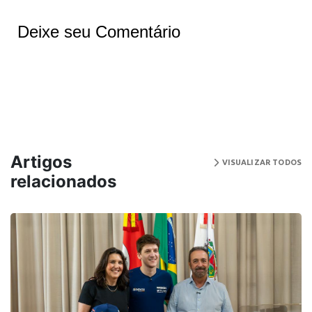
Deixe seu Comentário
Artigos
VISUALIZAR TODOS
relacionados