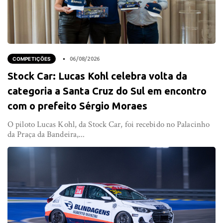
COMPETIÇÕES
06/08/2026
Stock Car: Lucas Kohl celebra volta da
categoria a Santa Cruz do Sul em encontro
com o prefeito Sérgio Moraes
O piloto Lucas Kohl, da Stock Car, foi recebido no Palacinho
da Praça da Bandeira,...