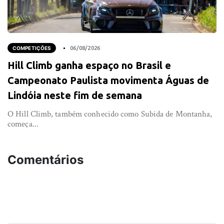
COMPETIÇÕES
06/08/2026
Hill Climb ganha espaço no Brasil e
Campeonato Paulista movimenta Águas de
Lindóia neste fim de semana
O Hill Climb, também conhecido como Subida de Montanha,
começa...
Comentários