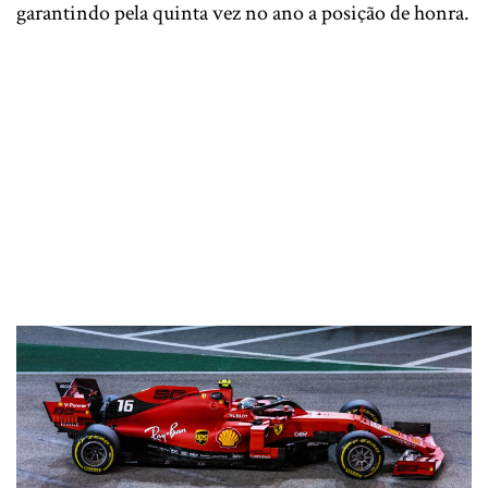
garantindo pela quinta vez no ano a posição de honra.