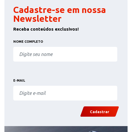
Cadastre-se em nossa
Newsletter
Receba conteúdos exclusivos!
NOME COMPLETO
E-MAIL
Cadastrar