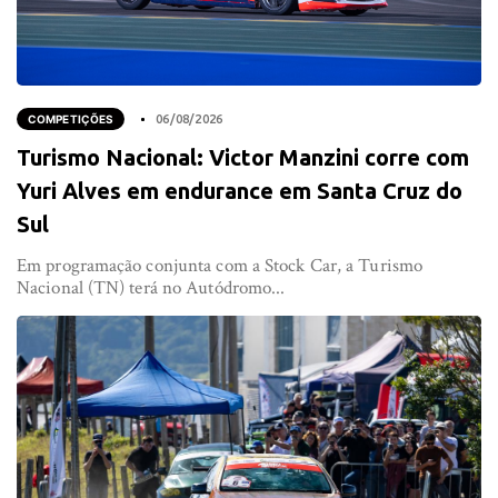
COMPETIÇÕES
06/08/2026
Turismo Nacional: Victor Manzini corre com
Yuri Alves em endurance em Santa Cruz do
Sul
Em programação conjunta com a Stock Car, a Turismo
Nacional (TN) terá no Autódromo...