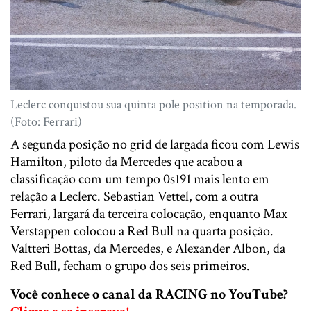
Leclerc conquistou sua quinta pole position na temporada.
(Foto: Ferrari)
A segunda posição no grid de largada ficou com Lewis
Hamilton, piloto da Mercedes que acabou a
classificação com um tempo 0s191 mais lento em
relação a Leclerc. Sebastian Vettel, com a outra
Ferrari, largará da terceira colocação, enquanto Max
Verstappen colocou a Red Bull na quarta posição.
Valtteri Bottas, da Mercedes, e Alexander Albon, da
Red Bull, fecham o grupo dos seis primeiros.
Você conhece o canal da RACING no YouTube?