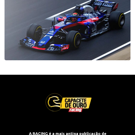
A RACING é a mais antiga publicação de