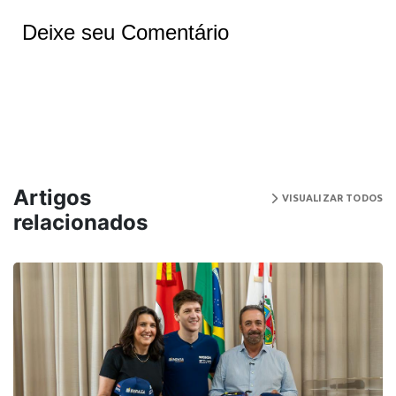
Deixe seu Comentário
Artigos
VISUALIZAR TODOS
relacionados