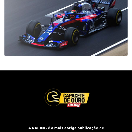
A RACING é a mais antiga publicação de