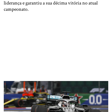
liderança e garantiu a sua décima vitória no atual
campeonato.