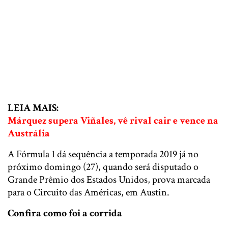
LEIA MAIS:
Márquez supera Viñales, vê rival cair e vence na
Austrália
A Fórmula 1 dá sequência a temporada 2019 já no
próximo domingo (27), quando será disputado o
Grande Prêmio dos Estados Unidos, prova marcada
para o Circuito das Américas, em Austin.
Confira como foi a corrida