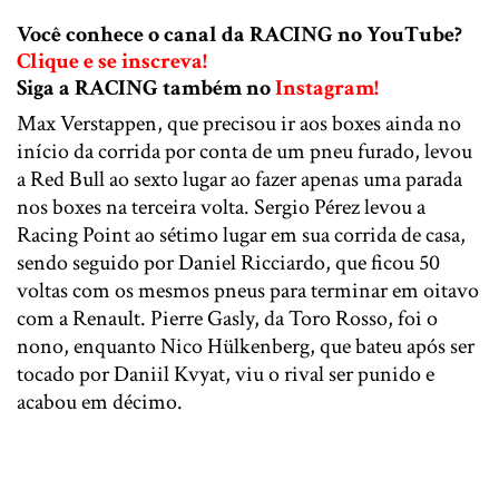
Você conhece o canal da RACING no YouTube?
Clique e se inscreva!
Siga a RACING também no
Instagram!
Max Verstappen, que precisou ir aos boxes ainda no
início da corrida por conta de um pneu furado, levou
a Red Bull ao sexto lugar ao fazer apenas uma parada
nos boxes na terceira volta. Sergio Pérez levou a
Racing Point ao sétimo lugar em sua corrida de casa,
sendo seguido por Daniel Ricciardo, que ficou 50
voltas com os mesmos pneus para terminar em oitavo
com a Renault. Pierre Gasly, da Toro Rosso, foi o
nono, enquanto Nico Hülkenberg, que bateu após ser
tocado por Daniil Kvyat, viu o rival ser punido e
acabou em décimo.