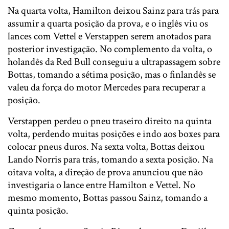
Na quarta volta, Hamilton deixou Sainz para trás para
assumir a quarta posição da prova, e o inglês viu os
lances com Vettel e Verstappen serem anotados para
posterior investigação. No complemento da volta, o
holandês da Red Bull conseguiu a ultrapassagem sobre
Bottas, tomando a sétima posição, mas o finlandês se
valeu da força do motor Mercedes para recuperar a
posição.
Verstappen perdeu o pneu traseiro direito na quinta
volta, perdendo muitas posições e indo aos boxes para
colocar pneus duros. Na sexta volta, Bottas deixou
Lando Norris para trás, tomando a sexta posição. Na
oitava volta, a direção de prova anunciou que não
investigaria o lance entre Hamilton e Vettel. No
mesmo momento, Bottas passou Sainz, tomando a
quinta posição.