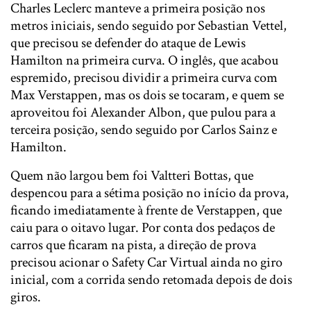
Charles Leclerc manteve a primeira posição nos
metros iniciais, sendo seguido por Sebastian Vettel,
que precisou se defender do ataque de Lewis
Hamilton na primeira curva. O inglês, que acabou
espremido, precisou dividir a primeira curva com
Max Verstappen, mas os dois se tocaram, e quem se
aproveitou foi Alexander Albon, que pulou para a
terceira posição, sendo seguido por Carlos Sainz e
Hamilton.
Quem não largou bem foi Valtteri Bottas, que
despencou para a sétima posição no início da prova,
ficando imediatamente à frente de Verstappen, que
caiu para o oitavo lugar. Por conta dos pedaços de
carros que ficaram na pista, a direção de prova
precisou acionar o Safety Car Virtual ainda no giro
inicial, com a corrida sendo retomada depois de dois
giros.