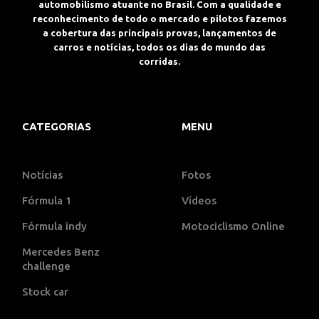
automobilismo atuante no Brasil. Com a qualidade e
reconhecimento de todo o mercado e pilotos fazemos
a cobertura das principais provas, lançamentos de
carros e notícias, todos os dias do mundo das
corridas.
CATEGORIAS
MENU
Notícias
Fotos
Fórmula 1
Vídeos
Fórmula indy
Motociclismo Online
Mercedes Benz
challenge
Stock car