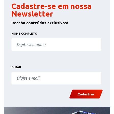
Cadastre-se em nossa
Newsletter
Receba conteúdos exclusivos!
NOME COMPLETO
E-MAIL
Cadastrar