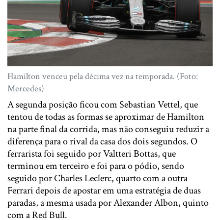
Hamilton venceu pela décima vez na temporada. (Foto:
Mercedes)
A segunda posição ficou com Sebastian Vettel, que
tentou de todas as formas se aproximar de Hamilton
na parte final da corrida, mas não conseguiu reduzir a
diferença para o rival da casa dos dois segundos. O
ferrarista foi seguido por Valtteri Bottas, que
terminou em terceiro e foi para o pódio, sendo
seguido por Charles Leclerc, quarto com a outra
Ferrari depois de apostar em uma estratégia de duas
paradas, a mesma usada por Alexander Albon, quinto
com a Red Bull.