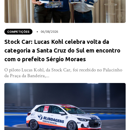
COMPETIÇÕES
06/08/2026
Stock Car: Lucas Kohl celebra volta da
categoria a Santa Cruz do Sul em encontro
com o prefeito Sérgio Moraes
O piloto Lucas Kohl, da Stock Car, foi recebido no Palacinho
da Praça da Bandeira,...