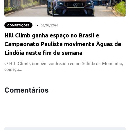
COMPETIÇÕES
06/08/2026
Hill Climb ganha espaço no Brasil e
Campeonato Paulista movimenta Águas de
Lindóia neste fim de semana
O Hill Climb, também conhecido como Subida de Montanha,
começa...
Comentários