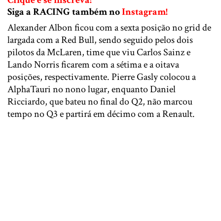
Siga a RACING também no
Instagram!
Alexander Albon ficou com a sexta posição no grid de
largada com a Red Bull, sendo seguido pelos dois
pilotos da McLaren, time que viu Carlos Sainz e
Lando Norris ficarem com a sétima e a oitava
posições, respectivamente. Pierre Gasly colocou a
AlphaTauri no nono lugar, enquanto Daniel
Ricciardo, que bateu no final do Q2, não marcou
tempo no Q3 e partirá em décimo com a Renault.