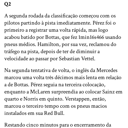
Q2
A segunda rodada da classificação começou com os
pilotos partindo à pista imediatamente. Pérez foi o
primeiro a registrar uma volta rápida, mas logo
acabou batido por Bottas, que fez 1min16s466 usando
pneus médios. Hamilton, por sua vez, reclamou do
tráfego na pista, depois de ter de diminuir a
velocidade ao passar por Sebastian Vettel.
Na segunda tentativa de volta, o inglês da Mercedes
marcou uma volta três décimos mais lenta em relação
a de Bottas. Pérez seguia na terceira colocação,
enquanto a McLaren surpreendia ao colocar Sainz em
quarto e Norris em quinto. Verstappen, então,
marcou o terceiro tempo com os pneus macios
instalados em sua Red Bull.
Restando cinco minutos para o encerramento da