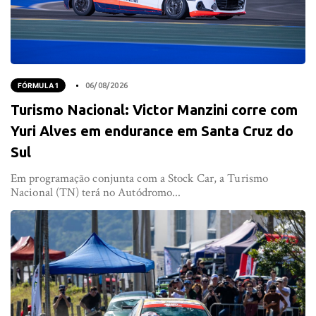
FÓRMULA 1
06/08/2026
Turismo Nacional: Victor Manzini corre com
Yuri Alves em endurance em Santa Cruz do
Sul
Em programação conjunta com a Stock Car, a Turismo
Nacional (TN) terá no Autódromo...