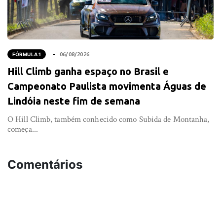
FÓRMULA 1
06/08/2026
Hill Climb ganha espaço no Brasil e
Campeonato Paulista movimenta Águas de
Lindóia neste fim de semana
O Hill Climb, também conhecido como Subida de Montanha,
começa...
Comentários