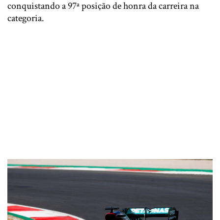
conquistando a 97ª posição de honra da carreira na
categoria.