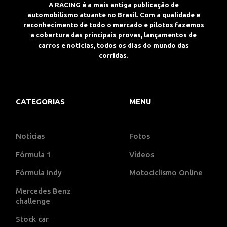
A RACING é a mais antiga publicação de
automobilismo atuante no Brasil. Com a qualidade e
reconhecimento de todo o mercado e pilotos fazemos
a cobertura das principais provas, lançamentos de
carros e notícias, todos os dias do mundo das
corridas.
CATEGORIAS
MENU
Notícias
Fotos
Fórmula 1
Vídeos
Fórmula indy
Motociclismo Online
Mercedes Benz
challenge
Stock car