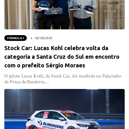
FÓRMULA 1
06/08/2026
Stock Car: Lucas Kohl celebra volta da
categoria a Santa Cruz do Sul em encontro
com o prefeito Sérgio Moraes
O piloto Lucas Kohl, da Stock Car, foi recebido no Palacinho
da Praça da Bandeira,...