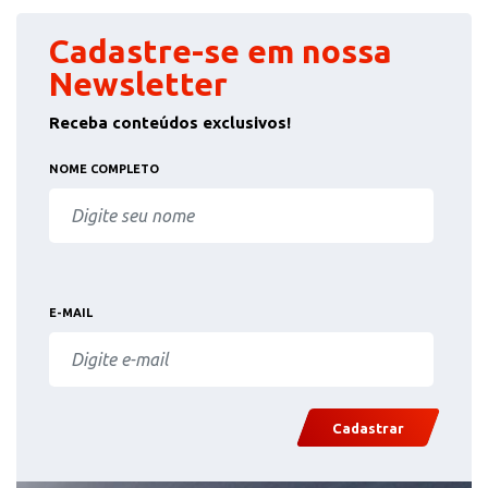
Cadastre-se em nossa
Newsletter
Receba conteúdos exclusivos!
NOME COMPLETO
E-MAIL
Cadastrar