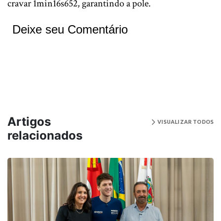
cravar 1min16s652, garantindo a pole.
Deixe seu Comentário
Artigos
VISUALIZAR TODOS
relacionados