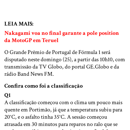
LEIA MAIS:
Nakagami voa no final garante a pole position
da MotoGP em Teruel
O Grande Prêmio de Portugal de Fórmula 1 será
disputado neste domingo (25), a partir das 10h10, com
transmissão da TV Globo, do portal GE.Globo e da
rádio Band News FM.
Confira como foi a classificação
Q1
A classificação começou com o clima um pouco mais
quente em Portimão, já que a temperatura subiu para
20°C, e o asfalto tinha 35°C. A sessão começou
atrasada em 30 minutos para reparos no ralo que se