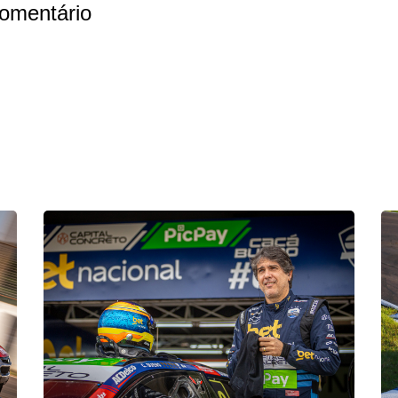
omentário