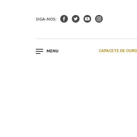
SIGA-NOS:
CAPACETE DE OUR