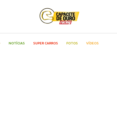
O
NOTÍCIAS
SUPER CARROS
FOTOS
VÍDEOS