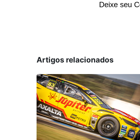
Deixe seu C
Artigos relacionados