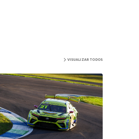
VISUALIZAR TODOS