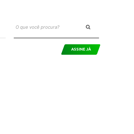
ASSINE JÁ