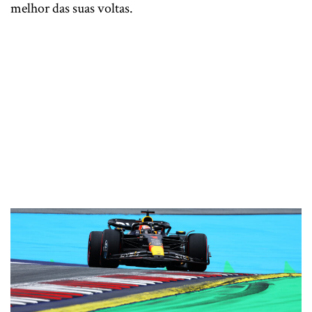
melhor das suas voltas.