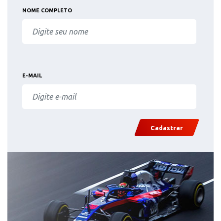
NOME COMPLETO
E-MAIL
Cadastrar