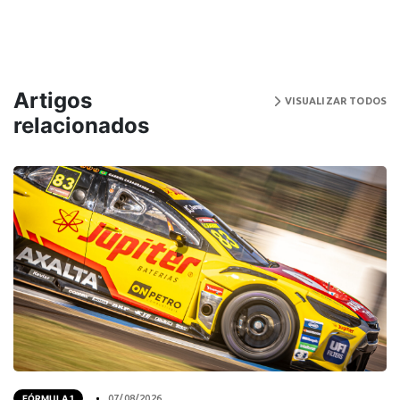
Artigos
VISUALIZAR TODOS
relacionados
FÓRMULA 1
07/08/2026