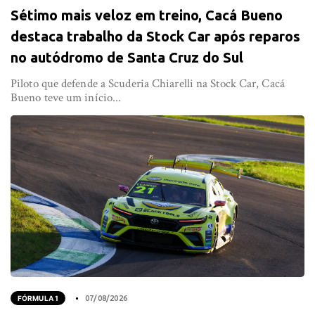
Sétimo mais veloz em treino, Cacá Bueno
destaca trabalho da Stock Car após reparos
no autódromo de Santa Cruz do Sul
Piloto que defende a Scuderia Chiarelli na Stock Car, Cacá
Bueno teve um início...
FÓRMULA 1
07/08/2026