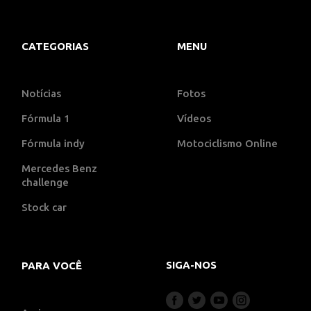
CATEGORIAS
MENU
Notícias
Fotos
Fórmula 1
Vídeos
Fórmula indy
Motociclismo Online
Mercedes Benz
challenge
Stock car
SIGA-NOS
PARA VOCÊ