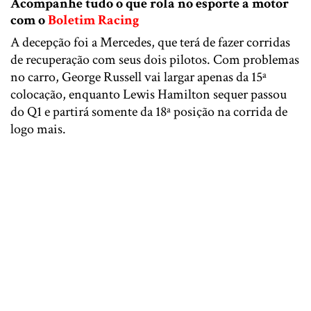
Acompanhe tudo o que rola no esporte a motor
com o
Boletim Racing
A decepção foi a Mercedes, que terá de fazer corridas
de recuperação com seus dois pilotos. Com problemas
no carro, George Russell vai largar apenas da 15ª
colocação, enquanto Lewis Hamilton sequer passou
do Q1 e partirá somente da 18ª posição na corrida de
logo mais.