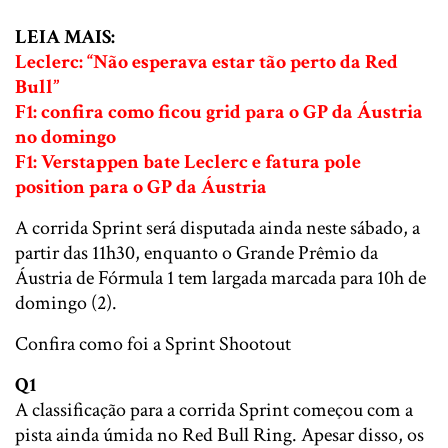
LEIA MAIS:
Leclerc: “Não esperava estar tão perto da Red
Bull”
F1: confira como ficou grid para o GP da Áustria
no domingo
F1: Verstappen bate Leclerc e fatura pole
position para o GP da Áustria
A corrida Sprint será disputada ainda neste sábado, a
partir das 11h30, enquanto o Grande Prêmio da
Áustria de Fórmula 1 tem largada marcada para 10h de
domingo (2).
Confira como foi a Sprint Shootout
Q1
A classificação para a corrida Sprint começou com a
pista ainda úmida no Red Bull Ring. Apesar disso, os