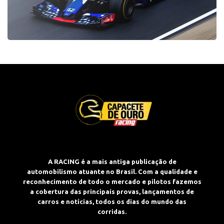
A RACING é a mais antiga publicação de
automobilismo atuante no Brasil. Com a qualidade e
reconhecimento de todo o mercado e pilotos fazemos
a cobertura das principais provas, lançamentos de
carros e notícias, todos os dias do mundo das
corridas.