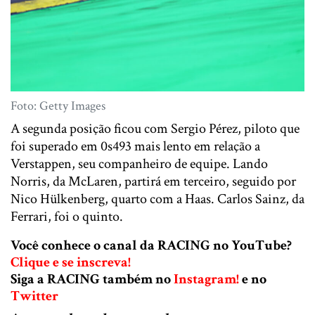
Foto: Getty Images
A segunda posição ficou com Sergio Pérez, piloto que
foi superado em 0s493 mais lento em relação a
Verstappen, seu companheiro de equipe. Lando
Norris, da McLaren, partirá em terceiro, seguido por
Nico Hülkenberg, quarto com a Haas. Carlos Sainz, da
Ferrari, foi o quinto.
Você conhece o canal da RACING no YouTube?
Clique e se inscreva!
Siga a RACING também no
Instagram!
e no
Twitter