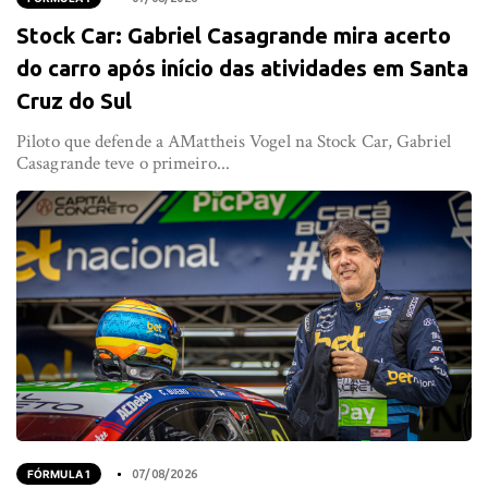
Stock Car: Gabriel Casagrande mira acerto
do carro após início das atividades em Santa
Cruz do Sul
Piloto que defende a AMattheis Vogel na Stock Car, Gabriel
Casagrande teve o primeiro...
FÓRMULA 1
07/08/2026