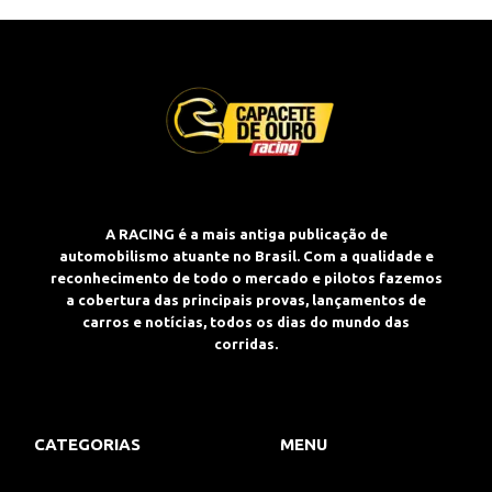
A RACING é a mais antiga publicação de
automobilismo atuante no Brasil. Com a qualidade e
reconhecimento de todo o mercado e pilotos fazemos
a cobertura das principais provas, lançamentos de
carros e notícias, todos os dias do mundo das
corridas.
CATEGORIAS
MENU