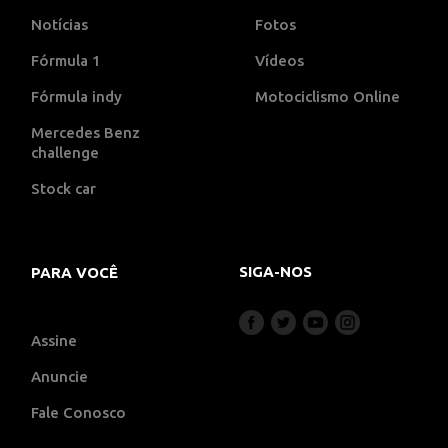
Notícias
Fotos
Fórmula 1
Vídeos
Fórmula indy
Motociclismo Online
Mercedes Benz
challenge
Stock car
SIGA-NOS
PARA VOCÊ
Assine
Anuncie
Fale Conosco