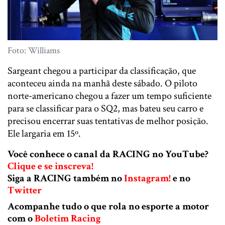
Foto: Williams
Sargeant chegou a participar da classificação, que
aconteceu ainda na manhã deste sábado. O piloto
norte-americano chegou a fazer um tempo suficiente
para se classificar para o SQ2, mas bateu seu carro e
precisou encerrar suas tentativas de melhor posição.
Ele largaria em 15º.
Você conhece o canal da RACING no YouTube?
Clique e se inscreva!
Siga a RACING também no
Instagram!
e no
Twitter
Acompanhe tudo o que rola no esporte a motor
com o
Boletim Racing