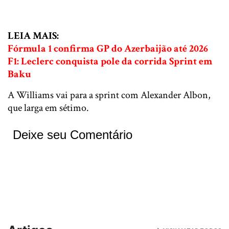
LEIA MAIS:
Fórmula 1 confirma GP do Azerbaijão até 2026
F1: Leclerc conquista pole da corrida Sprint em
Baku
A Williams vai para a sprint com Alexander Albon,
que larga em sétimo.
Deixe seu Comentário