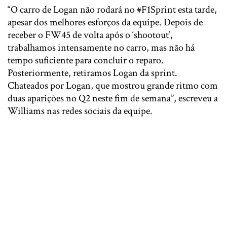
“O carro de Logan não rodará no #F1Sprint esta tarde,
apesar dos melhores esforços da equipe. Depois de
receber o FW45 de volta após o ‘shootout’,
trabalhamos intensamente no carro, mas não há
tempo suficiente para concluir o reparo.
Posteriormente, retiramos Logan da sprint.
Chateados por Logan, que mostrou grande ritmo com
duas aparições no Q2 neste fim de semana”, escreveu a
Williams nas redes sociais da equipe.