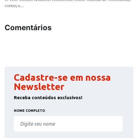
começa...
Comentários
Cadastre-se em nossa
Newsletter
Receba conteúdos exclusivos!
NOME COMPLETO