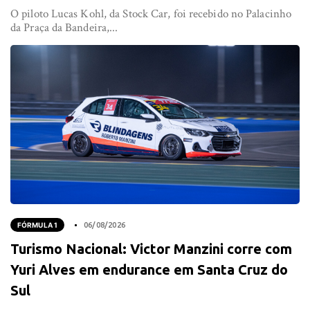
O piloto Lucas Kohl, da Stock Car, foi recebido no Palacinho
da Praça da Bandeira,...
FÓRMULA 1
06/08/2026
Turismo Nacional: Victor Manzini corre com
Yuri Alves em endurance em Santa Cruz do
Sul